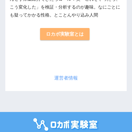
こう変化した」を検証・分析するのが趣味。なにごとに
も疑ってかかる性格。とことんやり込み人間
ロカボ実験室とは
運営者情報