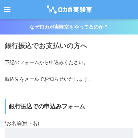
なぜロカボ実験室をやってるのか？
銀行振込でお支払いの方へ
下記のフォームから申込みください。
振込先をメールでお知らせいたします。
銀行振込での申込みフォーム
*
お名前(姓・名)