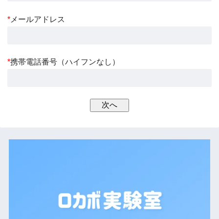
*
メールアドレス
*
携帯電話番号（ハイフンなし）