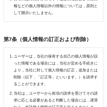
報などの個人情報以外の情報については，原則と
して開示いたしません。
第7条（個人情報の訂正および削除）
ユーザーは，当社の保有する自己の個人情報が誤
った情報である場合には，当社が定める手続きに
より，当社に対して個人情報の訂正，追加または
削除（以下，「訂正等」といいます。）を請求す
ることができます。
当社は，ユーザーから前項の請求を受けてその請
求に応じる必要があると判断した場合には，遅滞