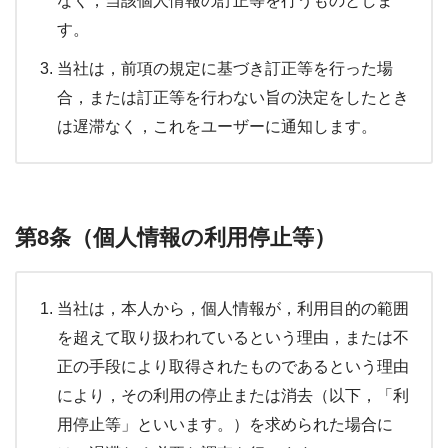
なく，当該個人情報の訂正等を行うものとしま
す。
当社は，前項の規定に基づき訂正等を行った場
合，または訂正等を行わない旨の決定をしたとき
は遅滞なく，これをユーザーに通知します。
第8条（個人情報の利用停止等）
当社は，本人から，個人情報が，利用目的の範囲
を超えて取り扱われているという理由，または不
正の手段により取得されたものであるという理由
により，その利用の停止または消去（以下，「利
用停止等」といいます。）を求められた場合に