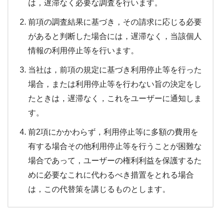
は，遅滞なく必要な調査を行います。
前項の調査結果に基づき，その請求に応じる必要
があると判断した場合には，遅滞なく，当該個人
情報の利用停止等を行います。
当社は，前項の規定に基づき利用停止等を行った
場合，または利用停止等を行わない旨の決定をし
たときは，遅滞なく，これをユーザーに通知しま
す。
前2項にかかわらず，利用停止等に多額の費用を
有する場合その他利用停止等を行うことが困難な
場合であって，ユーザーの権利利益を保護するた
めに必要なこれに代わるべき措置をとれる場合
は，この代替策を講じるものとします。