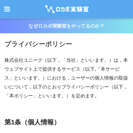
なぜロカボ実験室をやってるのか？
プライバシーポリシー
株式会社ユニーク（以下，「当社」といいます。）は，本
ウェブサイト上で提供するサービス（以下,「本サービ
ス」といいます。）における，ユーザーの個人情報の取扱
いについて，以下のとおりプライバシーポリシー（以下，
「本ポリシー」といいます。）を定めます。
第1条（個人情報）