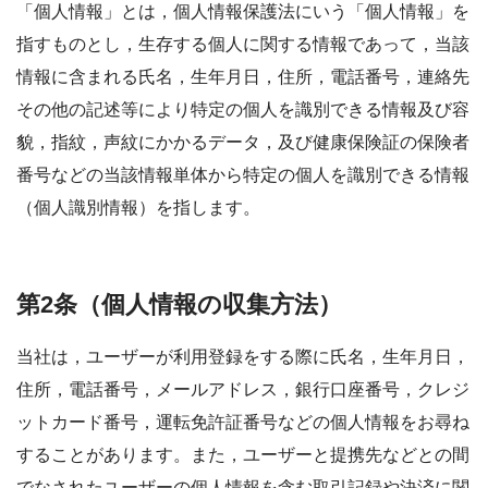
「個人情報」とは，個人情報保護法にいう「個人情報」を
指すものとし，生存する個人に関する情報であって，当該
情報に含まれる氏名，生年月日，住所，電話番号，連絡先
その他の記述等により特定の個人を識別できる情報及び容
貌，指紋，声紋にかかるデータ，及び健康保険証の保険者
番号などの当該情報単体から特定の個人を識別できる情報
（個人識別情報）を指します。
第2条（個人情報の収集方法）
当社は，ユーザーが利用登録をする際に氏名，生年月日，
住所，電話番号，メールアドレス，銀行口座番号，クレジ
ットカード番号，運転免許証番号などの個人情報をお尋ね
することがあります。また，ユーザーと提携先などとの間
でなされたユーザーの個人情報を含む取引記録や決済に関