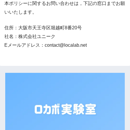
本ポリシーに関するお問い合わせは，下記の窓口までお願
いいたします。
住所：大阪市天王寺区堀越町8番20号
社名：株式会社ユニーク
Eメールアドレス：
contact@localab.net