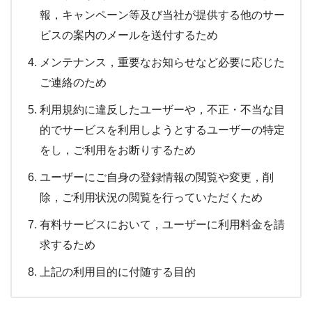
報，キャンペーン等及び当社が提供する他のサー
ビスの案内のメールを送付するため
メンテナンス，重要なお知らせなど必要に応じた
ご連絡のため
利用規約に違反したユーザーや，不正・不当な目
的でサービスを利用しようとするユーザーの特定
をし，ご利用をお断りするため
ユーザーにご自身の登録情報の閲覧や変更，削
除，ご利用状況の閲覧を行っていただくため
有料サービスにおいて，ユーザーに利用料金を請
求するため
上記の利用目的に付随する目的