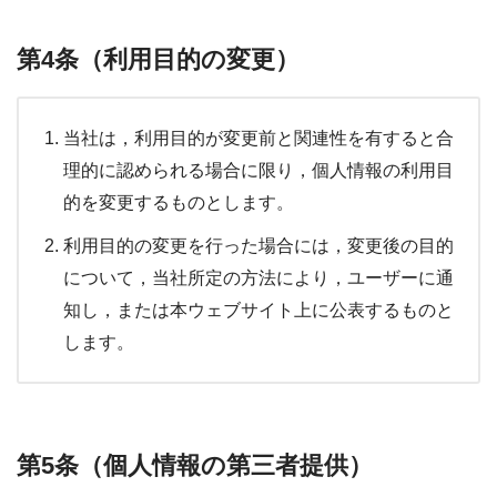
第4条（利用目的の変更）
当社は，利用目的が変更前と関連性を有すると合
理的に認められる場合に限り，個人情報の利用目
的を変更するものとします。
利用目的の変更を行った場合には，変更後の目的
について，当社所定の方法により，ユーザーに通
知し，または本ウェブサイト上に公表するものと
します。
第5条（個人情報の第三者提供）