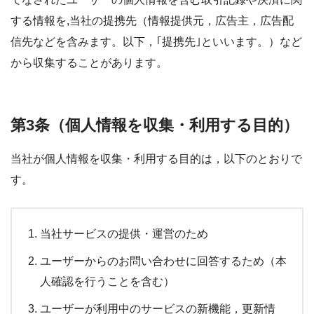
する情報を,当社の提携先（情報提供元，広告主，広告配
信先などを含みます。以下，｢提携先｣といいます。）など
から収集することがあります。
第3条（個人情報を収集・利用する目的）
当社が個人情報を収集・利用する目的は，以下のとおりで
す。
当社サービスの提供・運営のため
ユーザーからのお問い合わせに回答するため（本
人確認を行うことを含む）
ユーザーが利用中のサービスの新機能，更新情