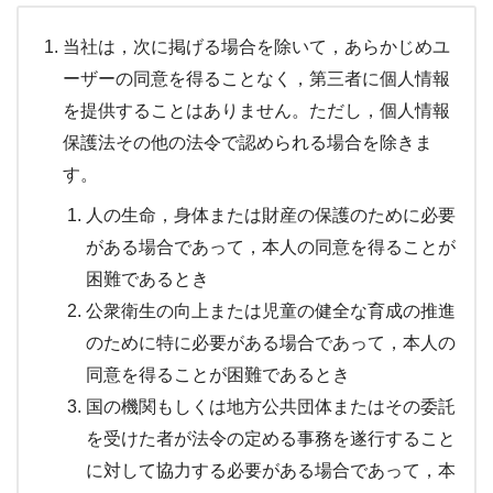
当社は，次に掲げる場合を除いて，あらかじめユ
ーザーの同意を得ることなく，第三者に個人情報
を提供することはありません。ただし，個人情報
保護法その他の法令で認められる場合を除きま
す。
人の生命，身体または財産の保護のために必要
がある場合であって，本人の同意を得ることが
困難であるとき
公衆衛生の向上または児童の健全な育成の推進
のために特に必要がある場合であって，本人の
同意を得ることが困難であるとき
国の機関もしくは地方公共団体またはその委託
を受けた者が法令の定める事務を遂行すること
に対して協力する必要がある場合であって，本