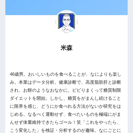
米森
46歳男。おいしいものを食べることが、なによりも楽し
み。本業はデータ分析。健康診断で、高度脂肪肝と診断
され、お餅のようなおなかに。ビビりまくって糖質制限
ダイエットを開始。しかし、糖質をがまんし続けること
に限界を感じ、どうにか食べれる方法がないか研究をは
じめる。なるべく運動せず、食べたいものを極端にがま
んせず体重維持できたらゴール！笑「これをやったら、
こう変化した」を検証・分析するのが趣味。なにごとに