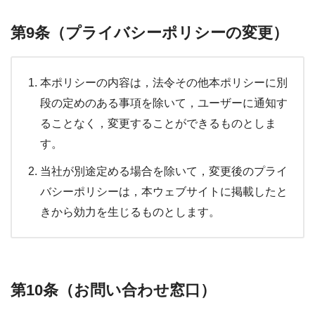
第9条（プライバシーポリシーの変更）
本ポリシーの内容は，法令その他本ポリシーに別
段の定めのある事項を除いて，ユーザーに通知す
ることなく，変更することができるものとしま
す。
当社が別途定める場合を除いて，変更後のプライ
バシーポリシーは，本ウェブサイトに掲載したと
きから効力を生じるものとします。
第10条（お問い合わせ窓口）