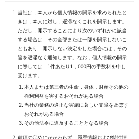
当社は，本人から個人情報の開示を求められたと
きは，本人に対し，遅滞なくこれを開示します。
ただし，開示することにより次のいずれかに該当
する場合は，その全部または一部を開示しないこ
ともあり，開示しない決定をした場合には，その
旨を遅滞なく通知します。なお，個人情報の開示
に際しては，1件あたり1，000円の手数料を申し
受けます。
本人または第三者の生命，身体，財産その他の
権利利益を害するおそれがある場合
当社の業務の適正な実施に著しい支障を及ぼす
おそれがある場合
その他法令に違反することとなる場合
前項の定めにかかわらず，履歴情報および特性情