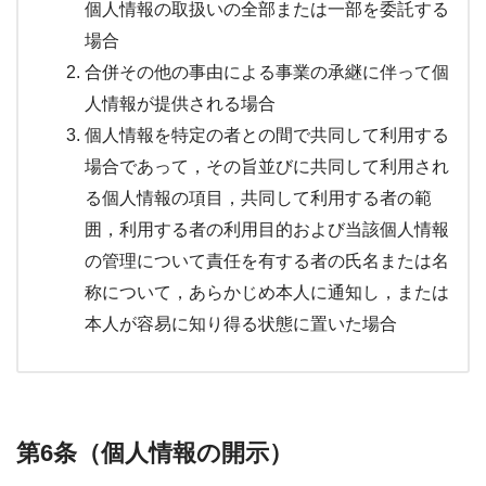
個人情報の取扱いの全部または一部を委託する
場合
合併その他の事由による事業の承継に伴って個
人情報が提供される場合
個人情報を特定の者との間で共同して利用する
場合であって，その旨並びに共同して利用され
る個人情報の項目，共同して利用する者の範
囲，利用する者の利用目的および当該個人情報
の管理について責任を有する者の氏名または名
称について，あらかじめ本人に通知し，または
本人が容易に知り得る状態に置いた場合
第6条（個人情報の開示）