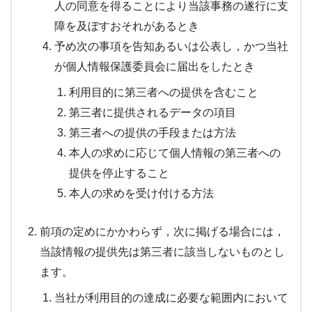
人の同意を得ることにより当該事務の遂行に支
障を及ぼすおそれがあるとき
予め次の事項を告知あるいは公表し，かつ当社
が個人情報保護委員会に届出をしたとき
利用目的に第三者への提供を含むこと
第三者に提供されるデータの項目
第三者への提供の手段または方法
本人の求めに応じて個人情報の第三者への
提供を停止すること
本人の求めを受け付ける方法
前項の定めにかかわらず，次に掲げる場合には，
当該情報の提供先は第三者に該当しないものとし
ます。
当社が利用目的の達成に必要な範囲内において