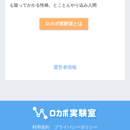
も疑ってかかる性格。とことんやり込み人間
ロカボ実験室とは
運営者情報
利用規約
プライバシーポリシー