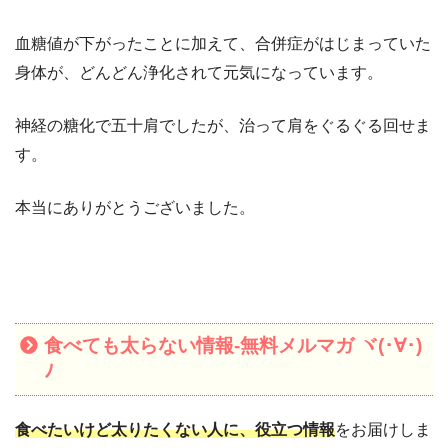
血糖値が下がったことに加えて、合併症がはじまっていた
身体が、どんどん浄化されて元気になっています。
神経の糖化で五十肩でしたが、治って肩をぐるぐる回せま
す。
本当にありがとうございました。
食べても太らない情報-無料メルマガ ヾ(･∀･)
ﾉ
食べたいけど太りたくない人に、役立つ情報
をお届けしま