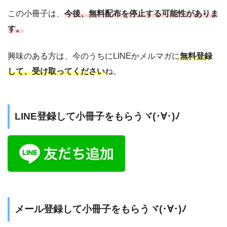
この小冊子は、
今後、無料配布を停止する可能性がありま
す。
興味のある方は、今のうちにLINEかメルマガに
無料登録
して、受け取ってください
ね。
LINE登録して小冊子をもらうヾ(･∀･)ﾉ
メール登録して小冊子をもらうヾ(･∀･)ﾉ