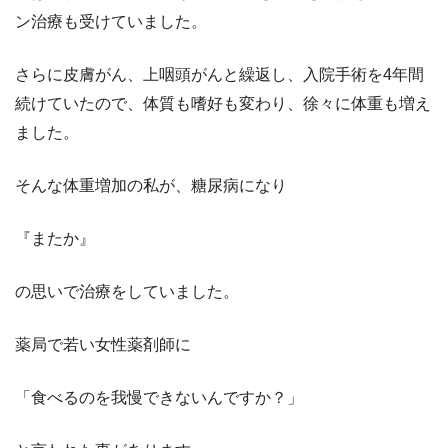
ン治療も受けていました。
さらに皮膚がん、上咽頭がんと繰返し、入院手術を4年間
続けていたので、体質も嗜好も変わり、徐々に体重も増え
ました。
そんな体重増加の私が、糖尿病になり
『またか』
の思いで治療をしていました。
薬局で若い女性薬剤師に
「食べるのを我慢できないんですか？」