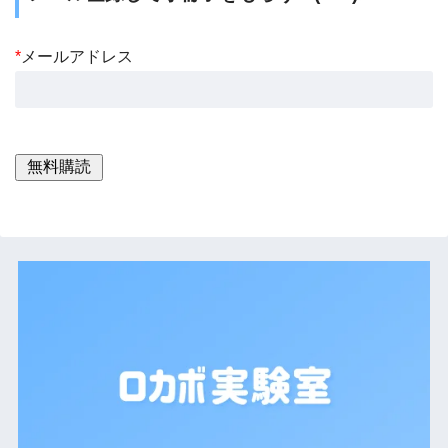
*
メールアドレス