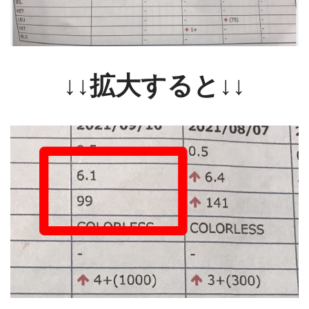
↓↓拡大すると↓↓