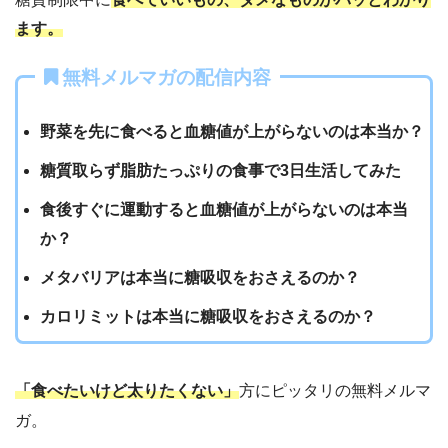
ます。
無料メルマガの配信内容
野菜を先に食べると血糖値が上がらないのは本当か？
糖質取らず脂肪たっぷりの食事で3日生活してみた
食後すぐに運動すると血糖値が上がらないのは本当
か？
メタバリアは本当に糖吸収をおさえるのか？
カロリミットは本当に糖吸収をおさえるのか？
「食べたいけど太りたくない」
方にピッタリの無料メルマ
ガ。