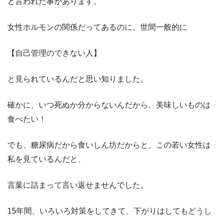
と言われた事があります。
女性ホルモンの関係だってあるのに、世間一般的に
【自己管理のできない人】
と見られているんだと思い知りました。
確かに、いつ死ぬか分からないんだから、美味しいものは
食べたい！
でも、糖尿病だから食いしん坊だからと、この若い女性は
私を見ているんだと、
言葉に詰まって言い返せませんでした。
15年間、いろいろ対策をしてきて、下がりはしてもどうし