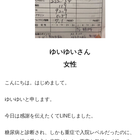
ゆいゆいさん
女性
こんにちは。はじめまして。
ゆいゆいと申します。
今日は感謝を伝えたくてLINEしました。
糖尿病と診断され、しかも重症で入院レベルだったのに、