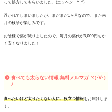
って処方してもらいました。(エッヘン！^_^)
浮かれてしまいましたが、まだまだ1ヶ月なので、また来
月の検診が楽しみです。
お陰様で薬が減りましたので、毎月の薬代が3,000円ちか
く安くなりました！
食べても太らない情報-無料メルマガ ヾ(･∀･)
ﾉ
食べたいけど太りたくない人に、役立つ情報
をお届けしま
す。