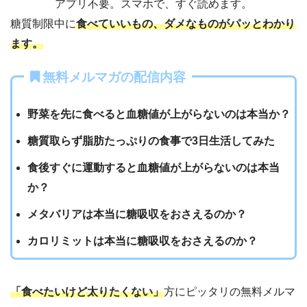
アプリ不要。スマホで、すぐ読めます。
糖質制限中に
食べていいもの、ダメなものがパッとわかり
ます。
無料メルマガの配信内容
野菜を先に食べると血糖値が上がらないのは本当か？
糖質取らず脂肪たっぷりの食事で3日生活してみた
食後すぐに運動すると血糖値が上がらないのは本当
か？
メタバリアは本当に糖吸収をおさえるのか？
カロリミットは本当に糖吸収をおさえるのか？
「食べたいけど太りたくない」
方にピッタリの無料メルマ