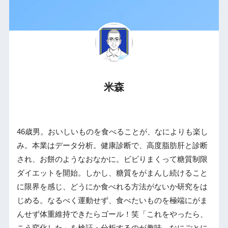
米森
46歳男。おいしいものを食べることが、なによりも楽し
み。本業はデータ分析。健康診断で、高度脂肪肝と診断
され、お餅のようなおなかに。ビビりまくって糖質制限
ダイエットを開始。しかし、糖質をがまんし続けること
に限界を感じ、どうにか食べれる方法がないか研究をは
じめる。なるべく運動せず、食べたいものを極端にがま
んせず体重維持できたらゴール！笑「これをやったら、