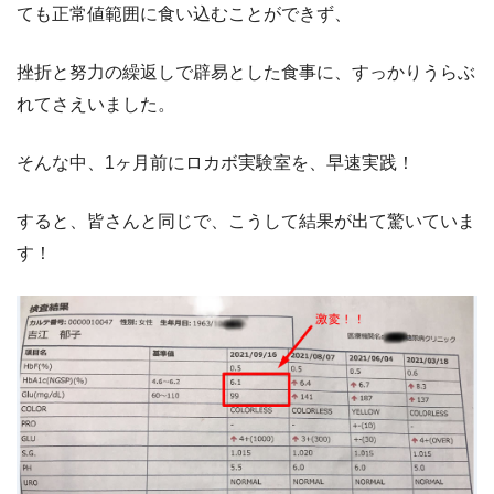
ても正常値範囲に食い込むことができず、
挫折と努力の繰返しで辟易とした食事に、すっかりうらぶ
れてさえいました。
そんな中、1ヶ月前にロカボ実験室を、早速実践！
すると、皆さんと同じで、こうして結果が出て驚いていま
す！