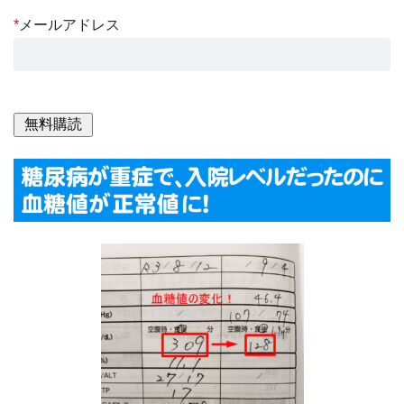
*
メールアドレス