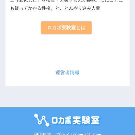
こう変化した」を検証・分析するのが趣味。なにごとに
も疑ってかかる性格。とことんやり込み人間
ロカボ実験室とは
運営者情報
利用規約
プライバシーポリシー