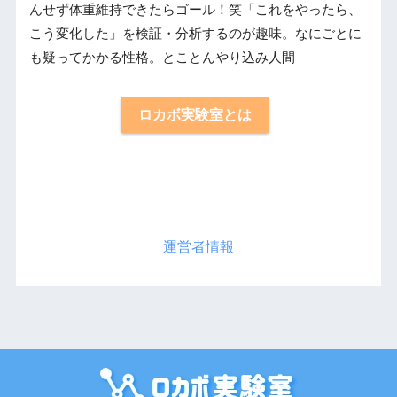
んせず体重維持できたらゴール！笑「これをやったら、
こう変化した」を検証・分析するのが趣味。なにごとに
も疑ってかかる性格。とことんやり込み人間
ロカボ実験室とは
運営者情報