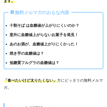
ます。
無料メルマガのおもな内容
十割そば は血糖値が上がりにくいのか？
意外に血糖値上がらないお菓子を発見！
あのお酒が、血糖値上がりにくかった！
焼き芋の血糖値は？
低糖質フルグラの血糖値は？
「食べたいけど太りたくない」
方にピッタリの無料メルマ
ガ。