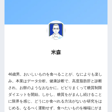
米森
46歳男。おいしいものを食べることが、なによりも楽し
み。本業はデータ分析。健康診断で、高度脂肪肝と診断
され、お餅のようなおなかに。ビビりまくって糖質制限
ダイエットを開始。しかし、糖質をがまんし続けること
に限界を感じ、どうにか食べれる方法がないか研究をは
じめる。なるべく運動せず、食べたいものを極端にがま