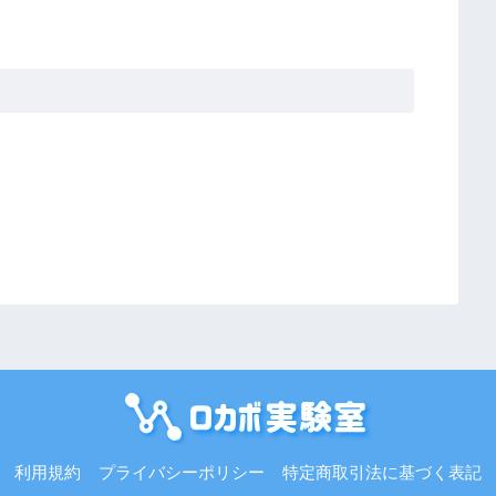
利用規約
プライバシーポリシー
特定商取引法に基づく表記