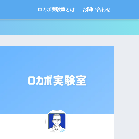
ロカボ実験室とは
お問い合わせ