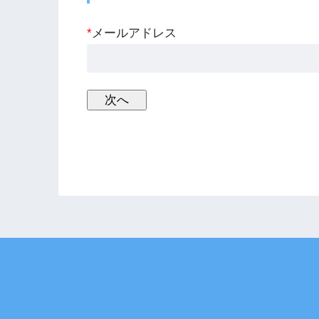
*
メールアドレス