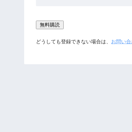
どうしても登録できない場合は、
お問い合