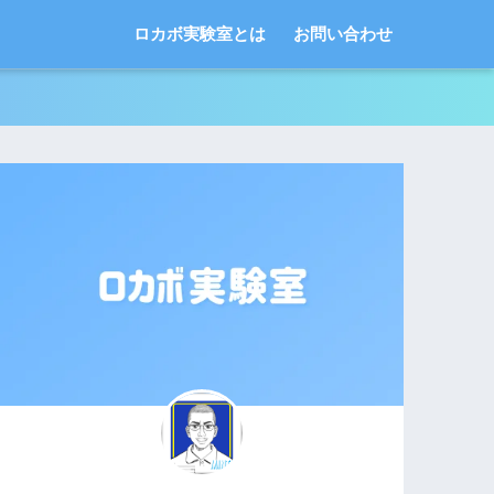
ロカボ実験室とは
お問い合わせ