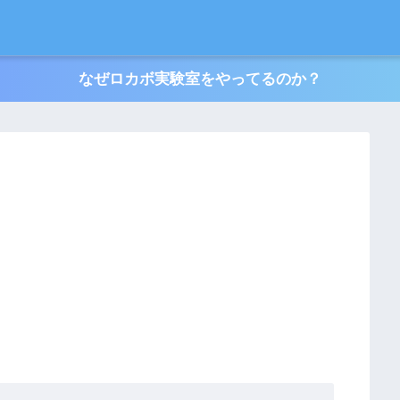
なぜロカボ実験室をやってるのか？