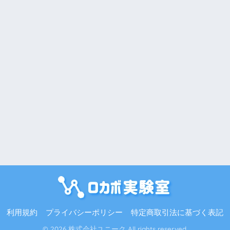
利用規約
プライバシーポリシー
特定商取引法に基づく表記
© 2026 株式会社ユニーク All rights reserved.