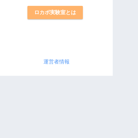
ロカボ実験室とは
運営者情報