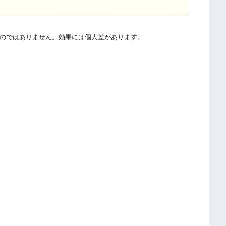
のではありません。効果には個人差があります。