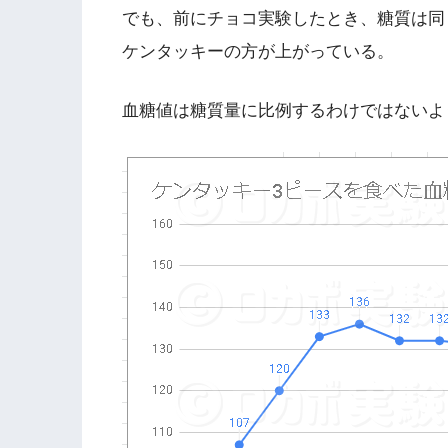
でも、前にチョコ実験したとき、糖質は同じ
ケンタッキーの方が上がっている。
血糖値は糖質量に比例するわけではないよ