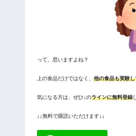
って、思いますよね？
上の食品だけではなく、
他の食品も実験し
気になる方は、ぜひ↓の
ラインに無料登録
↓↓無料で購読いただけます↓↓