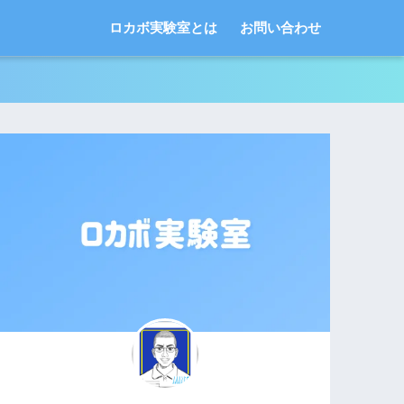
ロカボ実験室とは
お問い合わせ