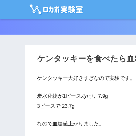
ケンタッキーを食べたら血
ケンタッキー大好きすぎなので実験です。
炭水化物が1ピースあたり 7.9g
3ピースで 23.7g
なので血糖値上がりました。