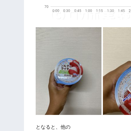
となると、他の