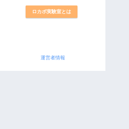
ロカボ実験室とは
運営者情報