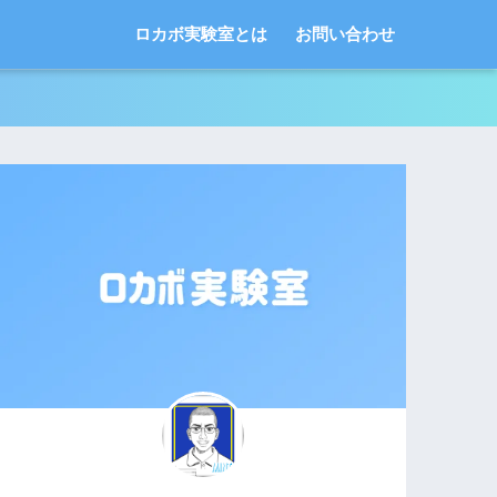
ロカボ実験室とは
お問い合わせ