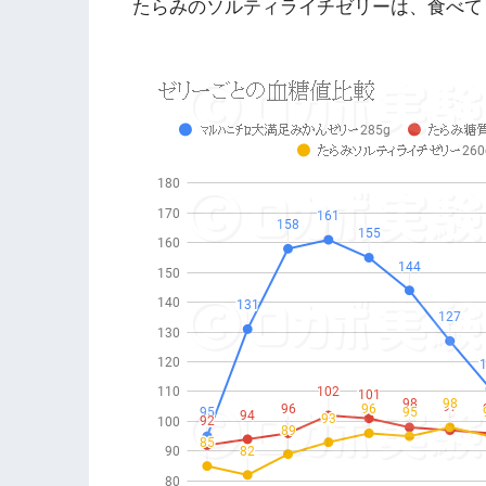
たらみのソルティライチゼリーは、食べて