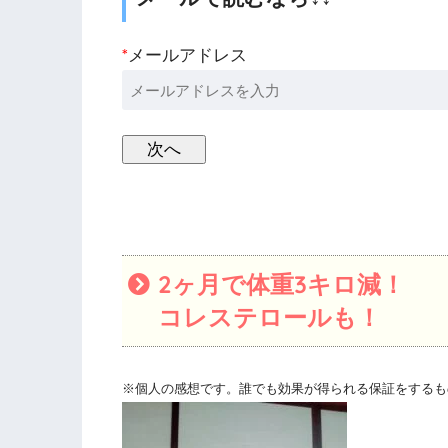
*
メールアドレス
2ヶ月で体重3キロ減！
コレステロールも！
※個人の感想です。誰でも効果が得られる保証をするも