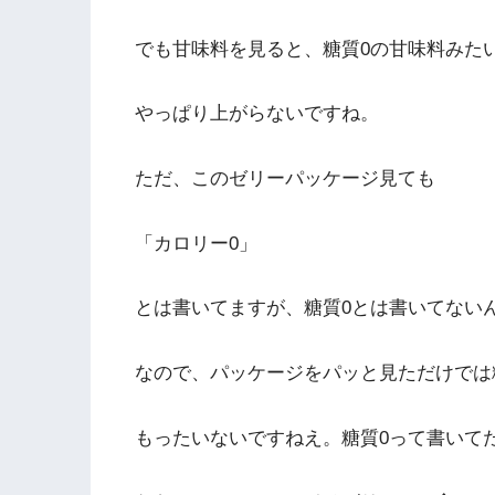
でも甘味料を見ると、糖質0の甘味料みた
やっぱり上がらないですね。
ただ、このゼリーパッケージ見ても
「カロリー0」
とは書いてますが、糖質0とは書いてない
なので、パッケージをパッと見ただけでは
もったいないですねえ。糖質0って書いて