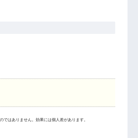
のではありません。効果には個人差があります。