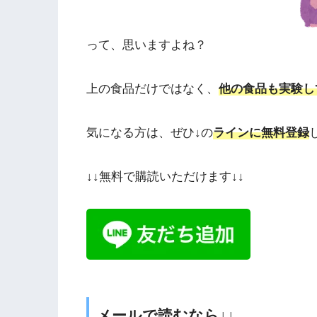
って、思いますよね？
上の食品だけではなく、
他の食品も実験し
気になる方は、ぜひ↓の
ラインに無料登録
↓↓無料で購読いただけます↓↓
メールで読むなら↓↓