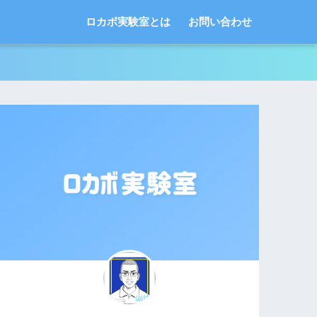
ロカボ実験室とは
お問い合わせ