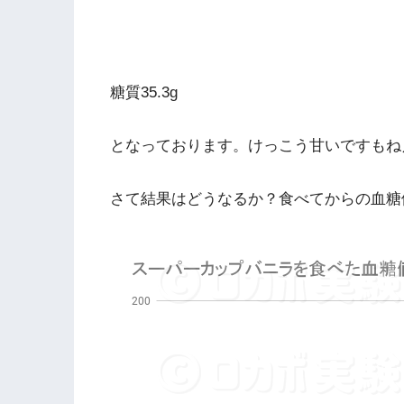
糖質35.3g
となっております。けっこう甘いですもね
さて結果はどうなるか？食べてからの血糖