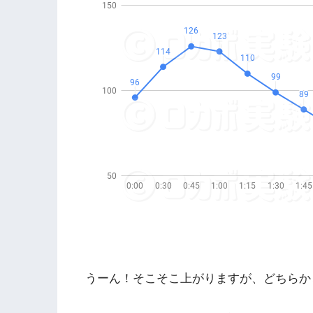
うーん！そこそこ上がりますが、どちらか