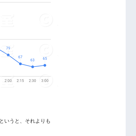
というと、それよりも