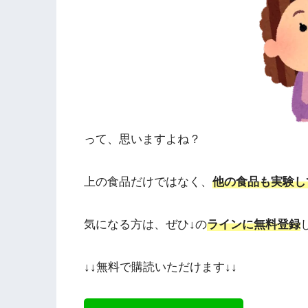
って、思いますよね？
上の食品だけではなく、
他の食品も実験し
気になる方は、ぜひ↓の
ラインに無料登録
↓↓無料で購読いただけます↓↓