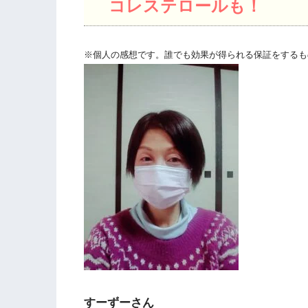
コレステロールも！
※個人の感想です。誰でも効果が得られる保証をするも
すーずーさん