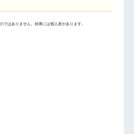
のではありません。効果には個人差があります。