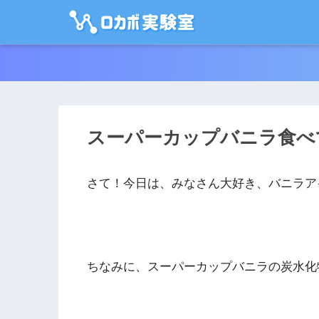
スーパーカップバニラ食べ
さて！今日は、みなさん大好き、バニラア
ちなみに、スーパーカップバニラの炭水化