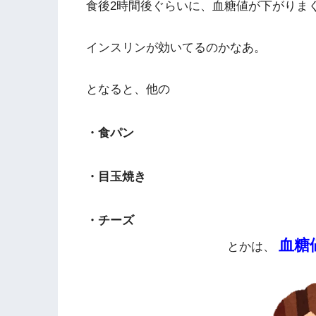
食後2時間後ぐらいに、血糖値が下がりま
インスリンが効いてるのかなあ。
となると、他の
・食パン
・目玉焼き
・チーズ
血糖
とかは、