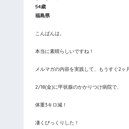
54歳
福島県
こんばんは。
本当に素晴らしいですね！
メルマガの内容を実践して、もうすぐ2ヶ
2/18(金)に甲状腺のかかりつけ病院で、
体重3キロ減！
凄くびっくりした！