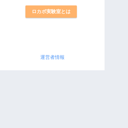
ロカボ実験室とは
運営者情報