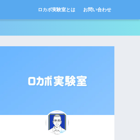
ロカボ実験室とは
お問い合わせ