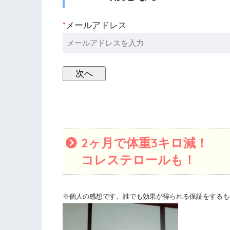
*
メールアドレス
2ヶ月で体重3キロ減！
コレステロールも！
※個人の感想です。誰でも効果が得られる保証をするも