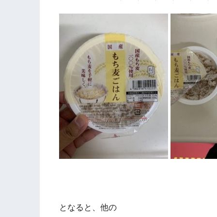
となると、他の