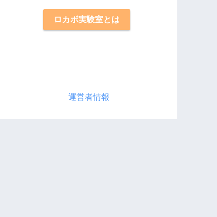
ロカボ実験室とは
運営者情報