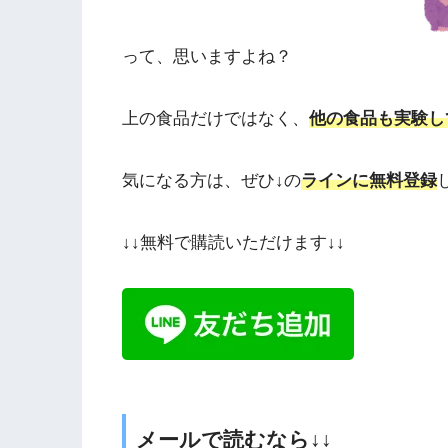
って、思いますよね？
上の食品だけではなく、
他の食品も実験し
気になる方は、ぜひ↓の
ラインに無料登録
↓↓無料で購読いただけます↓↓
メールで読むなら↓↓