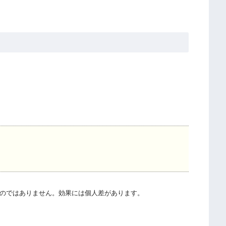
のではありません。効果には個人差があります。