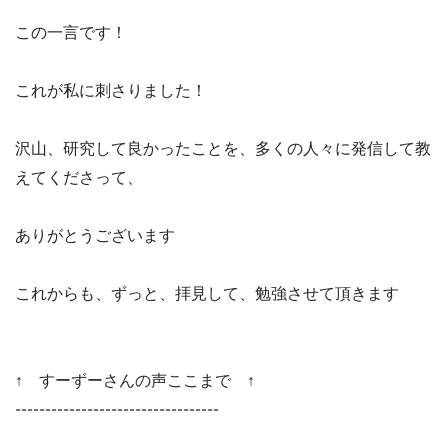
この一言です！
これが私に刺さりました！
沢山、研究して良かったことを、多くの人々に発信して教
えてくださって、
ありがとうございます
これからも、ずっと、拝見して、勉強させて頂きます
↑ すーずーさんの声ここまで ↑
----------------------------------