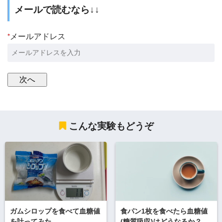
メールで読むなら↓↓
*
メールアドレス
こんな実験もどうぞ
ガムシロップを食べて血糖値
食パン1枚を食べたら血糖値
を計ってみた。
(糖質吸収)はどうなるか？