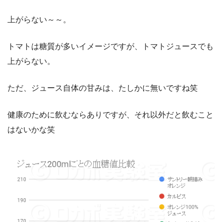
上がらない～～。
トマトは糖質が多いイメージですが、トマトジュースでも
上がらない。
ただ、ジュース自体の甘みは、たしかに無いですね笑
健康のために飲むならありですが、それ以外だと飲むこと
はないかな笑