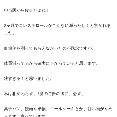
担当医から痩せたよね！
2ヶ月でコレステロールがこんなに減ったし！と驚かれま
した。
血糖値を測ってもらえなかったのが残念ですが、
体重減ってるから確実に下がっていると思います。
凄すぎる！と思いました。
私は相変わらず、3度のご飯の後に、必ず、
菓子パン、饅頭や果物、ロールケーキとか、甘い物がやめ
られず、食べています。