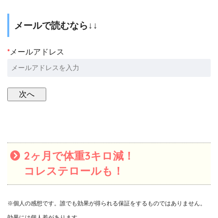
メールで読むなら↓↓
*
メールアドレス
2ヶ月で体重3キロ減！
コレステロールも！
※個人の感想です。誰でも効果が得られる保証をするものではありません。
効果には個人差があります。