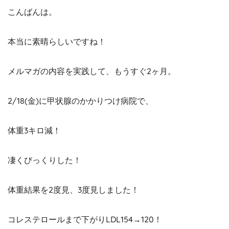
こんばんは。
本当に素晴らしいですね！
メルマガの内容を実践して、もうすぐ2ヶ月。
2/18(金)に甲状腺のかかりつけ病院で、
体重3キロ減！
凄くびっくりした！
体重結果を2度見、3度見しました！
コレステロールまで下がりLDL154→120！