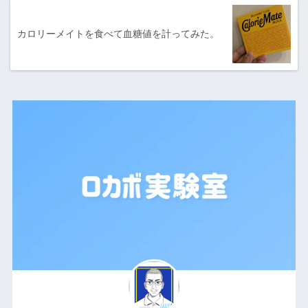
カロリーメイトを食べて血糖値を計ってみた。