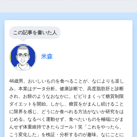
この記事を書いた人
米森
46歳男。おいしいものを食べることが、なによりも楽し
み。本業はデータ分析。健康診断で、高度脂肪肝と診断
され、お餅のようなおなかに。ビビりまくって糖質制限
ダイエットを開始。しかし、糖質をがまんし続けること
に限界を感じ、どうにか食べれる方法がないか研究をは
じめる。なるべく運動せず、食べたいものを極端にがま
んせず体重維持できたらゴール！笑「これをやったら、
こう変化した」を検証・分析するのが趣味。なにごとに