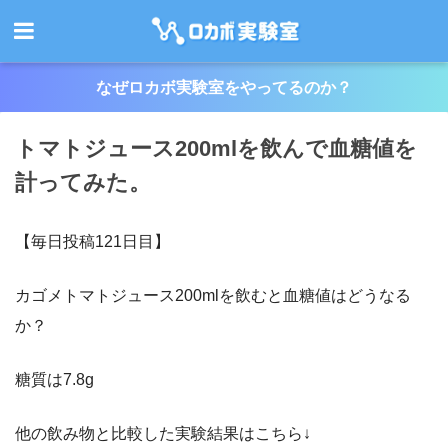
なぜロカボ実験室をやってるのか？
トマトジュース200mlを飲んで血糖値を
計ってみた。
【毎日投稿121日目】
カゴメトマトジュース200mlを飲むと血糖値はどうなる
か？
糖質は7.8g
他の飲み物と比較した実験結果はこちら↓