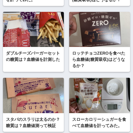
ダブルチーズバーガーセット
ロッテチョコZEROを食べた
の糖質は？血糖値を計測した
ら血糖値(糖質吸収)はどうな
るか？
スタバのスラリは太るのか？
スローカロリーシュガーを食
糖質は？血糖値測って検証
べて血糖値を計ってみた。