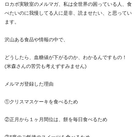
ロカボ実験室のメルマガ、私は全世界の困っている人、食
べたいのに我慢してる人に是非、読ませたい、と思ってい
ます。
沢山ある食品や情報の中で、
どうしたら、血糖値が下がるのか、わかるんですもの！
(米森さんの苦労も考えずすみません)
メルマガ登録した理由
①クリスマスケーキを食べるため
②正月から１ヶ月間位は、餅を毎日食べるため