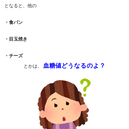
となると、他の
・食パン
・目玉焼き
・チーズ
血糖値どうなるのよ？
とかは、