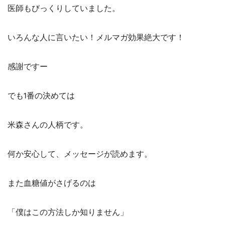
医師もびっくりしていました。
いろんな人に言いたい！メルマガ効果絶大です！
感謝ですー
でも1番の決めては
米森さんの人柄です。
何か安心して、メッセージが読めます。
また血糖値がさげるのは
「僕はこの方法しか知りません」