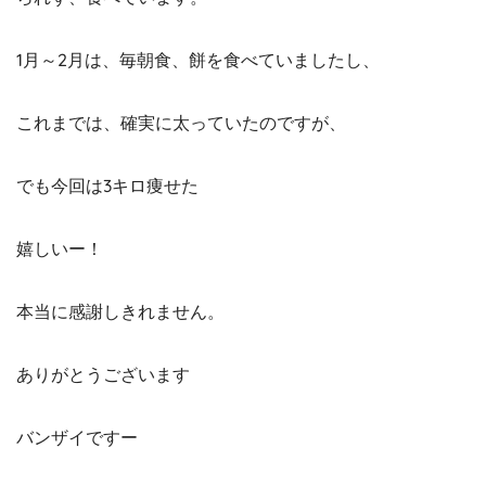
1月～2月は、毎朝食、餅を食べていましたし、
これまでは、確実に太っていたのですが、
でも今回は3キロ痩せた
嬉しいー！
本当に感謝しきれません。
ありがとうございます
バンザイですー