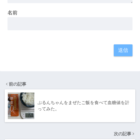
名前
前の記事
ぷるんちゃんをまぜたご飯を食べて血糖値を計
ってみた。
次の記事