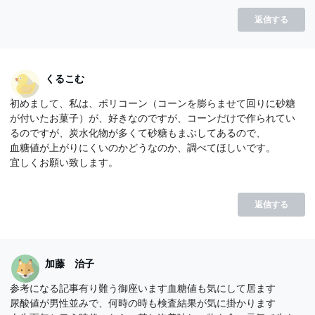
返信する
くるこむ
初めまして、私は、ポリコーン（コーンを膨らませて回りに砂糖
が付いたお菓子）が、好きなのですが、コーンだけで作られてい
るのですが、炭水化物が多くて砂糖もまぶしてあるので、
血糖値が上がりにくいのかどうなのか、調べてほしいです。
宜しくお願い致します。
返信する
加藤 治子
参考になる記事有り難う御座います血糖値も気にして居ます
尿酸値が男性並みで、何時の時も検査結果が気に掛かります