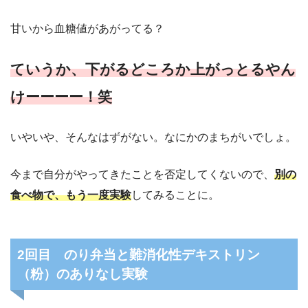
甘いから血糖値があがってる？
ていうか、下がるどころか上がっとるやん
けーーーー！笑
いやいや、そんなはずがない。なにかのまちがいでしょ。
今まで自分がやってきたことを否定してくないので、
別の
食べ物で、もう一度実験
してみることに。
2回目 のり弁当と難消化性デキストリン
（粉）のありなし実験