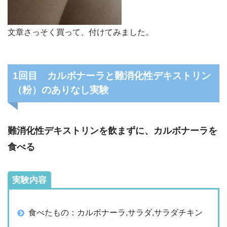
文章さっそく買って、付けてみました。
1回目 カルボナーラと難消化性デキストリン
（粉）のありなし実験
難消化性デキストリンを飲まずに、カルボナーラを
食べる
実験内容
食べたもの：カルボナーラ,サラダ,サラダチキン