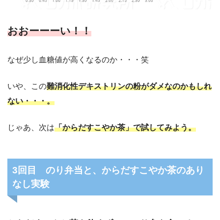
おおーーーい！！
なぜ少し血糖値が高くなるのか・・・笑
いや、この
難消化性デキストリンの粉がダメなのかもしれ
ない・・・。
じゃあ、次は
「からだすこやか茶」で試してみよう。
3回目 のり弁当と、からだすこやか茶のあり
なし実験