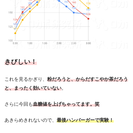
きびしい！
これを見るかぎり、
粉だろうと、からだすこやか茶だろう
と、まったく効いていない
。
さらに今回も
血糖値を上げちゃってます。笑
あきらめきれないので、
最後ハンバーガーで実験！