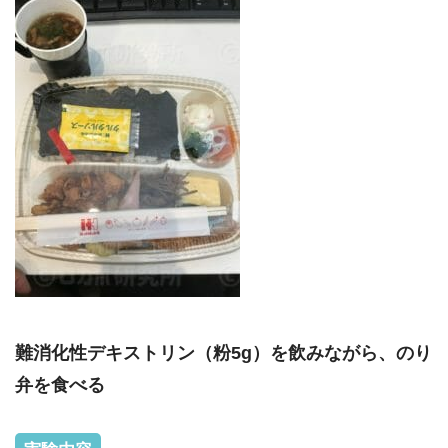
難消化性デキストリン（粉5g）を飲みながら、のり
弁を食べる