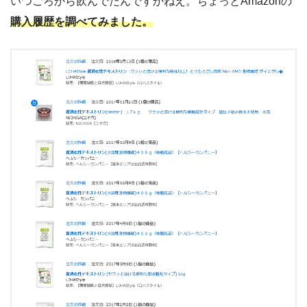
いつごろから飲んでたんですかねえ。ちょっとAmazonの
購入履歴を調べてみました。