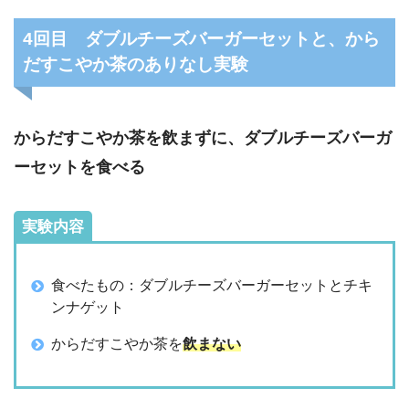
4回目 ダブルチーズバーガーセットと、から
だすこやか茶のありなし実験
からだすこやか茶を飲まずに、ダブルチーズバーガ
ーセットを食べる
実験内容
食べたもの：ダブルチーズバーガーセットとチキ
ンナゲット
からだすこやか茶を
飲まない