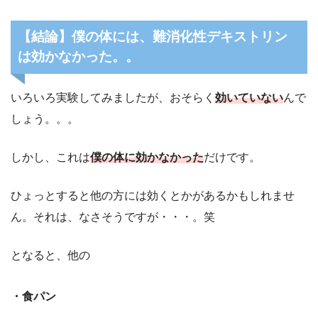
【結論】僕の体には、難消化性デキストリン
は効かなかった。。
いろいろ実験してみましたが、おそらく
効いていない
んで
しょう。。。
しかし、これは
僕の体に効かなかった
だけです。
ひょっとすると他の方には効くとかがあるかもしれませ
ん。それは、なさそうですが・・・。笑
となると、他の
・食パン