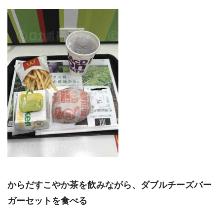
からだすこやか茶を飲みながら、ダブルチーズバー
ガーセットを食べる