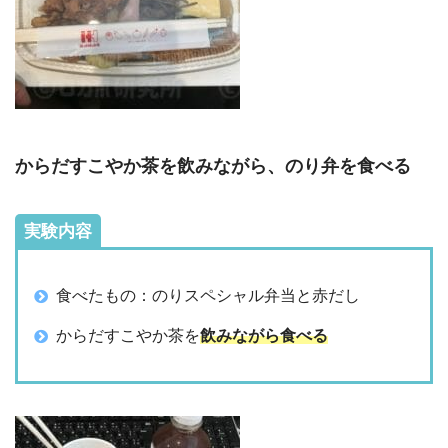
からだすこやか茶を飲みながら、のり弁を食べる
実験内容
食べたもの：のりスペシャル弁当と赤だし
からだすこやか茶を
飲みながら食べる