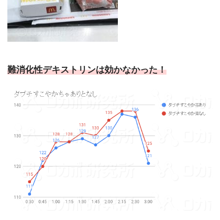
難消化性デキストリンは効かなかった！