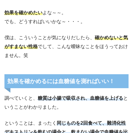
効果を確かめたい
よな～～。
でも、どうすればいいかな～・・・。
僕は、こういうことが気になりだしたら、
確かめないと気
がすまない性格
でして、こんな曖昧なことをほうっておけ
ません。笑
効果を確かめるには血糖値を測ればいい！
調べていくと、
糖質は小腸で吸収され、血糖値を上げる
と
いうことがわかりました。
ということは、まったく
同じものを2回食べて、難消化性
デキストリンを飲むの場合と、飲まない場合で血糖値を比