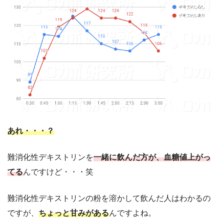
あれ・・・？
難消化性デキストリンを
一緒に飲んだ方が、血糖値上がっ
てる
んですけど・・・笑
難消化性デキストリンの粉を溶かして飲んだ人はわかるの
ですが、
ちょっと甘みがある
んですよね。