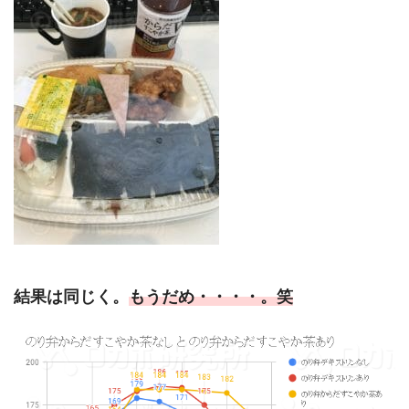
結果は同じく。
もうだめ・・・・。笑