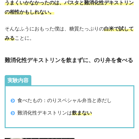
うまくいかなかったのは、パスタと難消化性デキストリン
の相性かもしれない。
そんなふうにおもった僕は、糖質たっぷりの
白米で試して
みる
ことに。
難消化性デキストリンを飲まずに、のり弁を食べる
実験内容
食べたもの：のりスペシャル弁当と赤だし
難消化性デキストリンは
飲まない