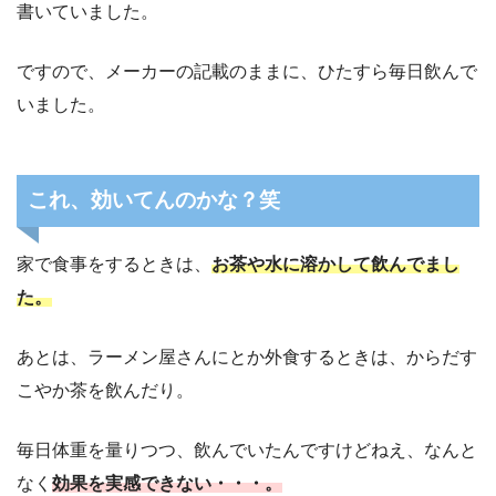
書いていました。
ですので、メーカーの記載のままに、ひたすら毎日飲んで
いました。
これ、効いてんのかな？笑
家で食事をするときは、
お茶や水に溶かして飲んでまし
た。
あとは、ラーメン屋さんにとか外食するときは、からだす
こやか茶を飲んだり。
毎日体重を量りつつ、飲んでいたんですけどねえ、なんと
なく
効果を実感できない・・・。