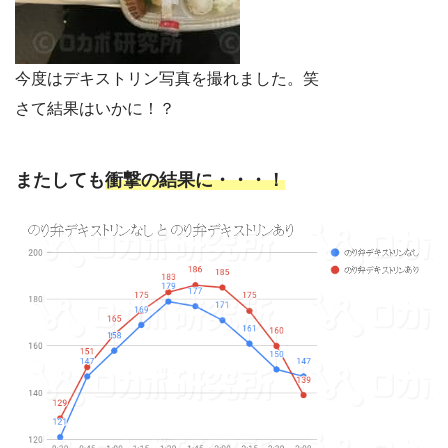
今度はデキストリン写真を撮れました。笑
さて結果はいかに！？
またしても
衝撃の結果に・・・！