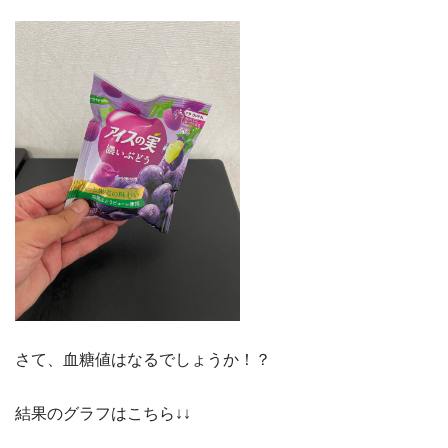
さて、血糖値はなるでしょうか！？
結果のグラフはこちら↓↓