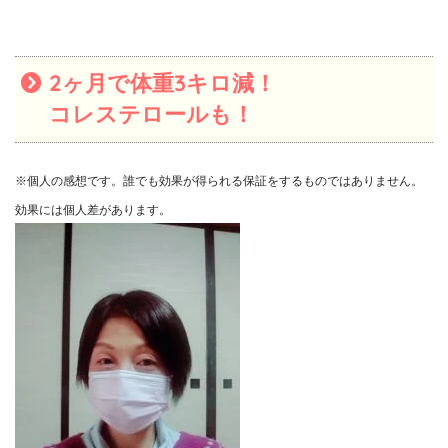
2ヶ月で体重3キロ減！
コレステロールも！
※個人の感想です。誰でも効果が得られる保証をするものではありません。
効果には個人差があります。