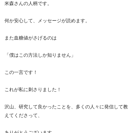
米森さんの人柄です。
何か安心して、メッセージが読めます。
また血糖値がさげるのは
「僕はこの方法しか知りません」
この一言です！
これが私に刺さりました！
沢山、研究して良かったことを、多くの人々に発信して教
えてくださって、
ありがとうございます