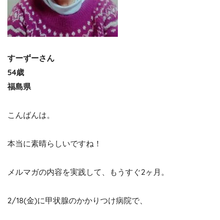
すーずーさん
54歳
福島県
こんばんは。
本当に素晴らしいですね！
メルマガの内容を実践して、もうすぐ2ヶ月。
2/18(金)に甲状腺のかかりつけ病院で、