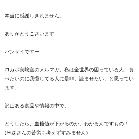
本当に感謝しきれません。
ありがとうございます
バンザイですー
ロカボ実験室のメルマガ、私は全世界の困っている人、食
べたいのに我慢してる人に是非、読ませたい、と思ってい
ます。
沢山ある食品や情報の中で、
どうしたら、血糖値が下がるのか、わかるんですもの！
(米森さんの苦労も考えずすみません)