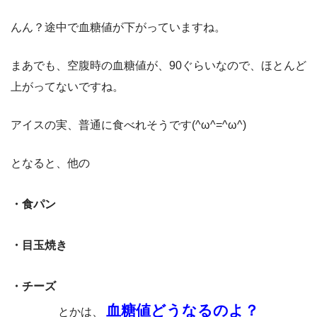
んん？途中で血糖値が下がっていますね。
まあでも、空腹時の血糖値が、90ぐらいなので、ほとんど
上がってないですね。
アイスの実、普通に食べれそうです(^ω^=^ω^)
となると、他の
・食パン
・目玉焼き
・チーズ
血糖値どうなるのよ？
とかは、