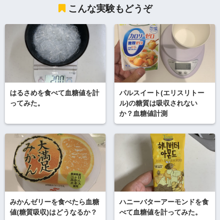
こんな実験もどうぞ
はるさめを食べて血糖値を計
パルスイート(エリスリトー
ってみた。
ル)の糖質は吸収されない
か？血糖値計測
みかんゼリーを食べたら血糖
ハニーバターアーモンドを食
値(糖質吸収)はどうなるか？
べて血糖値を計ってみた。