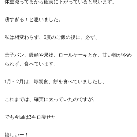
体重減ってるから確実に下がっていると思います。
凄すぎる！と思いました。
私は相変わらず、3度のご飯の後に、必ず、
菓子パン、饅頭や果物、ロールケーキとか、甘い物がやめ
られず、食べています。
1月～2月は、毎朝食、餅を食べていましたし、
これまでは、確実に太っていたのですが、
でも今回は3キロ痩せた
嬉しいー！