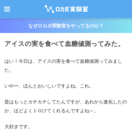
なぜロカボ実験室をやってるのか？
アイスの実を食べて血糖値測ってみた。
はい！今日は、アイスの実を食べて血糖値測ってみまし
た。
いやー、ほんとおいしいですよね。これ。
昔はもっとカチカチしてたんですが、あれから進化したの
か、ほどよくトロけてくれるんですよね～。
大好きです。