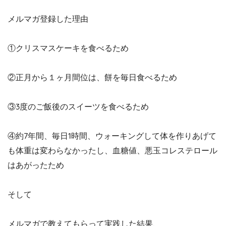
メルマガ登録した理由
①クリスマスケーキを食べるため
②正月から１ヶ月間位は、餅を毎日食べるため
③3度のご飯後のスイーツを食べるため
④約7年間、毎日1時間、ウォーキングして体を作りあげて
も体重は変わらなかったし、血糖値、悪玉コレステロール
はあがったため
そして
メルマガで教えてもらって実践した結果、