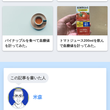
パイナップルを食べて血糖値
トマトジュース200mlを飲ん
を計ってみた。
で血糖値を計ってみた。
この記事を書いた人
米森