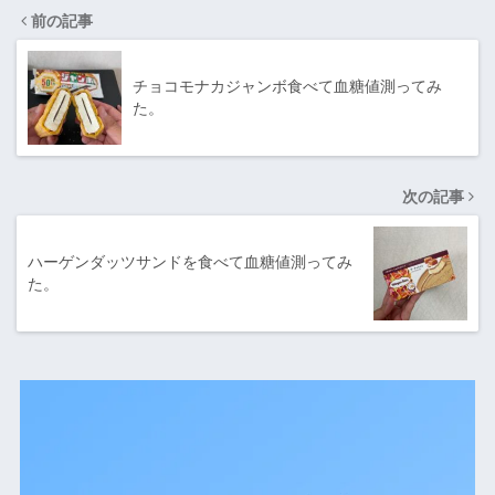
前の記事
チョコモナカジャンボ食べて血糖値測ってみ
た。
次の記事
ハーゲンダッツサンドを食べて血糖値測ってみ
た。