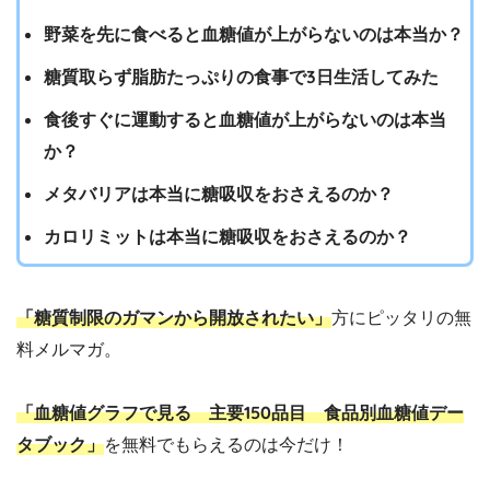
野菜を先に食べると血糖値が上がらないのは本当か？
糖質取らず脂肪たっぷりの食事で3日生活してみた
食後すぐに運動すると血糖値が上がらないのは本当
か？
メタバリアは本当に糖吸収をおさえるのか？
カロリミットは本当に糖吸収をおさえるのか？
「糖質制限のガマンから開放されたい」
方にピッタリの無
料メルマガ。
「血糖値グラフで見る 主要150品目 食品別血糖値デー
タブック」
を無料でもらえるのは今だけ！