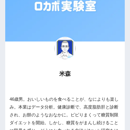
米森
46歳男。おいしいものを食べることが、なによりも楽し
み。本業はデータ分析。健康診断で、高度脂肪肝と診断
され、お餅のようなおなかに。ビビりまくって糖質制限
ダイエットを開始。しかし、糖質をがまんし続けること