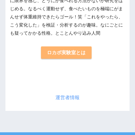
に限界を感じ、どうにか食べれる方法がないか研究をは
じめる。なるべく運動せず、食べたいものを極端にがま
んせず体重維持できたらゴール！笑「これをやったら、
こう変化した」を検証・分析するのが趣味。なにごとに
も疑ってかかる性格。とことんやり込み人間
ロカボ実験室とは
運営者情報