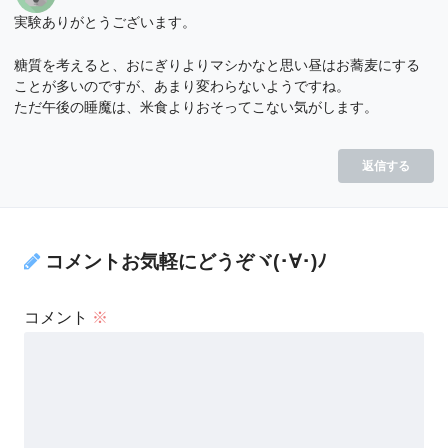
実験ありがとうございます。
糖質を考えると、おにぎりよりマシかなと思い昼はお蕎麦にする
ことが多いのですが、あまり変わらないようですね。
ただ午後の睡魔は、米食よりおそってこない気がします。
返信する
コメントお気軽にどうぞヾ(･∀･)ﾉ
コメント
※