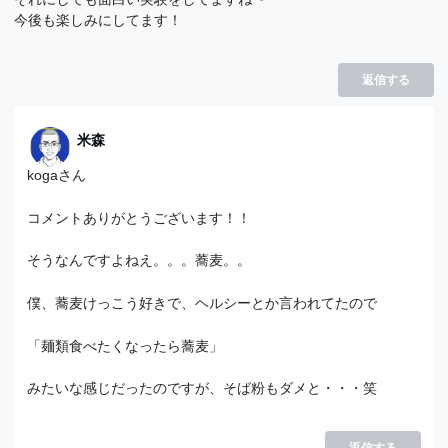
今後も楽しみにしてます！
返信する
米森
kogaさん
コメントありがとうございます！！
そうなんですよねえ。。。蕎麦。。
僕、蕎麦けっこう好きで、ヘルシーとか言われてたので
「麺類食べたくなったら蕎麦」
みたいな感じだったのですが、そば粉もダメと・・・笑
返信する