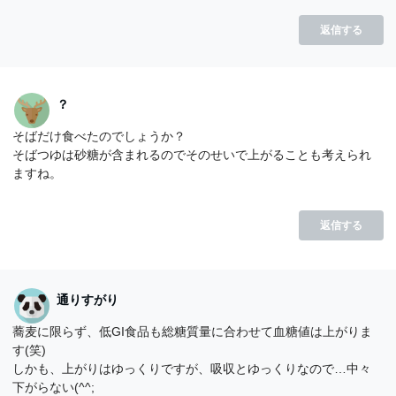
返信する
？
そばだけ食べたのでしょうか？
そばつゆは砂糖が含まれるのでそのせいで上がることも考えられ
ますね。
返信する
通りすがり
蕎麦に限らず、低GI食品も総糖質量に合わせて血糖値は上がりま
す(笑)
しかも、上がりはゆっくりですが、吸収とゆっくりなので…中々
下がらない(^^;