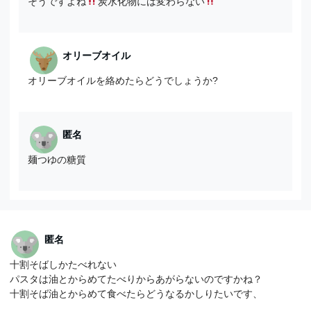
そうですよね
炭水化物には変わらない
オリーブオイル
オリーブオイルを絡めたらどうでしょうか?
匿名
麺つゆの糖質
匿名
十割そばしかたべれない
パスタは油とからめてたべりからあがらないのですかね？
十割そば油とからめて食べたらどうなるかしりたいです、