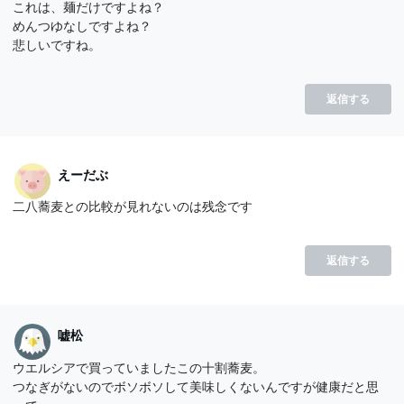
これは、麺だけですよね？
めんつゆなしですよね？
悲しいですね。
返信する
えーだぶ
二八蕎麦との比較が見れないのは残念です
返信する
嘘松
ウエルシアで買っていましたこの十割蕎麦。
つなぎがないのでボソボソして美味しくないんですが健康だと思