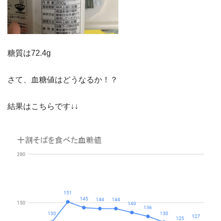
糖質は72.4g
さて、血糖値はどうなるか！？
結果はこちらです↓↓