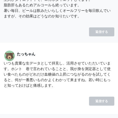
脂肪肝もあるためアルコールも絶っています。
暑い毎日、ビールは飲みたいらしくオールフリーを毎日飲んでい
ますが、その効果はどうなのか知りたいです。
返信する
たっちゃん
いつも貴重な生データとして拝見し、活用させていただいていま
す。ホント 巷で言われていることと、我が身を測定器として使
い食べたものがどれだけ血糖値の上昇につながるのかを試してく
ると、何が一番悪いものかよくわかって来ますね。若い時にもっ
と知っておけばと痛感します。
返信する