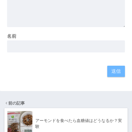
名前
前の記事
アーモンドを食べたら血糖値はどうなるか？実
験