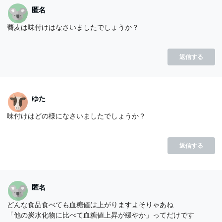
匿名
蕎麦は味付けはなさいましたでしょうか？
返信する
ゆた
味付けはどの様になさいましたでしょうか？
返信する
匿名
どんな食品食べても血糖値は上がりますよそりゃあね
「他の炭水化物に比べて血糖値上昇が緩やか」ってだけです