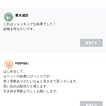
青木成巨
これはショッキングな結果でした！
続報を待ちたいです。
返信する
eggegg。
はじめまして。
えーっ！の結果にびっくりです。
色々実験ありがたいなぁと見させて貰っています。
思い込みは駄目だと感じます。
引き続き実験よろしくお願いします。
返信する