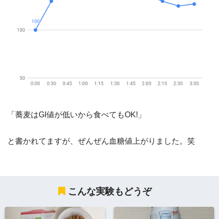
「蕎麦はGI値が低いから食べてもOK!」
と書かれてますが、ぜんぜん血糖値上がりました。笑
こんな実験もどうぞ