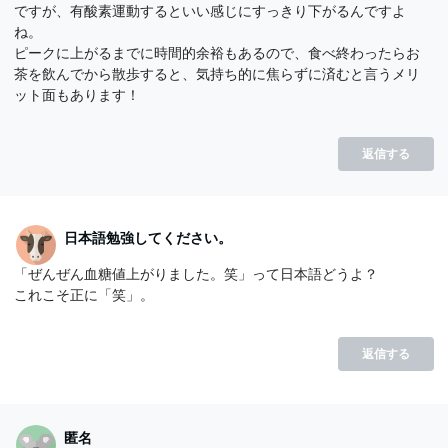
ですが、有酸素運動するといい感じにすっきり下がるんですよ
ね。
ピークに上がるまでに時間的余裕もあるので、食べ終わったらお
茶を飲んでから散歩すると、気持ち的に焦らずに済むと言うメリ
ット面もあります！
返信する
日本語勉強してください。
「ぜんぜん血糖値上がりました。笑」って日本語どうよ？
これこそ正に「笑」。
返信する
匿名