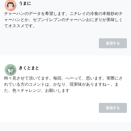
うまに
チャーハンのデータを希望します。ニチレイの冷食の本格炒めチ
ャーハンとか、セブンイレブンのチャーハンおにぎりが美味しく
てオススメです。
返信する
きくとまと
時々見させて頂いてます。毎回、へーって、思います。実際にさ
れている方のコメントは、かなり、現実味がありますね～。ま
た、色々チャレンジ、お願いします
返信する