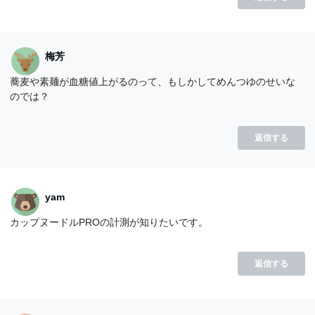
梅芳
蕎麦や素麺が血糖値上がるのって、もしかしてめんつゆのせいな
のでは？
返信する
yam
カップヌードルPROの計測が知りたいです。
返信する