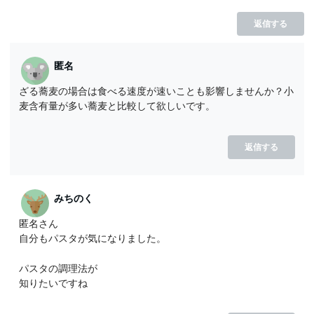
返信する
匿名
ざる蕎麦の場合は食べる速度が速いことも影響しませんか？小
麦含有量が多い蕎麦と比較して欲しいです。
返信する
みちのく
匿名さん
自分もパスタが気になりました。
パスタの調理法が
知りたいですね