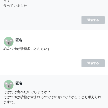
って
食べていました
返信する
匿名
めんつゆが砂糖多いとおもいす
返信する
匿名
そばだけ食べたのでしょうか？
そばつゆは砂糖が含まれるのでそのせいで上がることも考えられ
ますね。