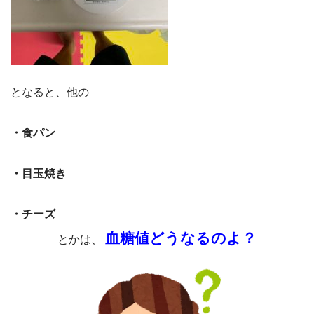
となると、他の
・食パン
・目玉焼き
・チーズ
血糖値どうなるのよ？
とかは、