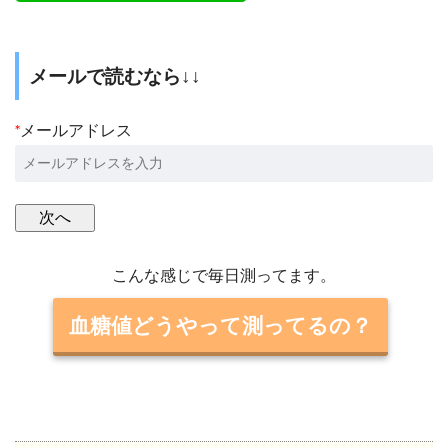
メールで読むなら↓↓
*
メールアドレス
こんな感じで毎日測ってます。
血糖値どうやって測ってるの？