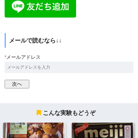
メールで読むなら↓↓
*
メールアドレス
こんな実験もどうぞ