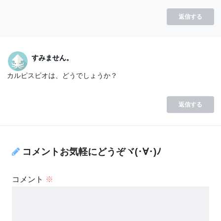
返信する
すみません。
カルピスビオは、どうでしょうか？
返信する
コメントお気軽にどうぞヾ(･∀･)ﾉ
コメント
※