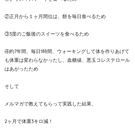
②正月から１ヶ月間位は、餅を毎日食べるため
③3度のご飯後のスイーツを食べるため
④約7年間、毎日1時間、ウォーキングして体を作りあげて
も体重は変わらなかったし、血糖値、悪玉コレステロール
はあがったため
そして
メルマガで教えてもらって実践した結果、
2ヶ月で体重3キロ減！