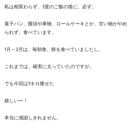
私は相変わらず、3度のご飯の後に、必ず、
菓子パン、饅頭や果物、ロールケーキとか、甘い物がやめ
られず、食べています。
1月～2月は、毎朝食、餅を食べていましたし、
これまでは、確実に太っていたのですが、
でも今回は3キロ痩せた
嬉しいー！
本当に感謝しきれません。