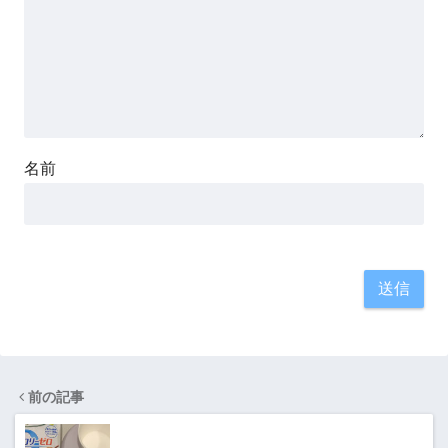
名前
前の記事