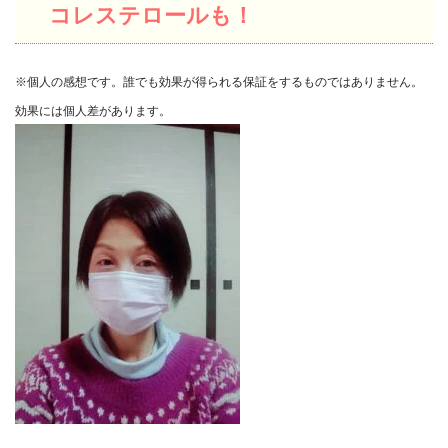
コレステロールも！
※個人の感想です。誰でも効果が得られる保証をするものではありません。
効果には個人差があります。