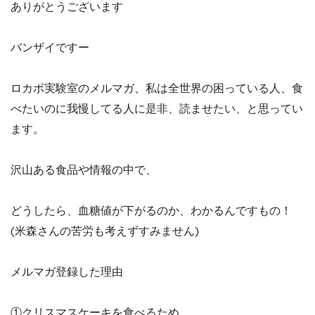
ありがとうございます
バンザイですー
ロカボ実験室のメルマガ、私は全世界の困っている人、食
べたいのに我慢してる人に是非、読ませたい、と思ってい
ます。
沢山ある食品や情報の中で、
どうしたら、血糖値が下がるのか、わかるんですもの！
(米森さんの苦労も考えずすみません)
メルマガ登録した理由
①クリスマスケーキを食べるため