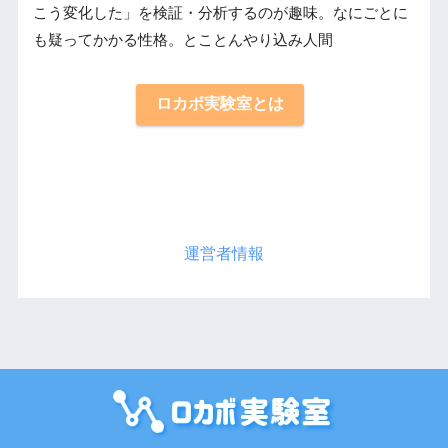
こう変化した」を検証・分析するのが趣味。なにごとに
も疑ってかかる性格。とことんやり込み人間
ロカボ実験室とは
運営者情報