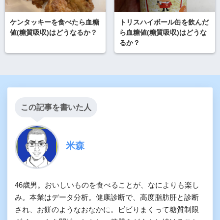
ケンタッキーを食べたら血糖
トリスハイボール缶を飲んだ
値(糖質吸収)はどうなるか？
ら血糖値(糖質吸収)はどうな
るか？
この記事を書いた人
米森
46歳男。おいしいものを食べることが、なによりも楽し
み。本業はデータ分析。健康診断で、高度脂肪肝と診断
され、お餅のようなおなかに。ビビりまくって糖質制限