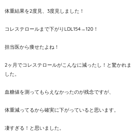
体重結果を2度見、3度見しました！
コレステロールまで下がりLDL154→120！
担当医から痩せたよね！
2ヶ月でコレステロールがこんなに減ったし！と驚かれま
した。
血糖値を測ってもらえなかったのが残念ですが、
体重減ってるから確実に下がっていると思います。
凄すぎる！と思いました。