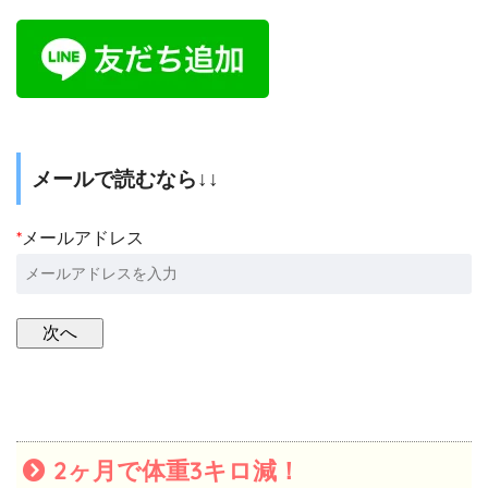
メールで読むなら↓↓
*
メールアドレス
2ヶ月で体重3キロ減！