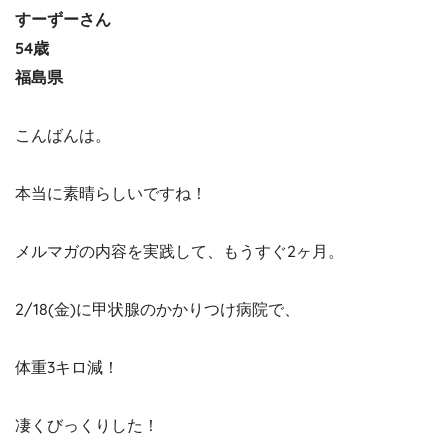
すーずーさん
54歳
福島県
こんばんは。
本当に素晴らしいですね！
メルマガの内容を実践して、もうすぐ2ヶ月。
2/18(金)に甲状腺のかかりつけ病院で、
体重3キロ減！
凄くびっくりした！