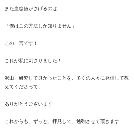
また血糖値がさげるのは
「僕はこの方法しか知りません」
この一言です！
これが私に刺さりました！
沢山、研究して良かったことを、多くの人々に発信して教
えてくださって、
ありがとうございます
これからも、ずっと、拝見して、勉強させて頂きます