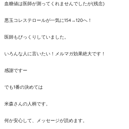
血糖値は医師が測ってくれませんでしたが(残念)
悪玉コレステロールが一気に154→120へ！
医師もびっくりしていました。
いろんな人に言いたい！メルマガ効果絶大です！
感謝ですー
でも1番の決めては
米森さんの人柄です。
何か安心して、メッセージが読めます。