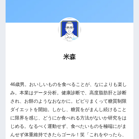
米森
46歳男。おいしいものを食べることが、なによりも楽し
み。本業はデータ分析。健康診断で、高度脂肪肝と診断
され、お餅のようなおなかに。ビビりまくって糖質制限
ダイエットを開始。しかし、糖質をがまんし続けること
に限界を感じ、どうにか食べれる方法がないか研究をは
じめる。なるべく運動せず、食べたいものを極端にがま
んせず体重維持できたらゴール！笑「これをやったら、