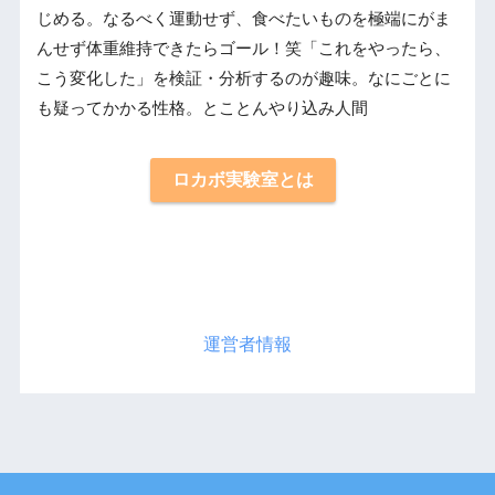
じめる。なるべく運動せず、食べたいものを極端にがま
んせず体重維持できたらゴール！笑「これをやったら、
こう変化した」を検証・分析するのが趣味。なにごとに
も疑ってかかる性格。とことんやり込み人間
ロカボ実験室とは
運営者情報