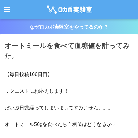
なぜロカボ実験室をやってるのか？
オートミールを食べて血糖値を計ってみ
た。
【毎日投稿106日目】
リクエストにお応えします！
だいぶ日数経ってしまいましてすみません。。。
オートミール50gを食べたら血糖値はどうなるか？