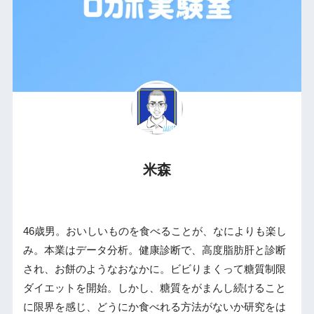
米森
46歳男。おいしいものを食べることが、なによりも楽し
み。本業はデータ分析。健康診断で、高度脂肪肝と診断
され、お餅のようなおなかに。ビビりまくって糖質制限
ダイエットを開始。しかし、糖質をがまんし続けること
に限界を感じ、どうにか食べれる方法がないか研究をは