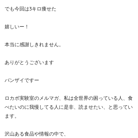
でも今回は3キロ痩せた
嬉しいー！
本当に感謝しきれません。
ありがとうございます
バンザイですー
ロカボ実験室のメルマガ、私は全世界の困っている人、食
べたいのに我慢してる人に是非、読ませたい、と思ってい
ます。
沢山ある食品や情報の中で、