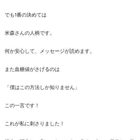
でも1番の決めては
米森さんの人柄です。
何か安心して、メッセージが読めます。
また血糖値がさげるのは
「僕はこの方法しか知りません」
この一言です！
これが私に刺さりました！