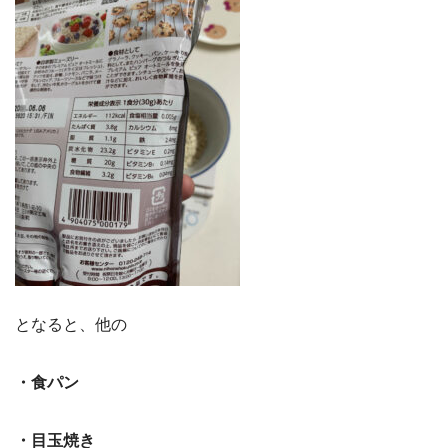
となると、他の
・食パン
・目玉焼き