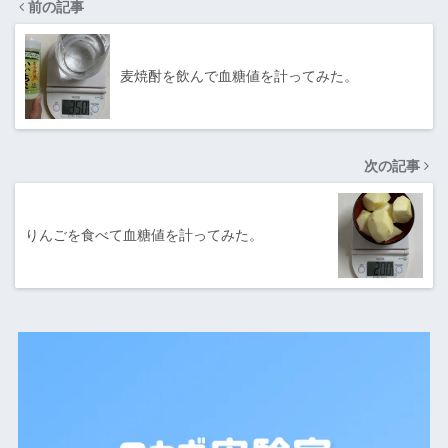
前の記事
麦焼酎を飲んで血糖値を計ってみた。
次の記事
りんごを食べて血糖値を計ってみた。