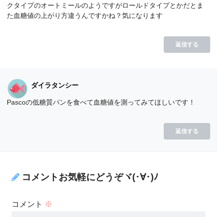
クタイプのオートミールのようですがロールドタイプとかだとま
た血糖値の上がり方違うんですかね？気になります
返信する
ダイラタンシー
Pascoの低糖質パンを食べて血糖値を測ってみてほしいです！
返信する
コメントお気軽にどうぞヾ(･∀･)ﾉ
コメント
※