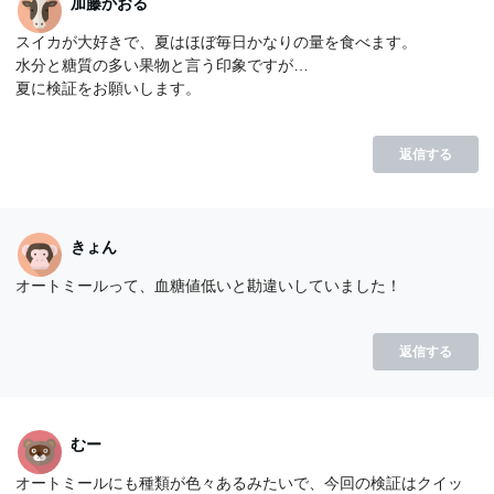
加藤かおる
スイカが大好きで、夏はほぼ毎日かなりの量を食べます。
水分と糖質の多い果物と言う印象ですが…
夏に検証をお願いします。
返信する
きょん
オートミールって、血糖値低いと勘違いしていました！
返信する
むー
オートミールにも種類が色々あるみたいで、今回の検証はクイッ