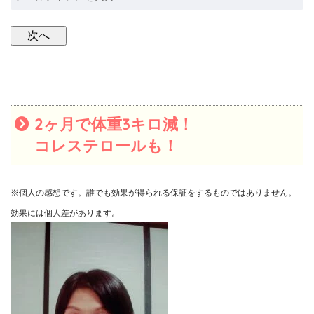
2ヶ月で体重3キロ減！
コレステロールも！
※個人の感想です。誰でも効果が得られる保証をするものではありません。
効果には個人差があります。