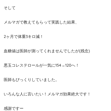
そして
メルマガで教えてもらって実践した結果、
2ヶ月で体重3キロ減！
血糖値は医師が測ってくれませんでしたが(残念)
悪玉コレステロールが一気に154→120へ！
医師もびっくりしていました。
いろんな人に言いたい！メルマガ効果絶大です！
感謝ですー