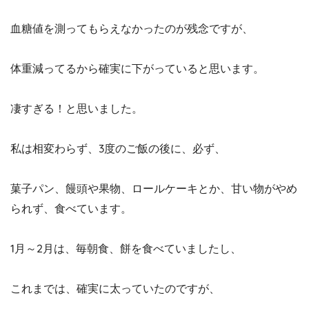
血糖値を測ってもらえなかったのが残念ですが、
体重減ってるから確実に下がっていると思います。
凄すぎる！と思いました。
私は相変わらず、3度のご飯の後に、必ず、
菓子パン、饅頭や果物、ロールケーキとか、甘い物がやめ
られず、食べています。
1月～2月は、毎朝食、餅を食べていましたし、
これまでは、確実に太っていたのですが、