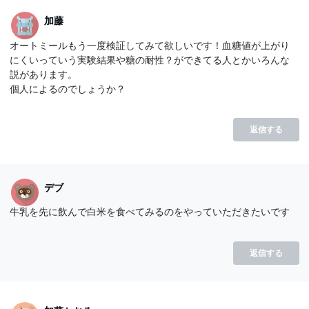
加藤
オートミールもう一度検証してみて欲しいです！血糖値が上がり
にくいっていう実験結果や糖の耐性？ができてる人とかいろんな
説があります。
個人によるのでしょうか？
返信する
デブ
牛乳を先に飲んで白米を食べてみるのをやっていただきたいです
返信する