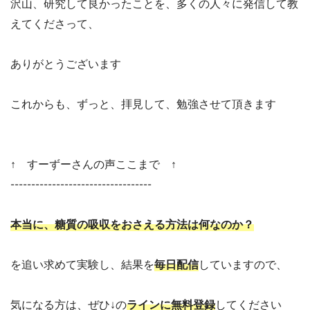
沢山、研究して良かったことを、多くの人々に発信して教
えてくださって、
ありがとうございます
これからも、ずっと、拝見して、勉強させて頂きます
↑ すーずーさんの声ここまで ↑
----------------------------------
本当に、糖質の吸収をおさえる方法は何なのか？
を追い求めて実験し、結果を
毎日配信
していますので、
気になる方は、ぜひ↓の
ラインに無料登録
してください