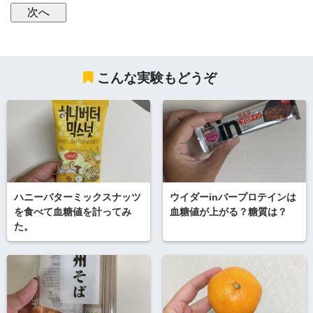
こんな実験もどうぞ
ハニーバターミックスナッツ
ウイダーinバープロテインは
を食べて血糖値を計ってみ
血糖値が上がる？糖質は？
た。