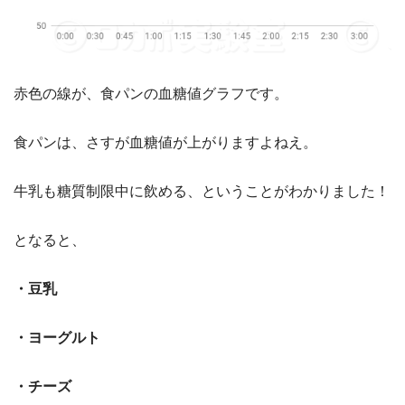
赤色の線が、食パンの血糖値グラフです。
食パンは、さすが血糖値が上がりますよねえ。
牛乳も糖質制限中に飲める、ということがわかりました！
となると、
・豆乳
・ヨーグルト
・チーズ