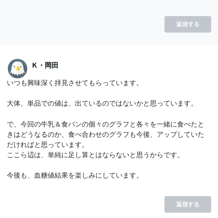
返信する
Ｋ・岡田
いつも興味深く拝見させてもらっています。
大体、単品での値は、出ているのではないかと思っています。
で、今回の牛乳＆食パンの個々のグラフと各々を一緒に食べたと
きはどうなるのか、食べ合わせのグラフも今後、アップしていた
だければと思っています。
ここら辺は、単純に足し算とはならないと思うからです。
今後も、血糖値結果を楽しみにしています。
返信する