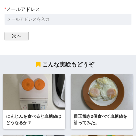
*
メールアドレス
こんな実験もどうぞ
にんじんを食べると血糖値は
目玉焼き2個食べて血糖値を
どうなるか？
計ってみた。