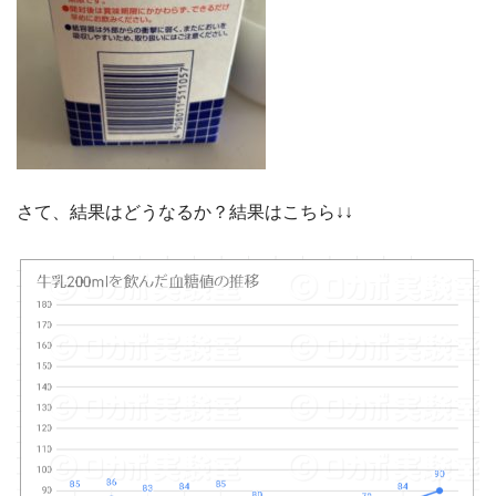
さて、結果はどうなるか？結果はこちら↓↓