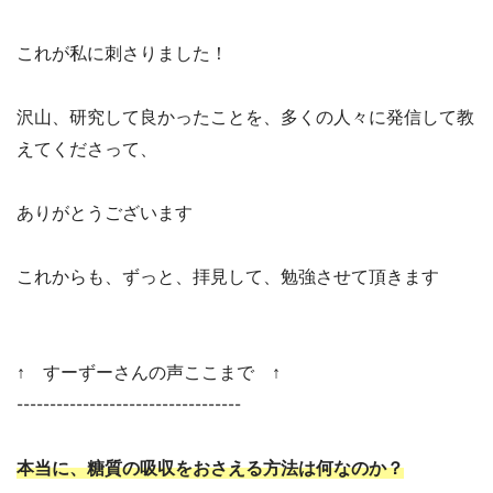
これが私に刺さりました！
沢山、研究して良かったことを、多くの人々に発信して教
えてくださって、
ありがとうございます
これからも、ずっと、拝見して、勉強させて頂きます
↑ すーずーさんの声ここまで ↑
----------------------------------
本当に、糖質の吸収をおさえる方法は何なのか？