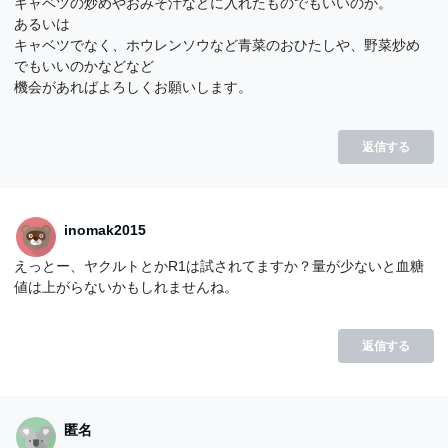
キャベツの炒めやおみそ汁などに入れたものでもいいのか。
あるいは
キャベツでなく、ホウレンソウなど青菜のおひたしや、野菜炒め
でもいいのかなどなど
機会があればよろしくお願いします。
返信する
inomak2015
えっとー、ヤクルトとかR1は試されてますか？量が少ないと血糖
値は上がらないかもしれませんね。
返信する
匿名