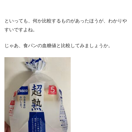
といっても、何か比較するものがあったほうが、わかりや
すいですよね。
じゃあ、食パンの血糖値と比較してみましょうか。