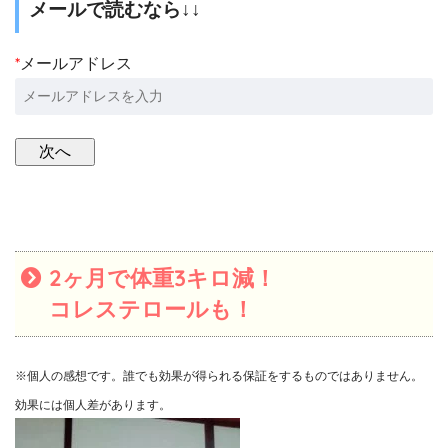
メールで読むなら↓↓
*
メールアドレス
2ヶ月で体重3キロ減！
コレステロールも！
※個人の感想です。誰でも効果が得られる保証をするものではありません。
効果には個人差があります。