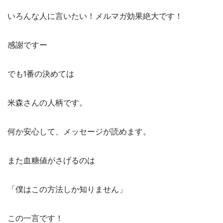
いろんな人に言いたい！メルマガ効果絶大です！
感謝ですー
でも1番の決めては
米森さんの人柄です。
何か安心して、メッセージが読めます。
また血糖値がさげるのは
「僕はこの方法しか知りません」
この一言です！