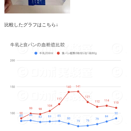
比較したグラフはこちら↓