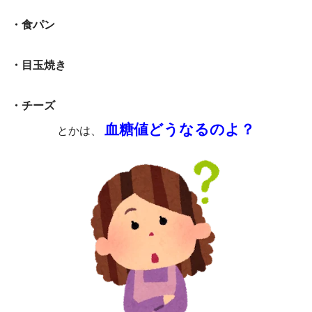
・食パン
・目玉焼き
・チーズ
血糖値どうなるのよ？
とかは、