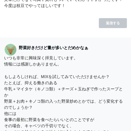
今度は枝豆でやってほしいです！
返信する
野菜好きだけど量が多いとだめかなぁ
いつも非常に興味深く拝見しています。
情報には感謝しかありません。
もしよろしければ、MIXを試してみていただけませんか？
たとえば、抑える働きのある
牛乳＋マイタケ（キノコ類）＋チーズ＋玉ねぎで作ったスープと
か
野菜＋お肉＋キノコ類の入った野菜炒めとかでは、どう変化する
のでしょうか？
他には
食事の最初に野菜を食べたらいいとのことですが
その場合、キャベツの千切りでなく、