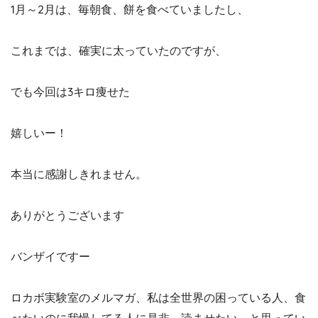
1月～2月は、毎朝食、餅を食べていましたし、
これまでは、確実に太っていたのですが、
でも今回は3キロ痩せた
嬉しいー！
本当に感謝しきれません。
ありがとうございます
バンザイですー
ロカボ実験室のメルマガ、私は全世界の困っている人、食
べたいのに我慢してる人に是非、読ませたい、と思ってい