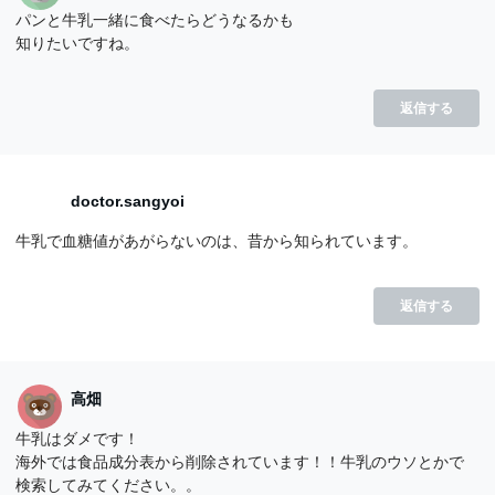
パンと牛乳一緒に食べたらどうなるかも
知りたいですね。
返信する
doctor.sangyoi
牛乳で血糖値があがらないのは、昔から知られています。
返信する
高畑
牛乳はダメです！
海外では食品成分表から削除されています！！牛乳のウソとかで
検索してみてください。。