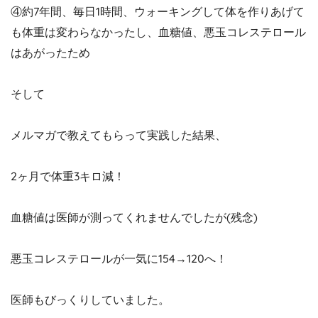
④約7年間、毎日1時間、ウォーキングして体を作りあげて
も体重は変わらなかったし、血糖値、悪玉コレステロール
はあがったため
そして
メルマガで教えてもらって実践した結果、
2ヶ月で体重3キロ減！
血糖値は医師が測ってくれませんでしたが(残念)
悪玉コレステロールが一気に154→120へ！
医師もびっくりしていました。