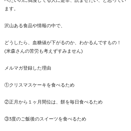
ます。
沢山ある食品や情報の中で、
どうしたら、血糖値が下がるのか、わかるんですもの！
(米森さんの苦労も考えずすみません)
メルマガ登録した理由
①クリスマスケーキを食べるため
②正月から１ヶ月間位は、餅を毎日食べるため
③3度のご飯後のスイーツを食べるため