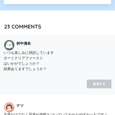
23
COMMENTS
村中清未
いつも楽しみに拝読しています
ターミナリアファースト
はいかがでしょうか？
効果ありますでしょうか？
返信する
ナツ
文章だけでなく写真や資料もついていてわかりやすかったです！