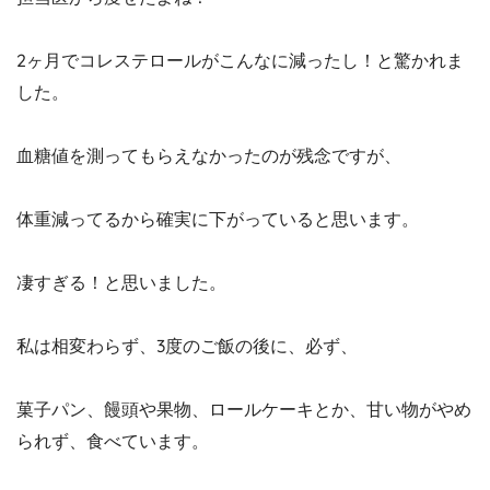
2ヶ月でコレステロールがこんなに減ったし！と驚かれま
した。
血糖値を測ってもらえなかったのが残念ですが、
体重減ってるから確実に下がっていると思います。
凄すぎる！と思いました。
私は相変わらず、3度のご飯の後に、必ず、
菓子パン、饅頭や果物、ロールケーキとか、甘い物がやめ
られず、食べています。