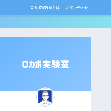
ロカボ実験室とは
お問い合わせ