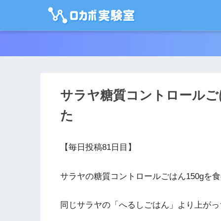
サラヤ糖質コントロールご
た
【毎日投稿81日目】
サラヤの糖質コントロールごはん150gを
同じサラヤの「へるしごはん」より上がっ