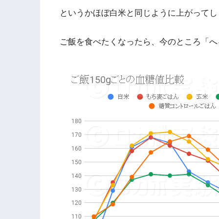
というかほぼ白米と同じように上がってし
ご飯を食べたくなったら、今のところ「へ