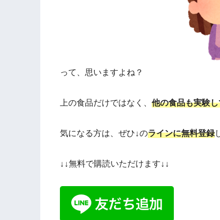
って、思いますよね？
上の食品だけではなく、
他の食品も実験し
気になる方は、ぜひ↓の
ラインに無料登録
↓↓無料で購読いただけます↓↓