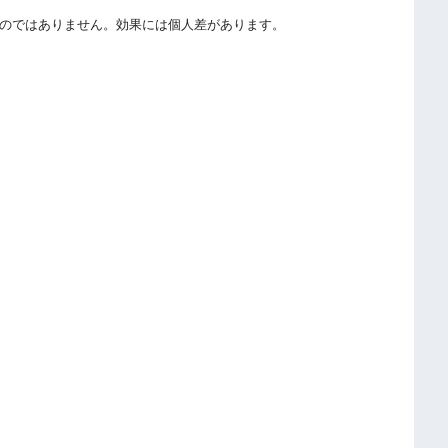
のではありません。効果には個人差があります。