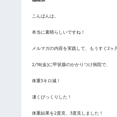
こんばんは。
本当に素晴らしいですね！
メルマガの内容を実践して、もうすぐ2ヶ
2/18(金)に甲状腺のかかりつけ病院で、
体重3キロ減！
凄くびっくりした！
体重結果を2度見、3度見しました！