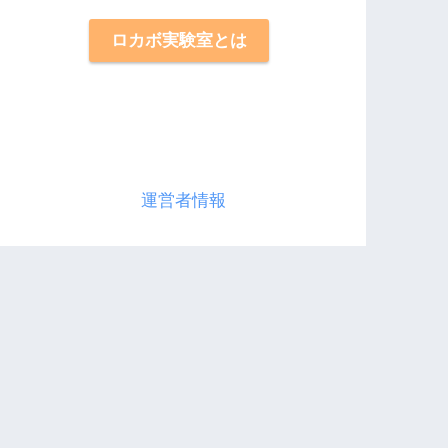
ロカボ実験室とは
運営者情報