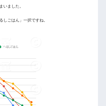
まいました。
るしごはん」一択ですね。