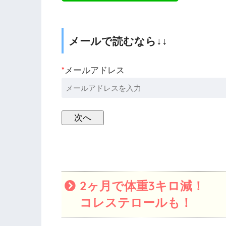
メールで読むなら↓↓
*
メールアドレス
2ヶ月で体重3キロ減！
コレステロールも！