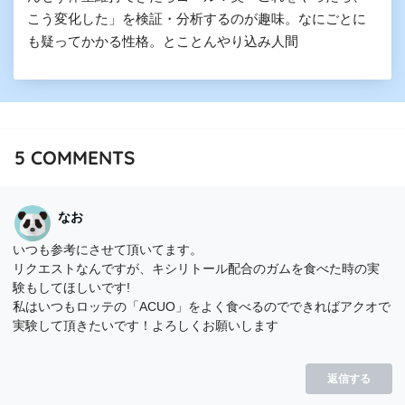
こう変化した」を検証・分析するのが趣味。なにごとに
も疑ってかかる性格。とことんやり込み人間
5
COMMENTS
なお
いつも参考にさせて頂いてます。
リクエストなんですが、キシリトール配合のガムを食べた時の実
験もしてほしいです!
私はいつもロッテの「ACUO」をよく食べるのでできればアクオで
実験して頂きたいです！よろしくお願いします
返信する