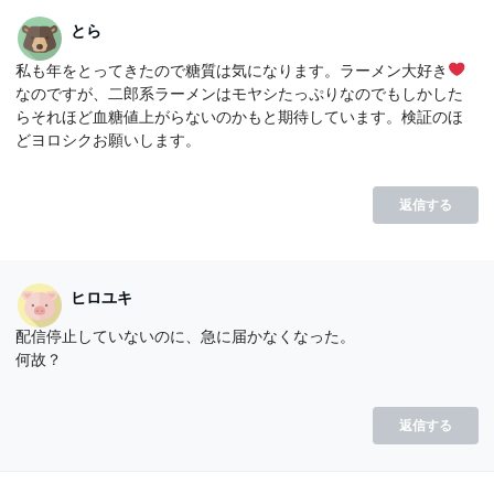
とら
私も年をとってきたので糖質は気になります。ラーメン大好き
なのですが、二郎系ラーメンはモヤシたっぷりなのでもしかした
らそれほど血糖値上がらないのかもと期待しています。検証のほ
どヨロシクお願いします。
返信する
ヒロユキ
配信停止していないのに、急に届かなくなった。
何故？
返信する