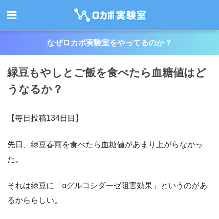
なぜロカボ実験室をやってるのか？
緑豆もやしとご飯を食べたら血糖値はど
うなるか？
【毎日投稿134日目】
先日、緑豆春雨を食べたら血糖値があまり上がらなかっ
た。
それは緑豆に「αグルコシダーゼ阻害効果」というのがあ
るかららしい。