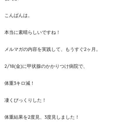
こんばんは。
本当に素晴らしいですね！
メルマガの内容を実践して、もうすぐ2ヶ月。
2/18(金)に甲状腺のかかりつけ病院で、
体重3キロ減！
凄くびっくりした！
体重結果を2度見、3度見しました！