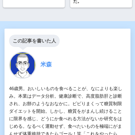
た。
この記事を書いた人
米森
46歳男。おいしいものを食べることが、なによりも楽し
み。本業はデータ分析。健康診断で、高度脂肪肝と診断
され、お餅のようなおなかに。ビビりまくって糖質制限
ダイエットを開始。しかし、糖質をがまんし続けること
に限界を感じ、どうにか食べれる方法がないか研究をは
じめる。なるべく運動せず、食べたいものを極端にがま
んせず体重維持できたらゴール！笑「これをやったら、