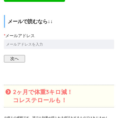
メールで読むなら↓↓
*
メールアドレス
2ヶ月で体重3キロ減！
コレステロールも！
※個人の感想です。誰でも効果が得られる保証をするものではありません。