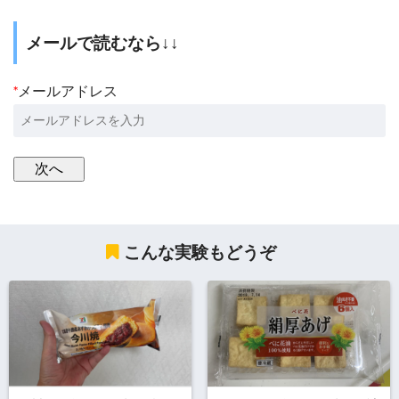
メールで読むなら↓↓
*
メールアドレス
こんな実験もどうぞ