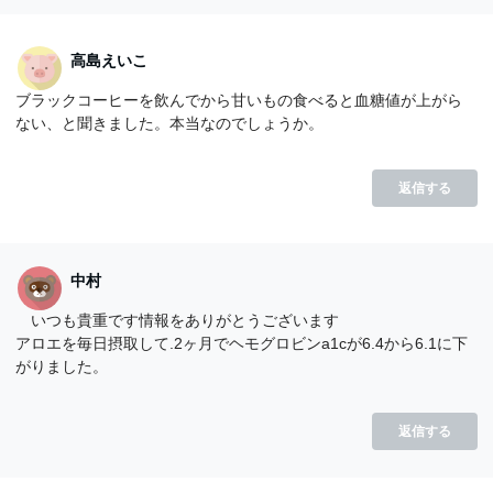
高島えいこ
ブラックコーヒーを飲んでから甘いもの食べると血糖値が上がら
ない、と聞きました。本当なのでしょうか。
返信する
中村
いつも貴重です情報をありがとうございます
アロエを毎日摂取して.2ヶ月でヘモグロビンa1cが6.4から6.1に下
がりました。
返信する