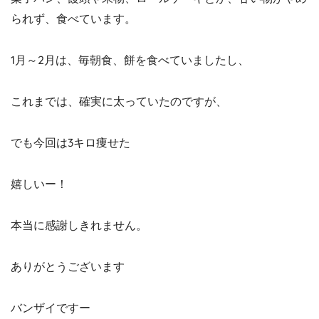
られず、食べています。
1月～2月は、毎朝食、餅を食べていましたし、
これまでは、確実に太っていたのですが、
でも今回は3キロ痩せた
嬉しいー！
本当に感謝しきれません。
ありがとうございます
バンザイですー