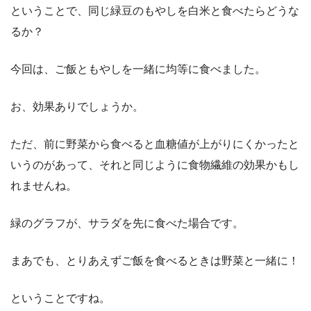
ということで、同じ緑豆のもやしを白米と食べたらどうな
るか？
今回は、ご飯ともやしを一緒に均等に食べました。
お、効果ありでしょうか。
ただ、前に野菜から食べると血糖値が上がりにくかったと
いうのがあって、それと同じように食物繊維の効果かもし
れませんね。
緑のグラフが、サラダを先に食べた場合です。
まあでも、とりあえずご飯を食べるときは野菜と一緒に！
ということですね。