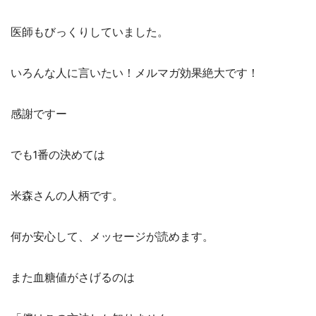
医師もびっくりしていました。
いろんな人に言いたい！メルマガ効果絶大です！
感謝ですー
でも1番の決めては
米森さんの人柄です。
何か安心して、メッセージが読めます。
また血糖値がさげるのは