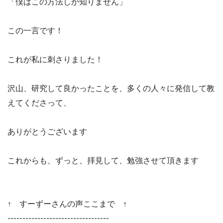
「僕はこの方法しか知りません」
この一言です！
これが私に刺さりました！
沢山、研究して良かったことを、多くの人々に発信して教
えてくださって、
ありがとうございます
これからも、ずっと、拝見して、勉強させて頂きます
↑ すーずーさんの声ここまで ↑
----------------------------------