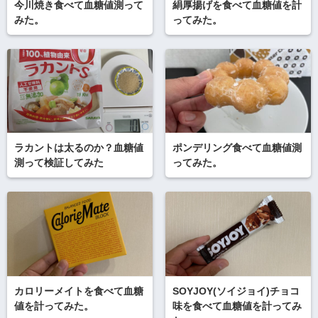
今川焼き食べて血糖値測って
絹厚揚げを食べて血糖値を計
みた。
ってみた。
ラカントは太るのか？血糖値
ポンデリング食べて血糖値測
測って検証してみた
ってみた。
カロリーメイトを食べて血糖
SOYJOY(ソイジョイ)チョコ
値を計ってみた。
味を食べて血糖値を計ってみ