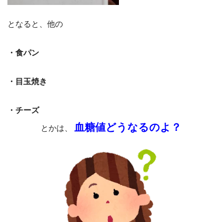
となると、他の
・食パン
・目玉焼き
・チーズ
血糖値どうなるのよ？
とかは、