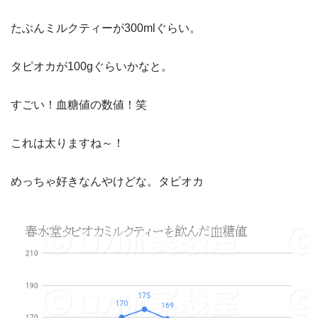
たぶんミルクティーが300mlぐらい。
タピオカが100gぐらいかなと。
すごい！血糖値の数値！笑
これは太りますね～！
めっちゃ好きなんやけどな。タピオカ