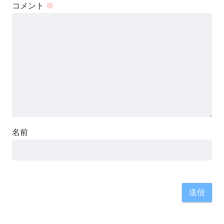
コメント
※
名前