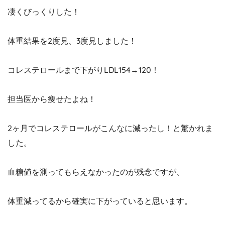
凄くびっくりした！
体重結果を2度見、3度見しました！
コレステロールまで下がりLDL154→120！
担当医から痩せたよね！
2ヶ月でコレステロールがこんなに減ったし！と驚かれま
した。
血糖値を測ってもらえなかったのが残念ですが、
体重減ってるから確実に下がっていると思います。