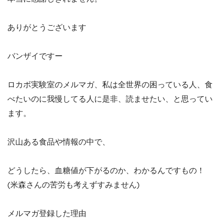
ありがとうございます
バンザイですー
ロカボ実験室のメルマガ、私は全世界の困っている人、食
べたいのに我慢してる人に是非、読ませたい、と思ってい
ます。
沢山ある食品や情報の中で、
どうしたら、血糖値が下がるのか、わかるんですもの！
(米森さんの苦労も考えずすみません)
メルマガ登録した理由