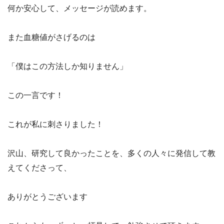
何か安心して、メッセージが読めます。
また血糖値がさげるのは
「僕はこの方法しか知りません」
この一言です！
これが私に刺さりました！
沢山、研究して良かったことを、多くの人々に発信して教
えてくださって、
ありがとうございます