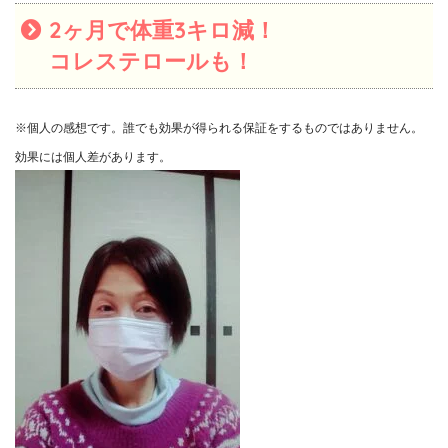
2ヶ月で体重3キロ減！
コレステロールも！
※個人の感想です。誰でも効果が得られる保証をするものではありません。
効果には個人差があります。