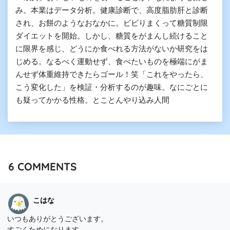
み。本業はデータ分析。健康診断で、高度脂肪肝と診断
され、お餅のようなおなかに。ビビりまくって糖質制限
ダイエットを開始。しかし、糖質をがまんし続けること
に限界を感じ、どうにか食べれる方法がないか研究をは
じめる。なるべく運動せず、食べたいものを極端にがま
んせず体重維持できたらゴール！笑「これをやったら、
こう変化した」を検証・分析するのが趣味。なにごとに
も疑ってかかる性格。とことんやり込み人間
6
COMMENTS
こはな
いつもありがとうございます。
すごくためになります。