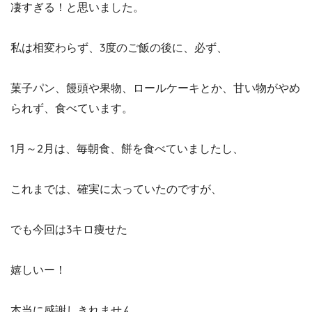
凄すぎる！と思いました。
私は相変わらず、3度のご飯の後に、必ず、
菓子パン、饅頭や果物、ロールケーキとか、甘い物がやめ
られず、食べています。
1月～2月は、毎朝食、餅を食べていましたし、
これまでは、確実に太っていたのですが、
でも今回は3キロ痩せた
嬉しいー！
本当に感謝しきれません。