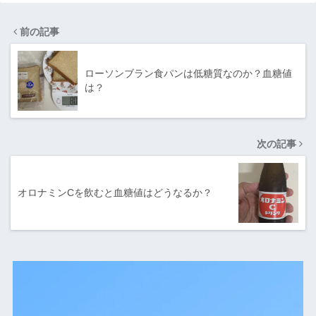
前の記事
ローソンブラン食パンは低糖質なのか？血糖値
は？
次の記事
オロナミンCを飲むと血糖値はどうなるか？