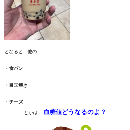
となると、他の
・食パン
・目玉焼き
・チーズ
血糖値どうなるのよ？
とかは、