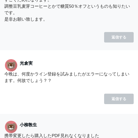
調整豆乳麦芽コーヒーとかで糖質50％オフというものも知りたい
です。
是非お願い致します。
返信する
光倉実
今晩は、何度かライン登録を試みましたがエラーになってしまい
ます。何故でしょう？？
返信する
小柳敦生
携帯変更したら購入したPDF見れなくなりました