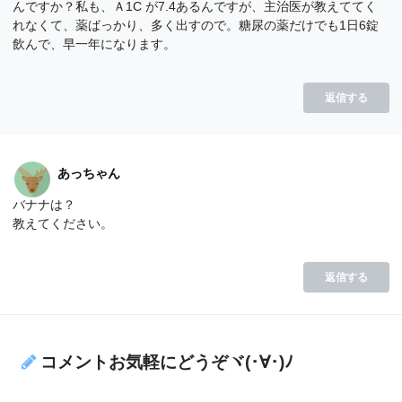
んですか？私も、Ａ1C が7.4あるんですが、主治医が教えててく
れなくて、薬ばっかり、多く出すので。糖尿の薬だけでも1日6錠
飲んで、早一年になります。
返信する
あっちゃん
バナナは？
教えてください。
返信する
コメントお気軽にどうぞヾ(･∀･)ﾉ