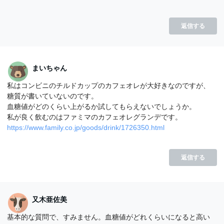
返信する
まいちゃん
私はコンビニのチルドカップのカフェオレが大好きなのですが、
糖質が書いていないのです。
血糖値がどのくらい上がるか試してもらえないでしょうか。
私が良く飲むのはファミマのカフェオレグランデです。
https://www.family.co.jp/goods/drink/1726350.html
返信する
又木亜佐美
基本的な質問で、すみません。血糖値がどれくらいになると高い