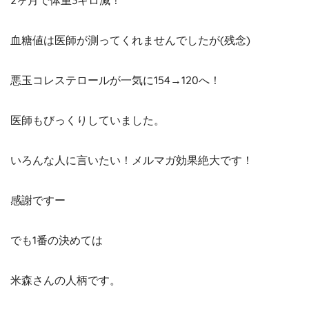
血糖値は医師が測ってくれませんでしたが(残念)
悪玉コレステロールが一気に154→120へ！
医師もびっくりしていました。
いろんな人に言いたい！メルマガ効果絶大です！
感謝ですー
でも1番の決めては
米森さんの人柄です。