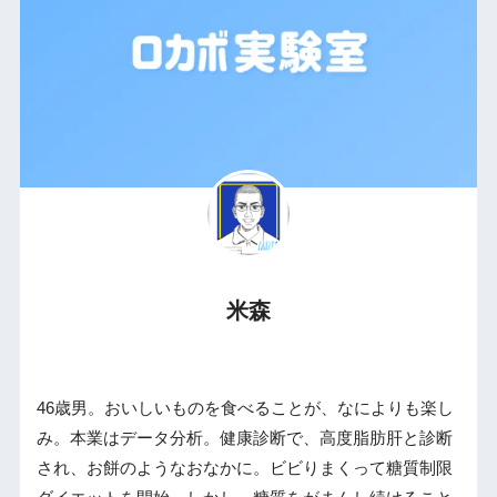
米森
46歳男。おいしいものを食べることが、なによりも楽し
み。本業はデータ分析。健康診断で、高度脂肪肝と診断
され、お餅のようなおなかに。ビビりまくって糖質制限