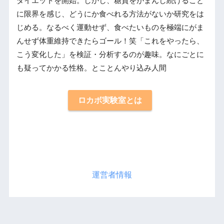
ダイエットを開始。しかし、糖質をがまんし続けること
に限界を感じ、どうにか食べれる方法がないか研究をは
じめる。なるべく運動せず、食べたいものを極端にがま
んせず体重維持できたらゴール！笑「これをやったら、
こう変化した」を検証・分析するのが趣味。なにごとに
も疑ってかかる性格。とことんやり込み人間
ロカボ実験室とは
運営者情報