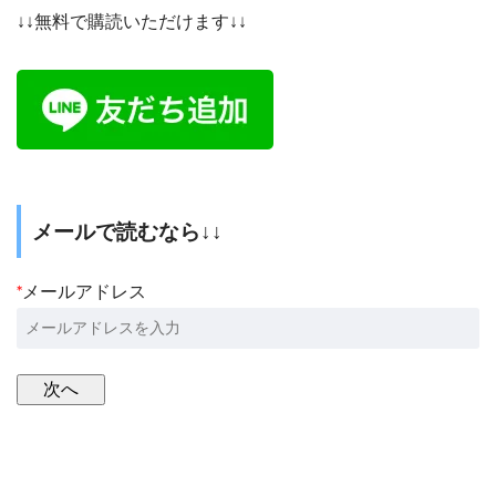
↓↓無料で購読いただけます↓↓
メールで読むなら↓↓
*
メールアドレス