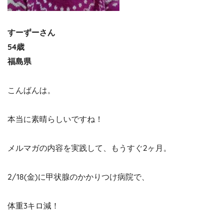
すーずーさん
54歳
福島県
こんばんは。
本当に素晴らしいですね！
メルマガの内容を実践して、もうすぐ2ヶ月。
2/18(金)に甲状腺のかかりつけ病院で、
体重3キロ減！