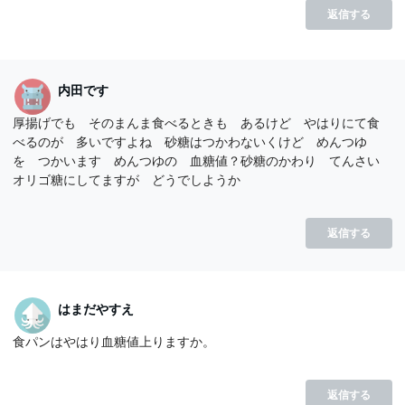
返信する
内田です
厚揚げでも そのまんま食べるときも あるけど やはりにて食
べるのが 多いですよね 砂糖はつかわないくけど めんつゆ
を つかいます めんつゆの 血糖値？砂糖のかわり てんさい
オリゴ糖にしてますが どうでしようか
返信する
はまだやすえ
食パンはやはり血糖値上りますか。
返信する