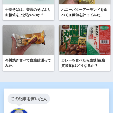
十割そばは、普通のそばより
ハニーバターアーモンドを食
血糖値を上げないのか？
べて血糖値を計ってみた。
今川焼き食べて血糖値測って
カレーを食べたら血糖値(糖
みた。
質吸収)はどうなるか？
この記事を書いた人