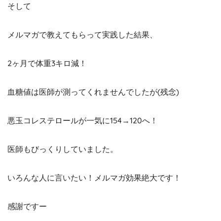
そして
メルマガで教えてもらって実践した結果、
2ヶ月で体重3キロ減！
血糖値は医師が測ってくれませんでしたが(残念)
悪玉コレステロールが一気に154→120へ！
医師もびっくりしていました。
いろんな人に言いたい！メルマガ効果絶大です！
感謝ですー