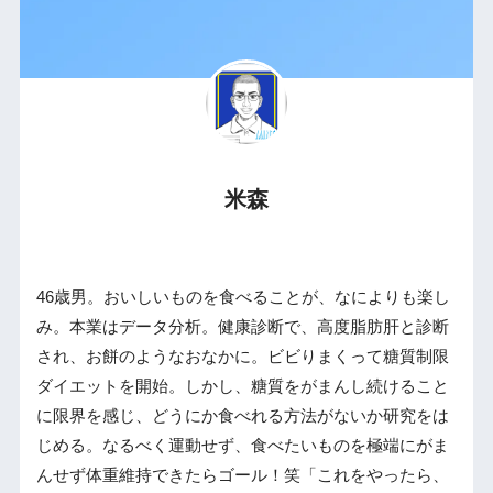
米森
46歳男。おいしいものを食べることが、なによりも楽し
み。本業はデータ分析。健康診断で、高度脂肪肝と診断
され、お餅のようなおなかに。ビビりまくって糖質制限
ダイエットを開始。しかし、糖質をがまんし続けること
に限界を感じ、どうにか食べれる方法がないか研究をは
じめる。なるべく運動せず、食べたいものを極端にがま
んせず体重維持できたらゴール！笑「これをやったら、