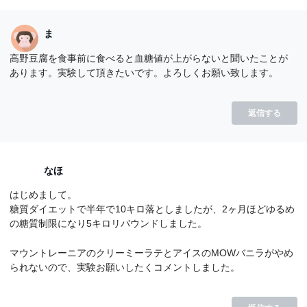
ま
高野豆腐を食事前に食べると血糖値が上がらないと聞いたことが
あります。実験して頂きたいです。よろしくお願い致します。
返信する
なほ
はじめまして。
糖質ダイエットで半年で10キロ落としましたが、2ヶ月ほどゆるめ
の糖質制限になり5キロリバウンドしました。
マウントレーニアのクリーミーラテとアイスのMOWバニラがやめ
られないので、実験お願いしたくコメントしました。