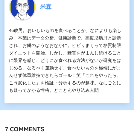
米森
46歳男。おいしいものを食べることが、なによりも楽し
み。本業はデータ分析。健康診断で、高度脂肪肝と診断
され、お餅のようなおなかに。ビビりまくって糖質制限
ダイエットを開始。しかし、糖質をがまんし続けること
に限界を感じ、どうにか食べれる方法がないか研究をは
じめる。なるべく運動せず、食べたいものを極端にがま
んせず体重維持できたらゴール！笑「これをやったら、
こう変化した」を検証・分析するのが趣味。なにごとに
も疑ってかかる性格。とことんやり込み人間
7
COMMENTS