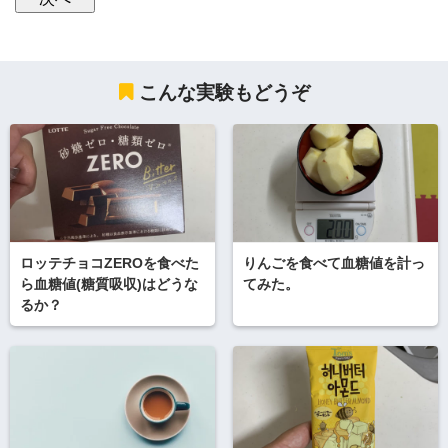
こんな実験もどうぞ
ロッテチョコZEROを食べた
りんごを食べて血糖値を計っ
ら血糖値(糖質吸収)はどうな
てみた。
るか？