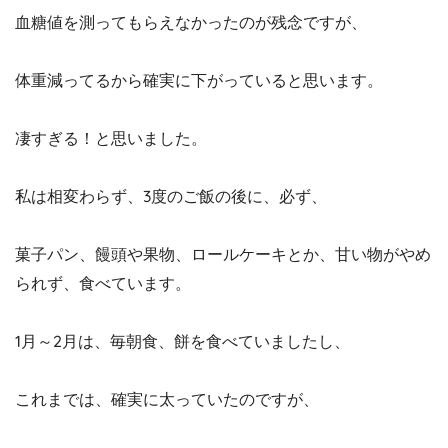
血糖値を測ってもらえなかったのが残念ですが、
体重減ってるから確実に下がっていると思います。
凄すぎる！と思いました。
私は相変わらず、3度のご飯の後に、必ず、
菓子パン、饅頭や果物、ロールケーキとか、甘い物がやめ
られず、食べています。
1月～2月は、毎朝食、餅を食べていましたし、
これまでは、確実に太っていたのですが、