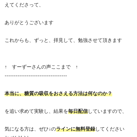
えてくださって、
ありがとうございます
これからも、ずっと、拝見して、勉強させて頂きます
↑ すーずーさんの声ここまで ↑
----------------------------------
本当に、糖質の吸収をおさえる方法は何なのか？
を追い求めて実験し、結果を
毎日配信
していますので、
気になる方は、ぜひ↓の
ラインに無料登録
してください