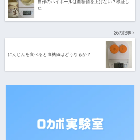
自作のハイボールは血糖値を上げない？検証し
た
次の記事
にんじんを食べると血糖値はどうなるか？