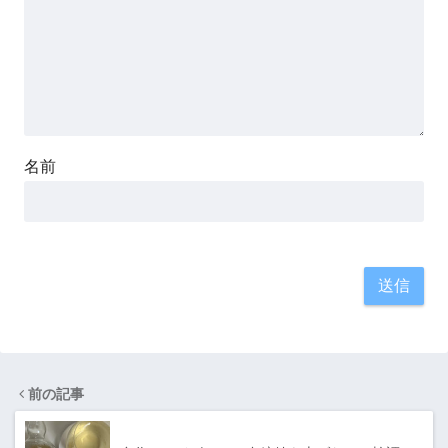
名前
前の記事