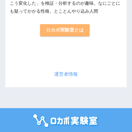
こう変化した」を検証・分析するのが趣味。なにごとに
も疑ってかかる性格。とことんやり込み人間
ロカボ実験室とは
運営者情報