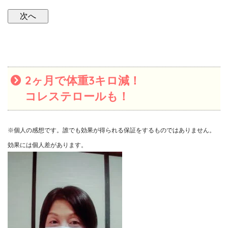
2ヶ月で体重3キロ減！
コレステロールも！
※個人の感想です。誰でも効果が得られる保証をするものではありません。
効果には個人差があります。