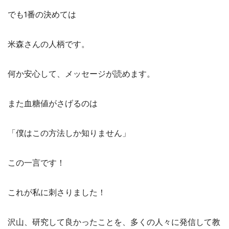
でも1番の決めては
米森さんの人柄です。
何か安心して、メッセージが読めます。
また血糖値がさげるのは
「僕はこの方法しか知りません」
この一言です！
これが私に刺さりました！
沢山、研究して良かったことを、多くの人々に発信して教