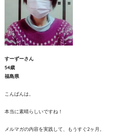
すーずーさん
54歳
福島県
こんばんは。
本当に素晴らしいですね！
メルマガの内容を実践して、もうすぐ2ヶ月。