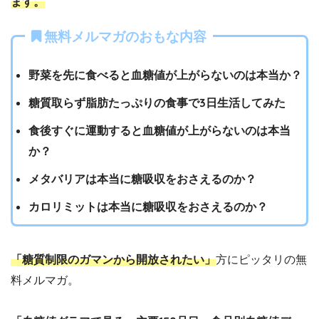
ます。
無料メルマガのおもな内容
野菜を先に食べると血糖値が上がらないのは本当か？
糖質取らず脂肪たっぷりの食事で3日生活してみた
食後すぐに運動すると血糖値が上がらないのは本当
か？
メタバリアは本当に糖吸収をおさえるのか？
カロリミットは本当に糖吸収をおさえるのか？
「糖質制限のガマンから開放されたい」
方にピッタリの無
料メルマガ。