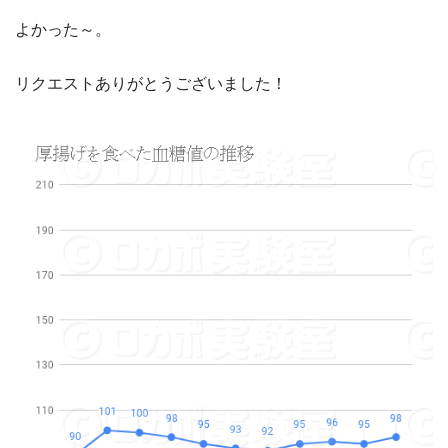
よかった～。
リクエストありがとうございました！