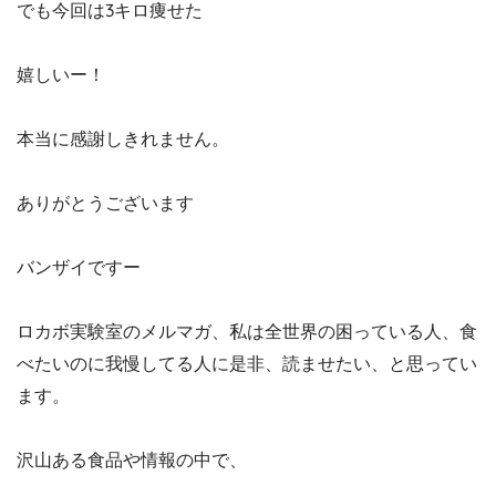
でも今回は3キロ痩せた
嬉しいー！
本当に感謝しきれません。
ありがとうございます
バンザイですー
ロカボ実験室のメルマガ、私は全世界の困っている人、食
べたいのに我慢してる人に是非、読ませたい、と思ってい
ます。
沢山ある食品や情報の中で、