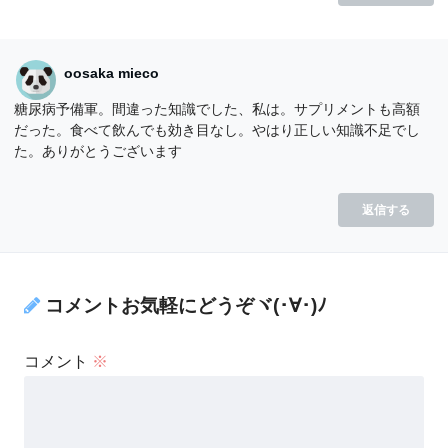
oosaka mieco
糖尿病予備軍。間違った知識でした、私は。サプリメントも高額
だった。食べて飲んでも効き目なし。やはり正しい知識不足でし
た。ありがとうございます
返信する
コメントお気軽にどうぞヾ(･∀･)ﾉ
コメント
※