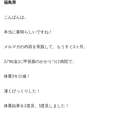
福島県
こんばんは。
本当に素晴らしいですね！
メルマガの内容を実践して、もうすぐ2ヶ月。
2/18(金)に甲状腺のかかりつけ病院で、
体重3キロ減！
凄くびっくりした！
体重結果を2度見、3度見しました！