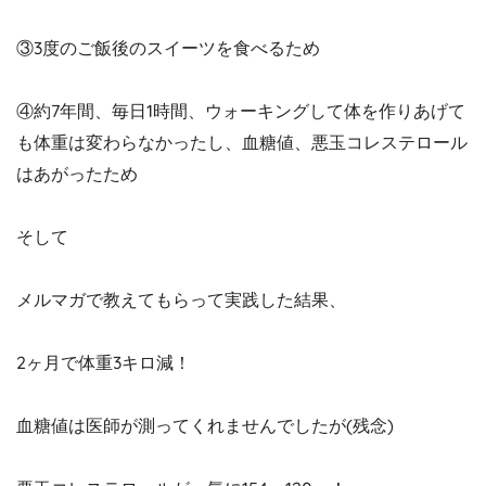
③3度のご飯後のスイーツを食べるため
④約7年間、毎日1時間、ウォーキングして体を作りあげて
も体重は変わらなかったし、血糖値、悪玉コレステロール
はあがったため
そして
メルマガで教えてもらって実践した結果、
2ヶ月で体重3キロ減！
血糖値は医師が測ってくれませんでしたが(残念)