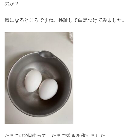
のか？
気になるところですね、検証して白黒つけてみました。
たまごは2個使って、たまご焼きを作りました。