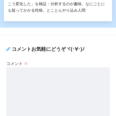
こう変化した」を検証・分析するのが趣味。なにごとに
も疑ってかかる性格。とことんやり込み人間
コメントお気軽にどうぞヾ(･∀･)ﾉ
コメント
※