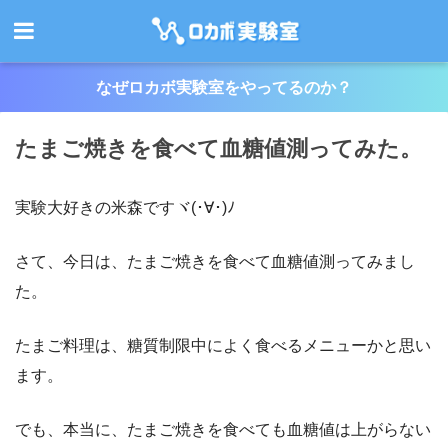
なぜロカボ実験室をやってるのか？
たまご焼きを食べて血糖値測ってみた。
実験大好きの米森ですヾ(･∀･)ﾉ
さて、今日は、たまご焼きを食べて血糖値測ってみまし
た。
たまご料理は、糖質制限中によく食べるメニューかと思い
ます。
でも、本当に、たまご焼きを食べても血糖値は上がらない