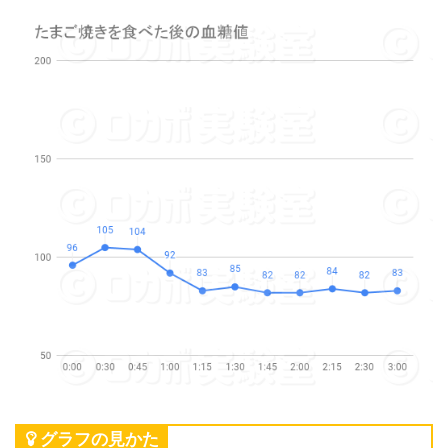
グラフの見かた