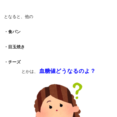
となると、他の
・食パン
・目玉焼き
・チーズ
血糖値どうなるのよ？
とかは、