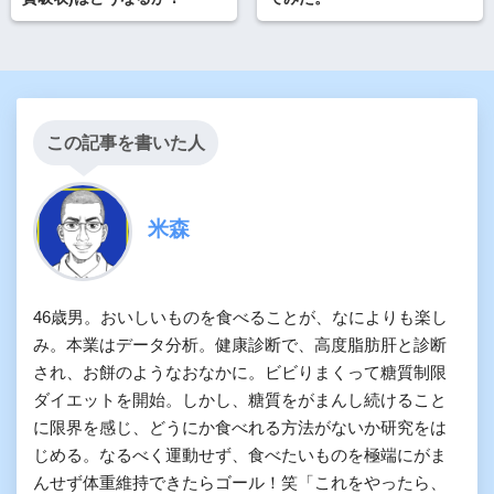
この記事を書いた人
米森
46歳男。おいしいものを食べることが、なによりも楽し
み。本業はデータ分析。健康診断で、高度脂肪肝と診断
され、お餅のようなおなかに。ビビりまくって糖質制限
ダイエットを開始。しかし、糖質をがまんし続けること
に限界を感じ、どうにか食べれる方法がないか研究をは
じめる。なるべく運動せず、食べたいものを極端にがま
んせず体重維持できたらゴール！笑「これをやったら、