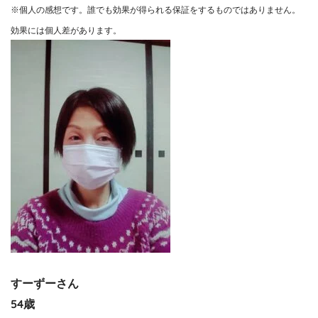
※個人の感想です。誰でも効果が得られる保証をするものではありません。
効果には個人差があります。
すーずーさん
54歳