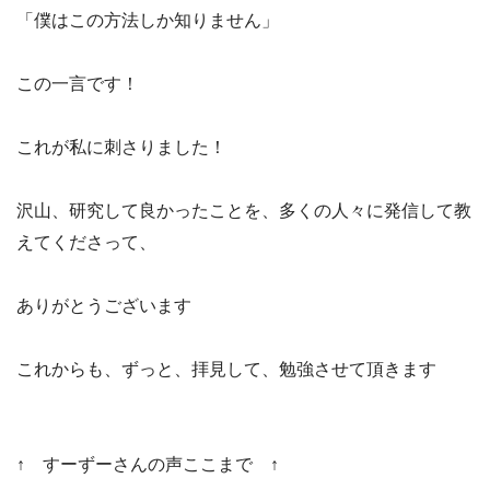
「僕はこの方法しか知りません」
この一言です！
これが私に刺さりました！
沢山、研究して良かったことを、多くの人々に発信して教
えてくださって、
ありがとうございます
これからも、ずっと、拝見して、勉強させて頂きます
↑ すーずーさんの声ここまで ↑