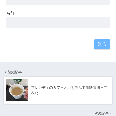
名前
前の記事
ブレンディのカフェオレを飲んで血糖値測って
みた。
次の記事