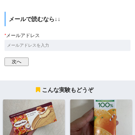
メールで読むなら↓↓
*
メールアドレス
こんな実験もどうぞ