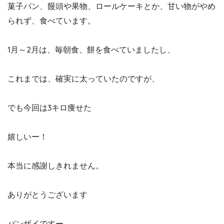
菓子パン、饅頭や果物、ロールケーキとか、甘い物がやめ
られず、食べています。
1月～2月は、毎朝食、餅を食べていましたし、
これまでは、確実に太っていたのですが、
でも今回は3キロ痩せた
嬉しいー！
本当に感謝しきれません。
ありがとうございます
バンザイですー