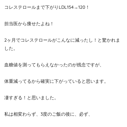
コレステロールまで下がりLDL154→120！
担当医から痩せたよね！
2ヶ月でコレステロールがこんなに減ったし！と驚かれま
した。
血糖値を測ってもらえなかったのが残念ですが、
体重減ってるから確実に下がっていると思います。
凄すぎる！と思いました。
私は相変わらず、3度のご飯の後に、必ず、