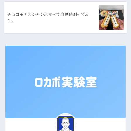
チョコモナカジャンボ食べて血糖値測ってみ
た。