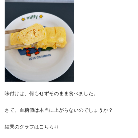
味付けは、何もせずそのまま食べました。
さて、血糖値は本当に上がらないのでしょうか？
結果のグラフはこちら↓↓