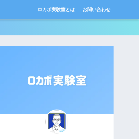
ロカボ実験室とは
お問い合わせ