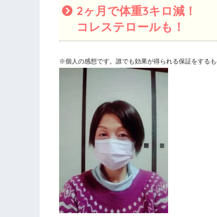
2ヶ月で体重3キロ減！
コレステロールも！
※個人の感想です。誰でも効果が得られる保証をするも