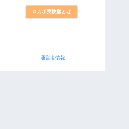
ロカボ実験室とは
運営者情報