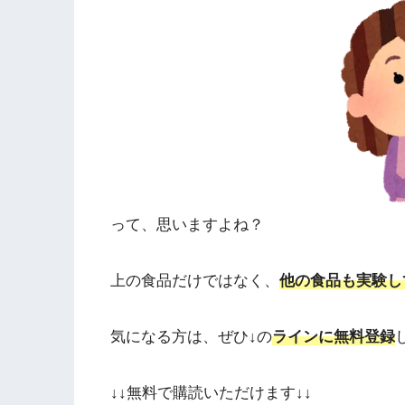
って、思いますよね？
上の食品だけではなく、
他の食品も実験し
気になる方は、ぜひ↓の
ラインに無料登録
↓↓無料で購読いただけます↓↓