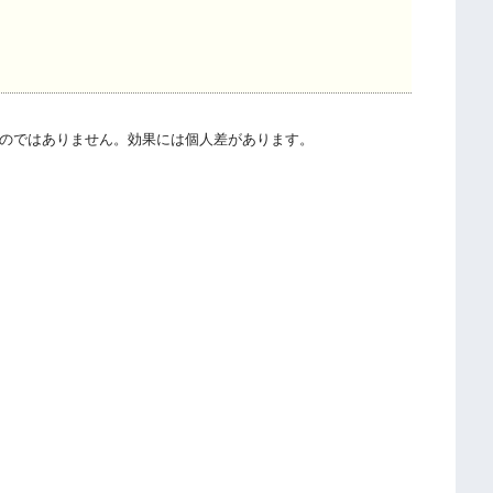
のではありません。効果には個人差があります。