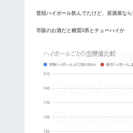
普段ハイボール飲んでたけど、居酒屋なら
市販のお酒だと糖質0系とチューハイか