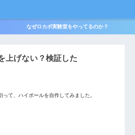
なぜロカボ実験室をやってるのか？
を上げない？検証した
lで割って、ハイボールを自作してみました。