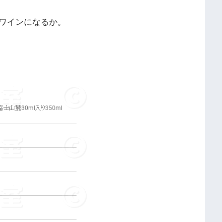
ワインになるか。