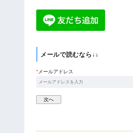
メールで読むなら↓↓
*
メールアドレス