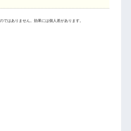
のではありません。効果には個人差があります。