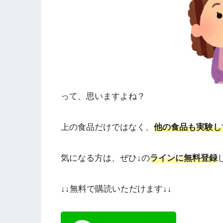
って、思いますよね？
上の食品だけではなく、
他の食品も実験し
気になる方は、ぜひ↓の
ラインに無料登録
↓↓無料で購読いただけます↓↓