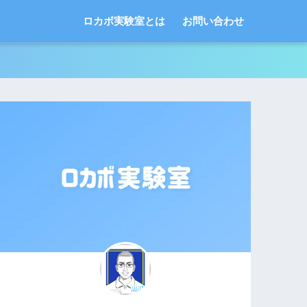
ロカボ実験室とは
お問い合わせ