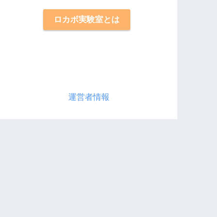
ロカボ実験室とは
運営者情報