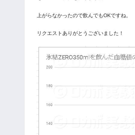
上がらなかったので飲んでもOKですね。
リクエストありがとうございました！