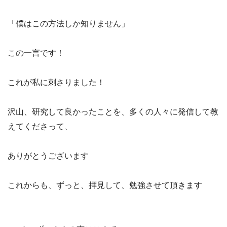
「僕はこの方法しか知りません」
この一言です！
これが私に刺さりました！
沢山、研究して良かったことを、多くの人々に発信して教
えてくださって、
ありがとうございます
これからも、ずっと、拝見して、勉強させて頂きます