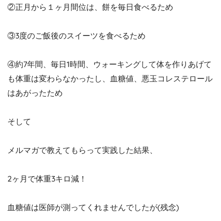
②正月から１ヶ月間位は、餅を毎日食べるため
③3度のご飯後のスイーツを食べるため
④約7年間、毎日1時間、ウォーキングして体を作りあげて
も体重は変わらなかったし、血糖値、悪玉コレステロール
はあがったため
そして
メルマガで教えてもらって実践した結果、
2ヶ月で体重3キロ減！
血糖値は医師が測ってくれませんでしたが(残念)