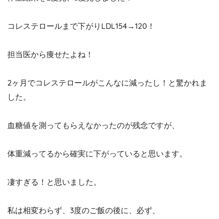
コレステロールまで下がりLDL154→120！
担当医から痩せたよね！
2ヶ月でコレステロールがこんなに減ったし！と驚かれま
した。
血糖値を測ってもらえなかったのが残念ですが、
体重減ってるから確実に下がっていると思います。
凄すぎる！と思いました。
私は相変わらず、3度のご飯の後に、必ず、