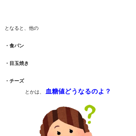
となると、他の
・食パン
・目玉焼き
・チーズ
血糖値どうなるのよ？
とかは、