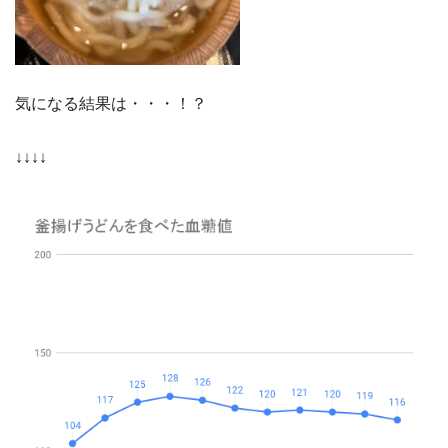
気になる結果は・・・！？
↓↓↓↓