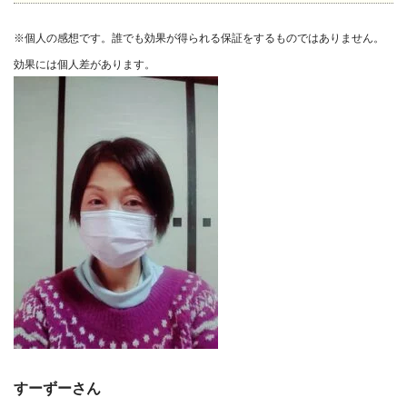
※個人の感想です。誰でも効果が得られる保証をするものではありません。
効果には個人差があります。
すーずーさん