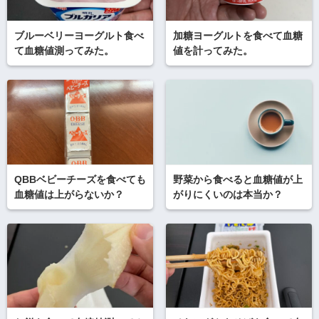
ブルーベリーヨーグルト食べ
加糖ヨーグルトを食べて血糖
て血糖値測ってみた。
値を計ってみた。
QBBベビーチーズを食べても
野菜から食べると血糖値が上
血糖値は上がらないか？
がりにくいのは本当か？