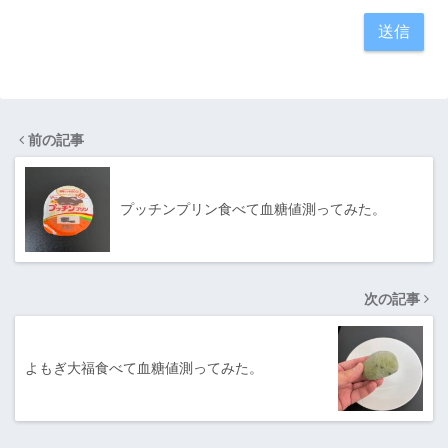
前の記事
プッチンプリン食べて血糖値測ってみた。
次の記事
よもぎ大福食べて血糖値測ってみた。