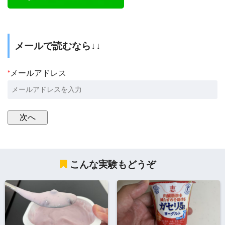
メールで読むなら↓↓
*
メールアドレス
こんな実験もどうぞ