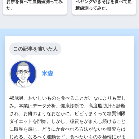
お餅を食べて血糖値測ってみ
ペヤングやきそばを食べて血
た。
糖値測ってみた。
この記事を書いた人
米森
46歳男。おいしいものを食べることが、なによりも楽し
み。本業はデータ分析。健康診断で、高度脂肪肝と診断
され、お餅のようなおなかに。ビビりまくって糖質制限
ダイエットを開始。しかし、糖質をがまんし続けること
に限界を感じ、どうにか食べれる方法がないか研究をは
じめる。なるべく運動せず、食べたいものを極端にがま