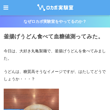
なぜロカボ実験室をやってるのか？
釜揚げうどん食べて血糖値測ってみた。
今日は、大好き丸亀製麺で、釜揚げうどんを食べてみまし
た。
うどんは、糖質高そうなイメージですが、はたしてどうで
しょうか・・・？