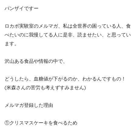
バンザイですー
ロカボ実験室のメルマガ、私は全世界の困っている人、食
べたいのに我慢してる人に是非、読ませたい、と思ってい
ます。
沢山ある食品や情報の中で、
どうしたら、血糖値が下がるのか、わかるんですもの！
(米森さんの苦労も考えずすみません)
メルマガ登録した理由
①クリスマスケーキを食べるため