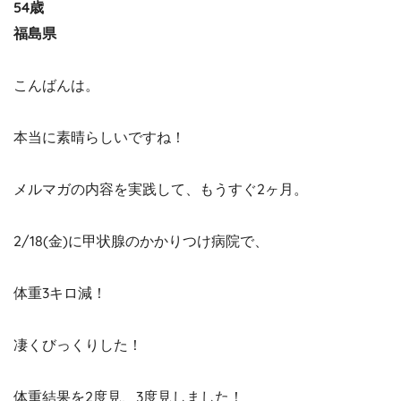
54歳
福島県
こんばんは。
本当に素晴らしいですね！
メルマガの内容を実践して、もうすぐ2ヶ月。
2/18(金)に甲状腺のかかりつけ病院で、
体重3キロ減！
凄くびっくりした！
体重結果を2度見、3度見しました！