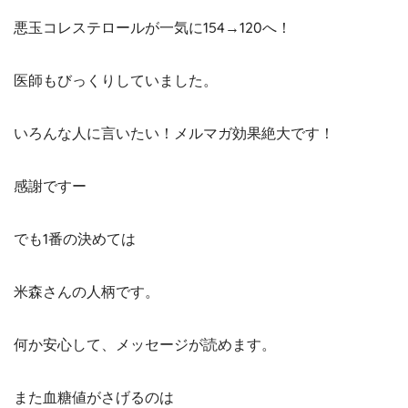
悪玉コレステロールが一気に154→120へ！
医師もびっくりしていました。
いろんな人に言いたい！メルマガ効果絶大です！
感謝ですー
でも1番の決めては
米森さんの人柄です。
何か安心して、メッセージが読めます。
また血糖値がさげるのは