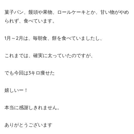
菓子パン、饅頭や果物、ロールケーキとか、甘い物がやめ
られず、食べています。
1月～2月は、毎朝食、餅を食べていましたし、
これまでは、確実に太っていたのですが、
でも今回は3キロ痩せた
嬉しいー！
本当に感謝しきれません。
ありがとうございます