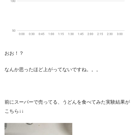
おお！？
なんか思ったほど上がってないですね。。。
前にスーパーで売ってる、うどんを食べてみた実験結果が
こちら↓↓