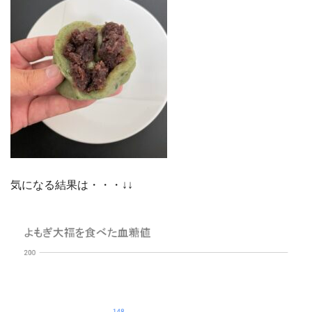
気になる結果は・・・↓↓