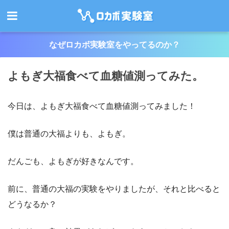
なぜロカボ実験室をやってるのか？
よもぎ大福食べて血糖値測ってみた。
今日は、よもぎ大福食べて血糖値測ってみました！
僕は普通の大福よりも、よもぎ。
だんごも、よもぎが好きなんです。
前に、普通の大福の実験をやりましたが、それと比べると
どうなるか？