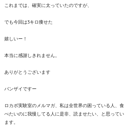
これまでは、確実に太っていたのですが、
でも今回は3キロ痩せた
嬉しいー！
本当に感謝しきれません。
ありがとうございます
バンザイですー
ロカボ実験室のメルマガ、私は全世界の困っている人、食
べたいのに我慢してる人に是非、読ませたい、と思ってい
ます。