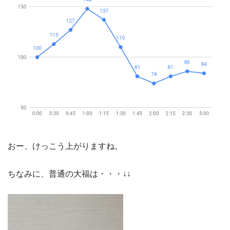
おー、けっこう上がりますね。
ちなみに、普通の大福は・・・↓↓