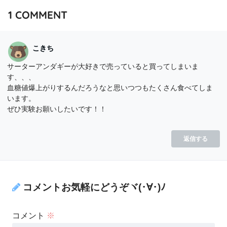
1
COMMENT
こきち
サーターアンダギーが大好きで売っていると買ってしまいま
す、、、
血糖値爆上がりするんだろうなと思いつつもたくさん食べてしま
います。
ぜひ実験お願いしたいです！！
返信する
コメントお気軽にどうぞヾ(･∀･)ﾉ
コメント
※