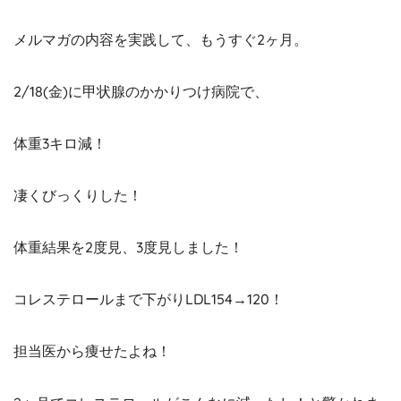
メルマガの内容を実践して、もうすぐ2ヶ月。
2/18(金)に甲状腺のかかりつけ病院で、
体重3キロ減！
凄くびっくりした！
体重結果を2度見、3度見しました！
コレステロールまで下がりLDL154→120！
担当医から痩せたよね！