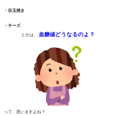
・目玉焼き
・チーズ
血糖値どうなるのよ？
とかは、
って、思いますよね？