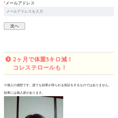
*
メールアドレス
2ヶ月で体重3キロ減！
コレステロールも！
※個人の感想です。誰でも効果が得られる保証をするものではありません。
効果には個人差があります。