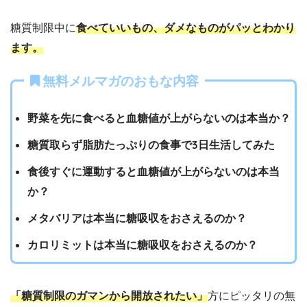
糖質制限中に
食べていいもの、ダメなものがパッとわかり
ます。
無料メルマガのおもな内容
野菜を先に食べると血糖値が上がらないのは本当か？
糖質取らず脂肪たっぷりの食事で3日生活してみた
食後すぐに運動すると血糖値が上がらないのは本当
か？
メタバリアは本当に糖吸収をおさえるのか？
カロリミットは本当に糖吸収をおさえるのか？
「糖質制限のガマンから開放されたい」
方にピッタリの無