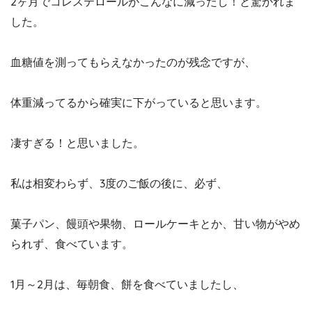
2ヶ月でコレステロールがこんなに減ったし！と驚かれま
した。
血糖値を測ってもらえなかったのが残念ですが、
体重減ってるから確実に下がっていると思います。
凄すぎる！と思いました。
私は相変わらず、3度のご飯の後に、必ず、
菓子パン、饅頭や果物、ロールケーキとか、甘い物がやめ
られず、食べています。
1月～2月は、毎朝食、餅を食べていましたし、