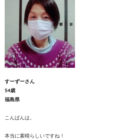
すーずーさん
54歳
福島県
こんばんは。
本当に素晴らしいですね！