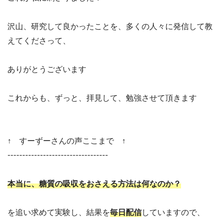
沢山、研究して良かったことを、多くの人々に発信して教
えてくださって、
ありがとうございます
これからも、ずっと、拝見して、勉強させて頂きます
↑ すーずーさんの声ここまで ↑
----------------------------------
本当に、糖質の吸収をおさえる方法は何なのか？
を追い求めて実験し、結果を
毎日配信
していますので、