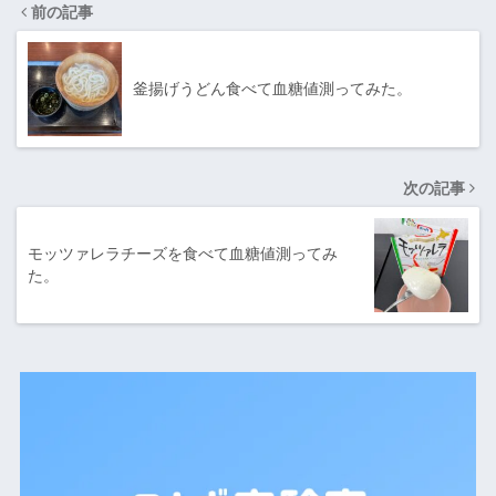
前の記事
釜揚げうどん食べて血糖値測ってみた。
次の記事
モッツァレラチーズを食べて血糖値測ってみ
た。