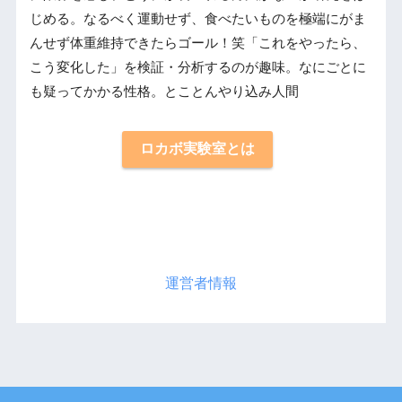
じめる。なるべく運動せず、食べたいものを極端にがま
んせず体重維持できたらゴール！笑「これをやったら、
こう変化した」を検証・分析するのが趣味。なにごとに
も疑ってかかる性格。とことんやり込み人間
ロカボ実験室とは
運営者情報