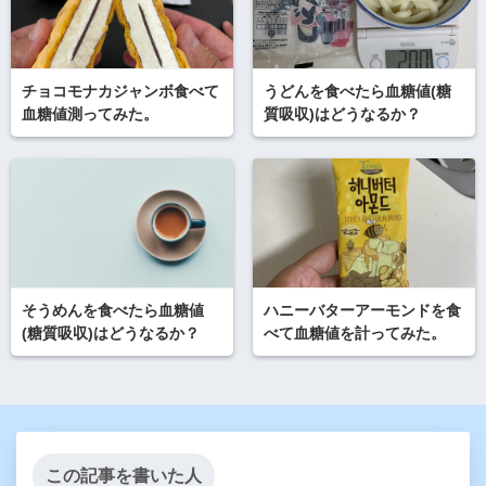
チョコモナカジャンボ食べて
うどんを食べたら血糖値(糖
血糖値測ってみた。
質吸収)はどうなるか？
そうめんを食べたら血糖値
ハニーバターアーモンドを食
(糖質吸収)はどうなるか？
べて血糖値を計ってみた。
この記事を書いた人