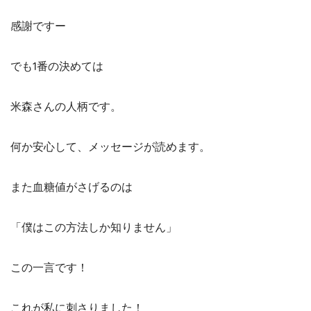
感謝ですー
でも1番の決めては
米森さんの人柄です。
何か安心して、メッセージが読めます。
また血糖値がさげるのは
「僕はこの方法しか知りません」
この一言です！
これが私に刺さりました！