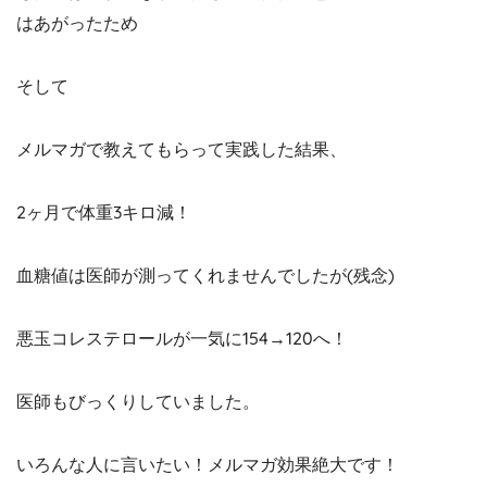
はあがったため
そして
メルマガで教えてもらって実践した結果、
2ヶ月で体重3キロ減！
血糖値は医師が測ってくれませんでしたが(残念)
悪玉コレステロールが一気に154→120へ！
医師もびっくりしていました。
いろんな人に言いたい！メルマガ効果絶大です！