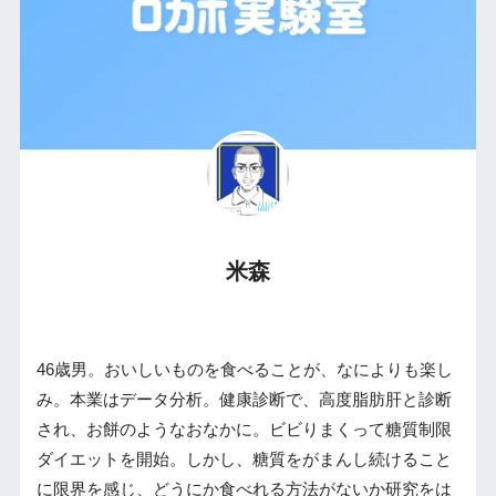
米森
46歳男。おいしいものを食べることが、なによりも楽し
み。本業はデータ分析。健康診断で、高度脂肪肝と診断
され、お餅のようなおなかに。ビビりまくって糖質制限
ダイエットを開始。しかし、糖質をがまんし続けること
に限界を感じ、どうにか食べれる方法がないか研究をは