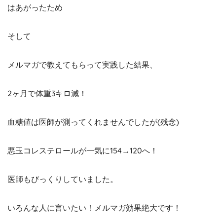
はあがったため
そして
メルマガで教えてもらって実践した結果、
2ヶ月で体重3キロ減！
血糖値は医師が測ってくれませんでしたが(残念)
悪玉コレステロールが一気に154→120へ！
医師もびっくりしていました。
いろんな人に言いたい！メルマガ効果絶大です！