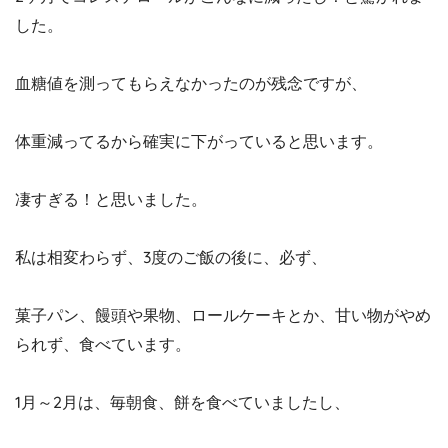
した。
血糖値を測ってもらえなかったのが残念ですが、
体重減ってるから確実に下がっていると思います。
凄すぎる！と思いました。
私は相変わらず、3度のご飯の後に、必ず、
菓子パン、饅頭や果物、ロールケーキとか、甘い物がやめ
られず、食べています。
1月～2月は、毎朝食、餅を食べていましたし、