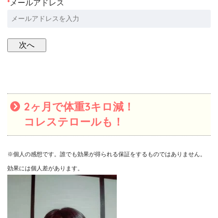
*
メールアドレス
2ヶ月で体重3キロ減！
コレステロールも！
※個人の感想です。誰でも効果が得られる保証をするものではありません。
効果には個人差があります。