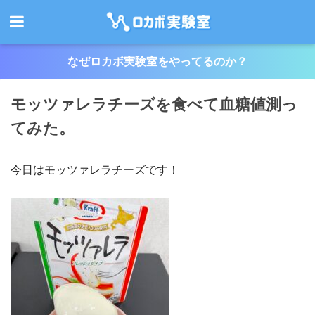
なぜロカボ実験室をやってるのか？
モッツァレラチーズを食べて血糖値測っ
てみた。
今日はモッツァレラチーズです！