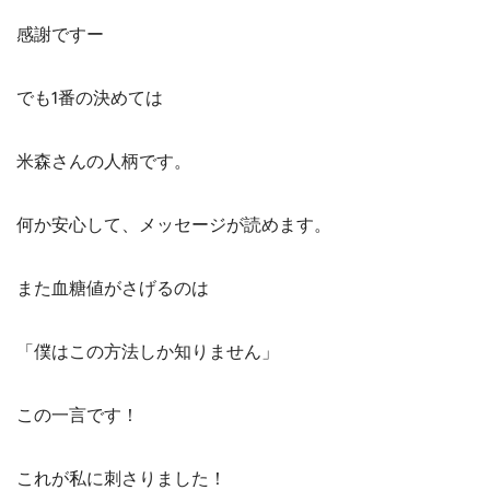
感謝ですー
でも1番の決めては
米森さんの人柄です。
何か安心して、メッセージが読めます。
また血糖値がさげるのは
「僕はこの方法しか知りません」
この一言です！
これが私に刺さりました！