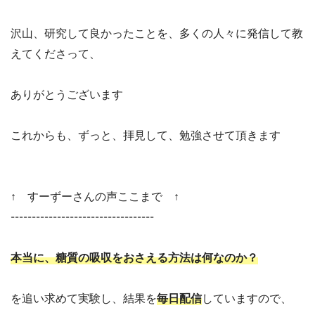
沢山、研究して良かったことを、多くの人々に発信して教
えてくださって、
ありがとうございます
これからも、ずっと、拝見して、勉強させて頂きます
↑ すーずーさんの声ここまで ↑
----------------------------------
本当に、糖質の吸収をおさえる方法は何なのか？
を追い求めて実験し、結果を
毎日配信
していますので、