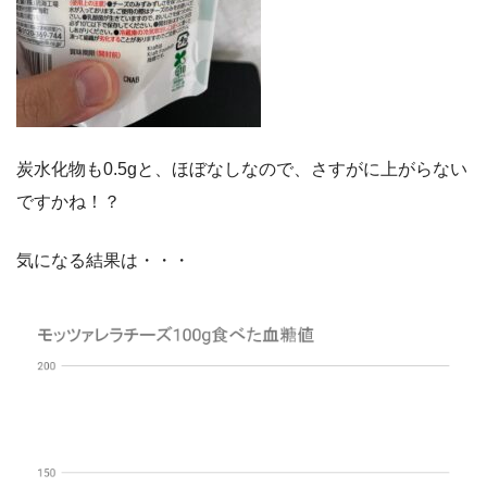
炭水化物も0.5gと、ほぼなしなので、さすがに上がらない
ですかね！？
気になる結果は・・・