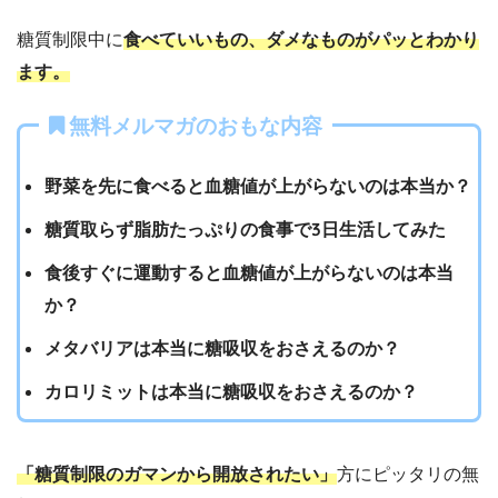
糖質制限中に
食べていいもの、ダメなものがパッとわかり
ます。
無料メルマガのおもな内容
野菜を先に食べると血糖値が上がらないのは本当か？
糖質取らず脂肪たっぷりの食事で3日生活してみた
食後すぐに運動すると血糖値が上がらないのは本当
か？
メタバリアは本当に糖吸収をおさえるのか？
カロリミットは本当に糖吸収をおさえるのか？
「糖質制限のガマンから開放されたい」
方にピッタリの無