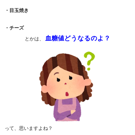
・目玉焼き
・チーズ
血糖値どうなるのよ？
とかは、
って、思いますよね？