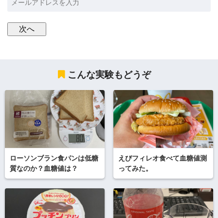
こんな実験もどうぞ
ローソンブラン食パンは低糖
えびフィレオ食べて血糖値測
質なのか？血糖値は？
ってみた。