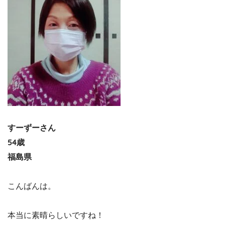
すーずーさん
54歳
福島県
こんばんは。
本当に素晴らしいですね！