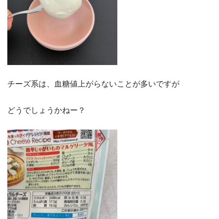
チーズ系は、血糖値上がらないことが多いですが
どうでしょうかねー？