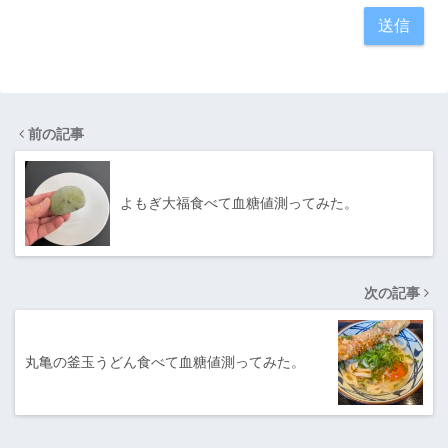
前の記事
よもぎ大福食べて血糖値測ってみた。
次の記事
丸亀の釜玉うどん食べて血糖値測ってみた。