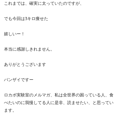
これまでは、確実に太っていたのですが、
でも今回は3キロ痩せた
嬉しいー！
本当に感謝しきれません。
ありがとうございます
バンザイですー
ロカボ実験室のメルマガ、私は全世界の困っている人、食
べたいのに我慢してる人に是非、読ませたい、と思ってい
ます。