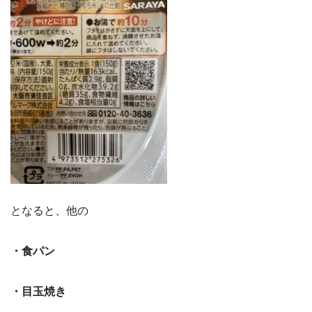
となると、他の
・食パン
・目玉焼き