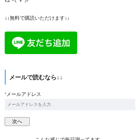
↓↓無料で購読いただけます↓↓
メールで読むなら↓↓
*
メールアドレス
こんな感じで毎日測ってます。