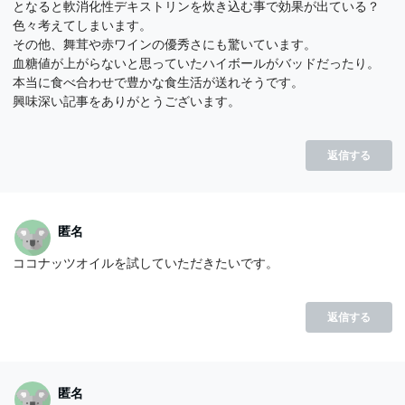
となると軟消化性デキストリンを炊き込む事で効果が出ている？
色々考えてしまいます。
その他、舞茸や赤ワインの優秀さにも驚いています。
血糖値が上がらないと思っていたハイボールがバッドだったり。
本当に食べ合わせで豊かな食生活が送れそうです。
興味深い記事をありがとうございます。
返信する
匿名
ココナッツオイルを試していただきたいです。
返信する
匿名