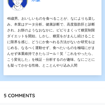
46歳男。おいしいものを食べることが、なによりも楽し
み。本業はデータ分析。健康診断で、高度脂肪肝と診断
され、お餅のようなおなかに。ビビりまくって糖質制限
ダイエットを開始。しかし、糖質をがまんし続けること
に限界を感じ、どうにか食べれる方法がないか研究をは
じめる。なるべく運動せず、食べたいものを極端にがま
んせず体重維持できたらゴール！笑「これをやったら、
こう変化した」を検証・分析するのが趣味。なにごとに
も疑ってかかる性格。とことんやり込み人間
5
COMMENTS