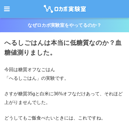
なぜロカボ実験室をやってるのか？
へるしごはんは本当に低糖質なのか？血
糖値測りました。
今回は糖質オフなごはん
「へるしごはん」の実験です。
さすが糖質35gと白米に36%オフなだけあって、それほど
上がりませんでした。
どうしてもご飯食べたいときには、これですね。