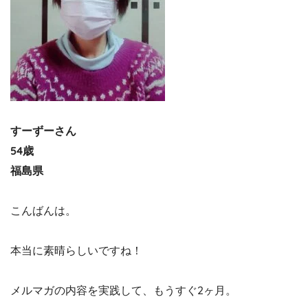
すーずーさん
54歳
福島県
こんばんは。
本当に素晴らしいですね！
メルマガの内容を実践して、もうすぐ2ヶ月。