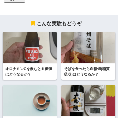
こんな実験もどうぞ
オロナミンCを飲むと血糖値
そばを食べたら血糖値(糖質
はどうなるか？
吸収)はどうなるか？