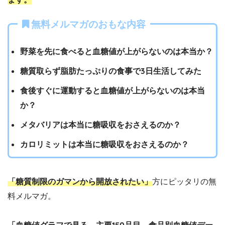
無料メルマガのおもな内容
野菜を先に食べると血糖値が上がらないのは本当か？
糖質取らず脂肪たっぷりの食事で3日生活してみた
食後すぐに運動すると血糖値が上がらないのは本当
か？
メタバリアは本当に糖吸収をおさえるのか？
カロリミットは本当に糖吸収をおさえるのか？
「糖質制限のガマンから開放されたい」
方にピッタリの無
料メルマガ。