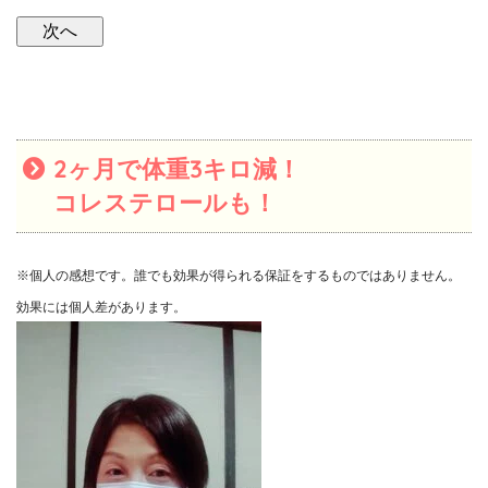
2ヶ月で体重3キロ減！
コレステロールも！
※個人の感想です。誰でも効果が得られる保証をするものではありません。
効果には個人差があります。