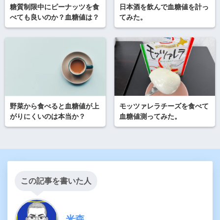
糖質制限中にピーナッツを食
日本酒を飲んで血糖値を計っ
べても良いのか？血糖値は？
てみた。
野菜から食べると血糖値が上
モッツァレラチーズを食べて
がりにくいのは本当か？
血糖値測ってみた。
この記事を書いた人
米森