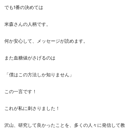
でも1番の決めては
米森さんの人柄です。
何か安心して、メッセージが読めます。
また血糖値がさげるのは
「僕はこの方法しか知りません」
この一言です！
これが私に刺さりました！
沢山、研究して良かったことを、多くの人々に発信して教