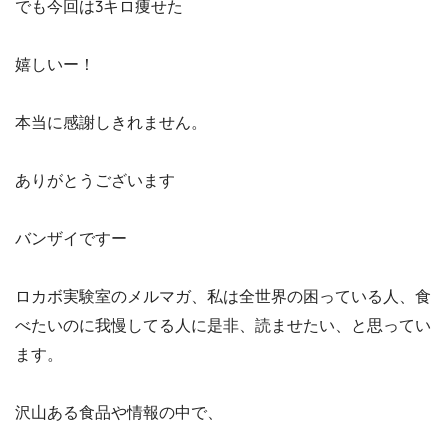
でも今回は3キロ痩せた
嬉しいー！
本当に感謝しきれません。
ありがとうございます
バンザイですー
ロカボ実験室のメルマガ、私は全世界の困っている人、食
べたいのに我慢してる人に是非、読ませたい、と思ってい
ます。
沢山ある食品や情報の中で、