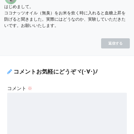
はじめまして。
ココナッツオイル（無臭）をお米を炊く時に入れると血糖上昇を
防げると聞きました。実際にはどうなのか、実験していただきた
いです。お願いいたします。
返信する
コメントお気軽にどうぞヾ(･∀･)ﾉ
コメント
※