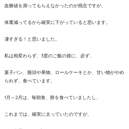
血糖値を測ってもらえなかったのが残念ですが、
体重減ってるから確実に下がっていると思います。
凄すぎる！と思いました。
私は相変わらず、3度のご飯の後に、必ず、
菓子パン、饅頭や果物、ロールケーキとか、甘い物がやめ
られず、食べています。
1月～2月は、毎朝食、餅を食べていましたし、
これまでは、確実に太っていたのですが、