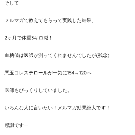
そして
メルマガで教えてもらって実践した結果、
2ヶ月で体重3キロ減！
血糖値は医師が測ってくれませんでしたが(残念)
悪玉コレステロールが一気に154→120へ！
医師もびっくりしていました。
いろんな人に言いたい！メルマガ効果絶大です！
感謝ですー