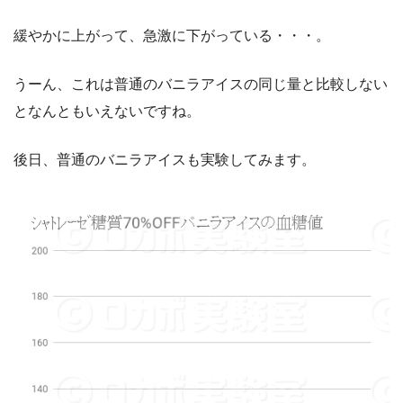
緩やかに上がって、急激に下がっている・・・。
うーん、これは普通のバニラアイスの同じ量と比較しない
となんともいえないですね。
後日、普通のバニラアイスも実験してみます。