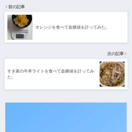
前の記事
オレンジを食べて血糖値を計ってみた。
次の記事
すき家の牛丼ライトを食べて血糖値を計ってみ
た。