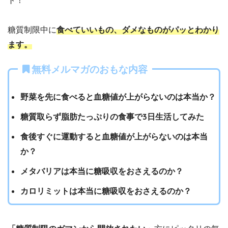
ト！
糖質制限中に
食べていいもの、ダメなものがパッとわかり
ます。
無料メルマガのおもな内容
野菜を先に食べると血糖値が上がらないのは本当か？
糖質取らず脂肪たっぷりの食事で3日生活してみた
食後すぐに運動すると血糖値が上がらないのは本当
か？
メタバリアは本当に糖吸収をおさえるのか？
カロリミットは本当に糖吸収をおさえるのか？