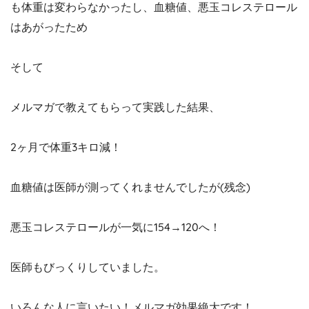
も体重は変わらなかったし、血糖値、悪玉コレステロール
はあがったため
そして
メルマガで教えてもらって実践した結果、
2ヶ月で体重3キロ減！
血糖値は医師が測ってくれませんでしたが(残念)
悪玉コレステロールが一気に154→120へ！
医師もびっくりしていました。
いろんな人に言いたい！メルマガ効果絶大です！