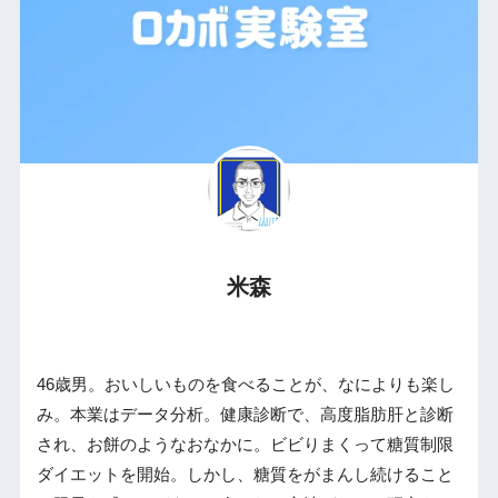
米森
46歳男。おいしいものを食べることが、なによりも楽し
み。本業はデータ分析。健康診断で、高度脂肪肝と診断
され、お餅のようなおなかに。ビビりまくって糖質制限
ダイエットを開始。しかし、糖質をがまんし続けること