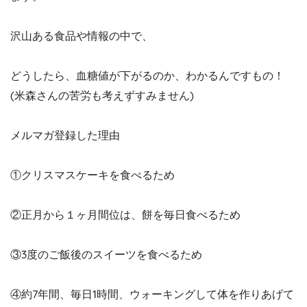
沢山ある食品や情報の中で、
どうしたら、血糖値が下がるのか、わかるんですもの！
(米森さんの苦労も考えずすみません)
メルマガ登録した理由
①クリスマスケーキを食べるため
②正月から１ヶ月間位は、餅を毎日食べるため
③3度のご飯後のスイーツを食べるため
④約7年間、毎日1時間、ウォーキングして体を作りあげて