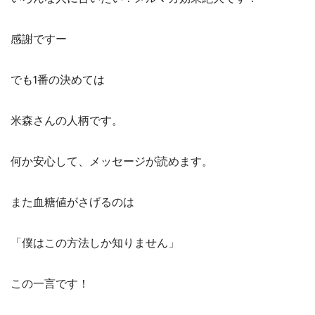
感謝ですー
でも1番の決めては
米森さんの人柄です。
何か安心して、メッセージが読めます。
また血糖値がさげるのは
「僕はこの方法しか知りません」
この一言です！