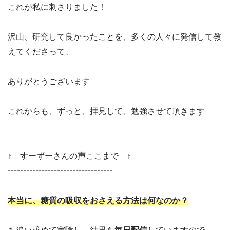
これが私に刺さりました！
沢山、研究して良かったことを、多くの人々に発信して教
えてくださって、
ありがとうございます
これからも、ずっと、拝見して、勉強させて頂きます
↑ すーずーさんの声ここまで ↑
----------------------------------
本当に、糖質の吸収をおさえる方法は何なのか？
を追い求めて実験し、結果を
毎日配信
していますので、