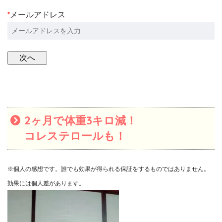
*
メールアドレス
2ヶ月で体重3キロ減！
コレステロールも！
※個人の感想です。誰でも効果が得られる保証をするものではありません。
効果には個人差があります。