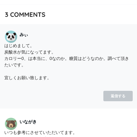
3
COMMENTS
みぃ
はじめまして。
炭酸水が気になってます。
カロリー0、は本当に、0なのか。糖質はどうなのか。調べて頂き
たいです。
宜しくお願い致します。
返信する
いながき
いつも参考にさせていただいてます。