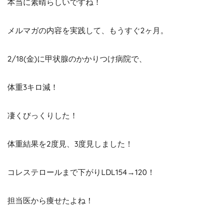
本当に素晴らしいですね！
メルマガの内容を実践して、もうすぐ2ヶ月。
2/18(金)に甲状腺のかかりつけ病院で、
体重3キロ減！
凄くびっくりした！
体重結果を2度見、3度見しました！
コレステロールまで下がりLDL154→120！
担当医から痩せたよね！