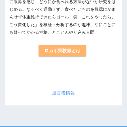
に限界を感じ、どうにか食べれる方法がないか研究をは
じめる。なるべく運動せず、食べたいものを極端にがま
んせず体重維持できたらゴール！笑「これをやったら、
こう変化した」を検証・分析するのが趣味。なにごとに
も疑ってかかる性格。とことんやり込み人間
ロカボ実験室とは
運営者情報