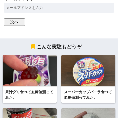
こんな実験もどうぞ
果汁グミ食べて血糖値測って
スーパーカップバニラ食べて
みた。
血糖値測ってみた。