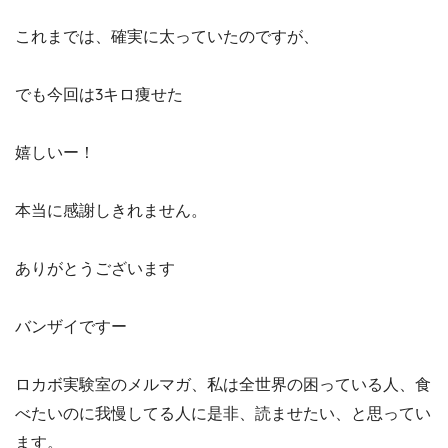
これまでは、確実に太っていたのですが、
でも今回は3キロ痩せた
嬉しいー！
本当に感謝しきれません。
ありがとうございます
バンザイですー
ロカボ実験室のメルマガ、私は全世界の困っている人、食
べたいのに我慢してる人に是非、読ませたい、と思ってい
ます。