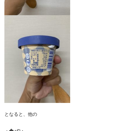
となると、他の