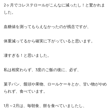
2ヶ月でコレステロールがこんなに減ったし！と驚かれま
した。
血糖値を測ってもらえなかったのが残念ですが、
体重減ってるから確実に下がっていると思います。
凄すぎる！と思いました。
私は相変わらず、3度のご飯の後に、必ず、
菓子パン、饅頭や果物、ロールケーキとか、甘い物がやめ
られず、食べています。
1月～2月は、毎朝食、餅を食べていましたし、