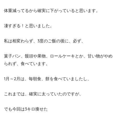
体重減ってるから確実に下がっていると思います。
凄すぎる！と思いました。
私は相変わらず、3度のご飯の後に、必ず、
菓子パン、饅頭や果物、ロールケーキとか、甘い物がやめ
られず、食べています。
1月～2月は、毎朝食、餅を食べていましたし、
これまでは、確実に太っていたのですが、
でも今回は3キロ痩せた