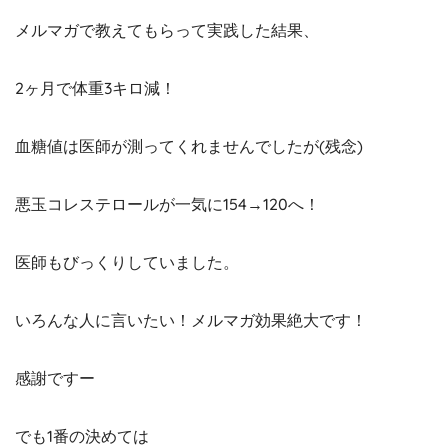
メルマガで教えてもらって実践した結果、
2ヶ月で体重3キロ減！
血糖値は医師が測ってくれませんでしたが(残念)
悪玉コレステロールが一気に154→120へ！
医師もびっくりしていました。
いろんな人に言いたい！メルマガ効果絶大です！
感謝ですー
でも1番の決めては