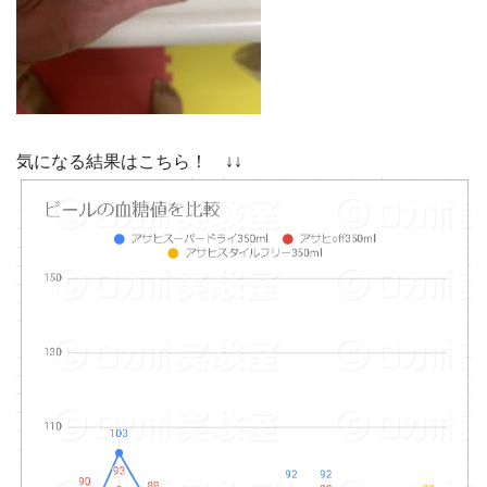
気になる結果はこちら！ ↓↓