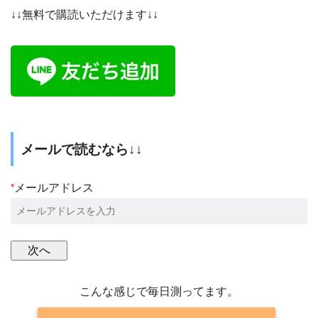
↓↓無料で購読いただけます↓↓
メールで読むなら↓↓
*
メールアドレス
こんな感じで毎日測ってます。