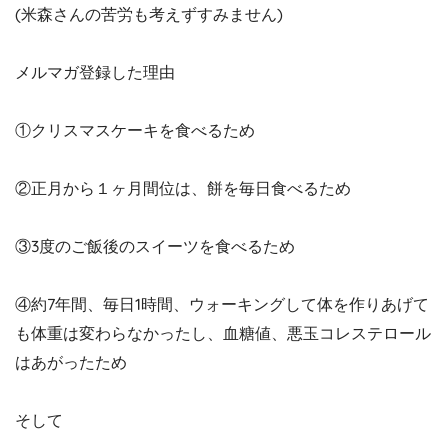
(米森さんの苦労も考えずすみません)
メルマガ登録した理由
①クリスマスケーキを食べるため
②正月から１ヶ月間位は、餅を毎日食べるため
③3度のご飯後のスイーツを食べるため
④約7年間、毎日1時間、ウォーキングして体を作りあげて
も体重は変わらなかったし、血糖値、悪玉コレステロール
はあがったため
そして