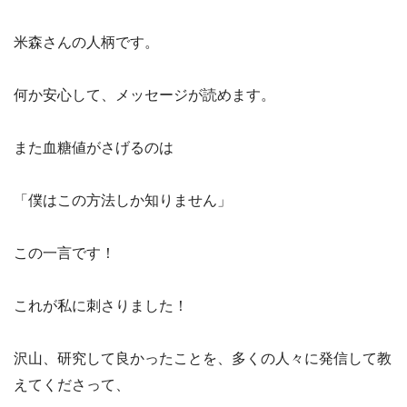
米森さんの人柄です。
何か安心して、メッセージが読めます。
また血糖値がさげるのは
「僕はこの方法しか知りません」
この一言です！
これが私に刺さりました！
沢山、研究して良かったことを、多くの人々に発信して教
えてくださって、