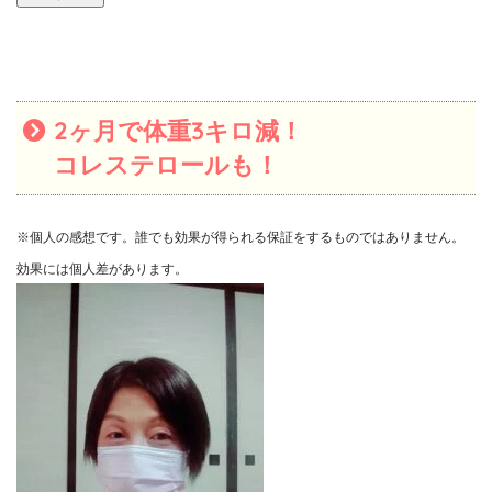
2ヶ月で体重3キロ減！
コレステロールも！
※個人の感想です。誰でも効果が得られる保証をするものではありません。
効果には個人差があります。