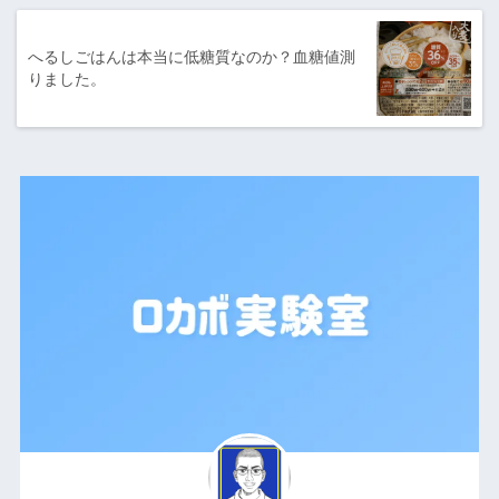
へるしごはんは本当に低糖質なのか？血糖値測
りました。