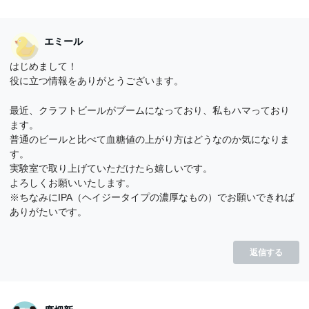
エミール
はじめまして！
役に立つ情報をありがとうございます。
最近、クラフトビールがブームになっており、私もハマっており
ます。
普通のビールと比べて血糖値の上がり方はどうなのか気になりま
す。
実験室で取り上げていただけたら嬉しいです。
よろしくお願いいたします。
※ちなみにIPA（ヘイジータイプの濃厚なもの）でお願いできれば
ありがたいです。
返信する