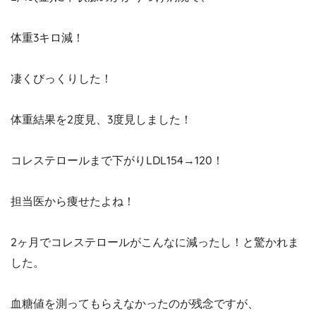
体重3キロ減！
凄くびっくりした！
体重結果を2度見、3度見しました！
コレステロールまで下がりLDL154→120！
担当医から痩せたよね！
2ヶ月でコレステロールがこんなに減ったし！と驚かれま
した。
血糖値を測ってもらえなかったのが残念ですが、