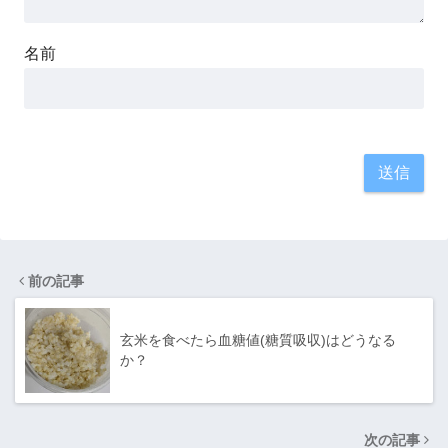
名前
前の記事
玄米を食べたら血糖値(糖質吸収)はどうなる
か？
次の記事