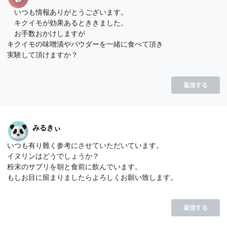
いつも情報ありがとうございます。
キクイモが効果あるとききました。
お手数おかけしますが
キクイモの味噌漬やパウダーを一緒に食べて頂き
実験して頂けますか？
返信する
みるきぃ
いつも有り難く参考にさせていただいています。
イヌリンはどうでしょうか？
粉末のサプリを朝と食前に飲んでいます。
もしお目に留まりましたらよろしくお願い致します。
返信する