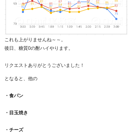
これも上がりませんね～～。
後日、糖質0の酎ハイやります。
リクエストありがとうございました！
となると、他の
・食パン
・目玉焼き
・チーズ