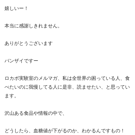
嬉しいー！
本当に感謝しきれません。
ありがとうございます
バンザイですー
ロカボ実験室のメルマガ、私は全世界の困っている人、食
べたいのに我慢してる人に是非、読ませたい、と思ってい
ます。
沢山ある食品や情報の中で、
どうしたら、血糖値が下がるのか、わかるんですもの！