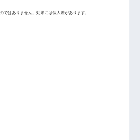
のではありません。効果には個人差があります。