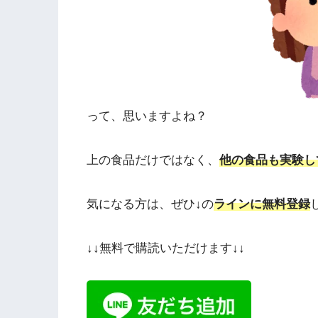
って、思いますよね？
上の食品だけではなく、
他の食品も実験し
気になる方は、ぜひ↓の
ラインに無料登録
↓↓無料で購読いただけます↓↓