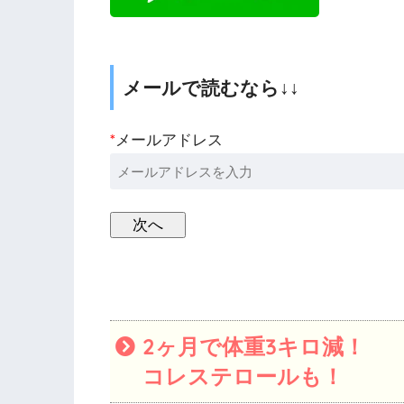
メールで読むなら↓↓
*
メールアドレス
2ヶ月で体重3キロ減！
コレステロールも！