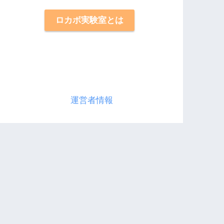
ロカボ実験室とは
運営者情報