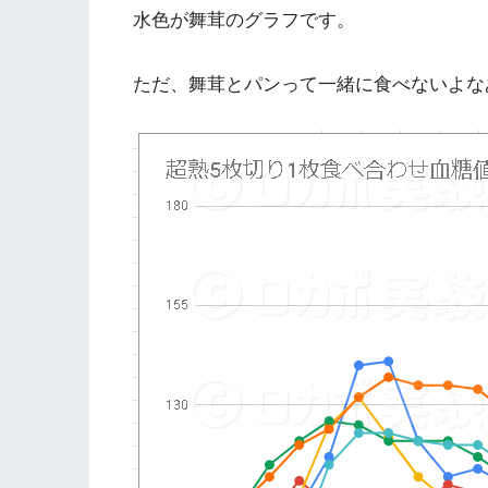
水色が舞茸のグラフです。
ただ、舞茸とパンって一緒に食べないよな