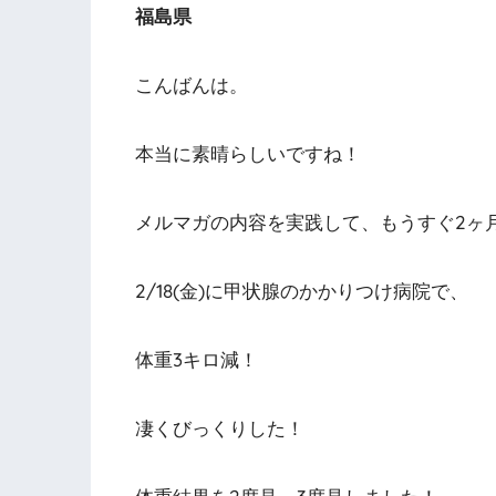
福島県
こんばんは。
本当に素晴らしいですね！
メルマガの内容を実践して、もうすぐ2ヶ
2/18(金)に甲状腺のかかりつけ病院で、
体重3キロ減！
凄くびっくりした！