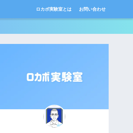
ロカボ実験室とは
お問い合わせ