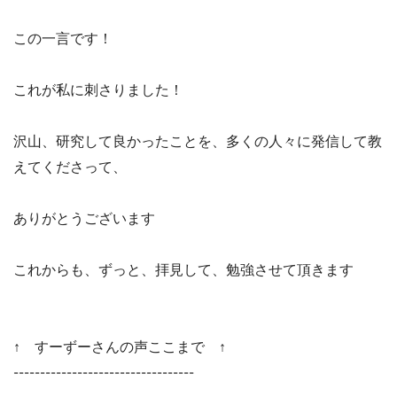
この一言です！
これが私に刺さりました！
沢山、研究して良かったことを、多くの人々に発信して教
えてくださって、
ありがとうございます
これからも、ずっと、拝見して、勉強させて頂きます
↑ すーずーさんの声ここまで ↑
----------------------------------