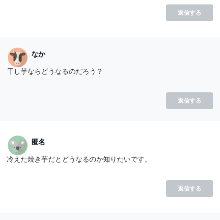
返信する
なか
干し芋ならどうなるのだろう？
返信する
匿名
冷えた焼き芋だとどうなるのか知りたいです。
返信する