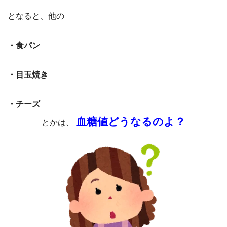
となると、他の
・食パン
・目玉焼き
・チーズ
血糖値どうなるのよ？
とかは、