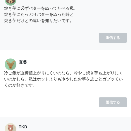
焼き芋に必ずバターをぬってたべる私。
焼き芋にたっぷりバターをぬった時と
焼き芋だけとの違いを知りたいです。
返信する
直美
冷ご飯が血糖値上がりにくいのなら、冷やし焼き芋も上がりにく
いのかしら。私はホットよりも冷やしたお芋を皮ごとガブッてい
くのが好きです。
返信する
TKD