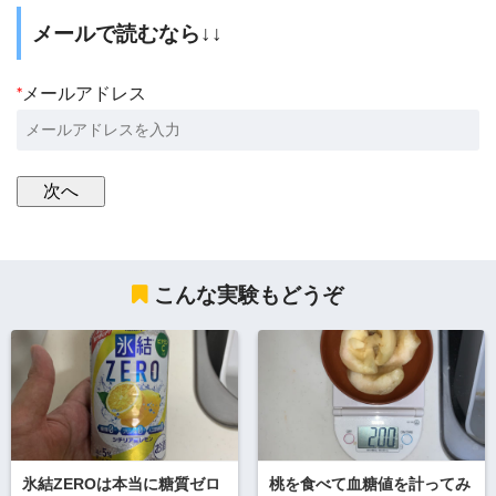
メールで読むなら↓↓
*
メールアドレス
こんな実験もどうぞ
氷結ZEROは本当に糖質ゼロ
桃を食べて血糖値を計ってみ