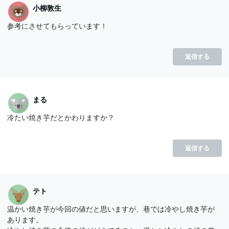
小柳敦生
参考にさせてもらっています！
返信する
まる
冷たい焼き芋だとかわりますか？
返信する
テト
温かい焼き芋が今回の値だと思いますが、巷では冷やし焼き芋が
あります。