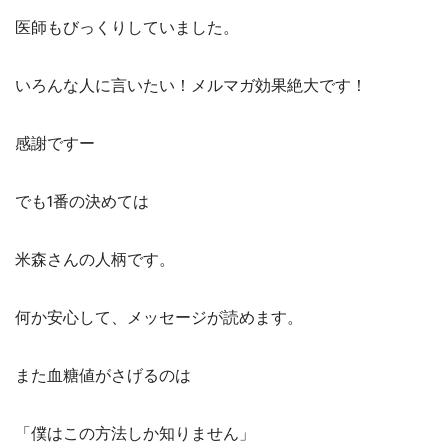
医師もびっくりしていました。
いろんな人に言いたい！メルマガ効果絶大です！
感謝ですー
でも1番の決めては
米森さんの人柄です。
何か安心して、メッセージが読めます。
また血糖値がさげるのは
「僕はこの方法しか知りません」