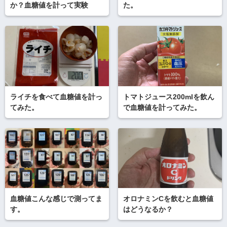
か？血糖値を計って実験
た。
ライチを食べて血糖値を計っ
トマトジュース200mlを飲ん
てみた。
で血糖値を計ってみた。
血糖値こんな感じで測ってま
オロナミンCを飲むと血糖値
す。
はどうなるか？