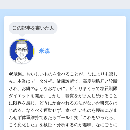
この記事を書いた人
米森
46歳男。おいしいものを食べることが、なによりも楽し
み。本業はデータ分析。健康診断で、高度脂肪肝と診断
され、お餅のようなおなかに。ビビりまくって糖質制限
ダイエットを開始。しかし、糖質をがまんし続けること
に限界を感じ、どうにか食べれる方法がないか研究をは
じめる。なるべく運動せず、食べたいものを極端にがま
んせず体重維持できたらゴール！笑「これをやったら、
こう変化した」を検証・分析するのが趣味。なにごとに