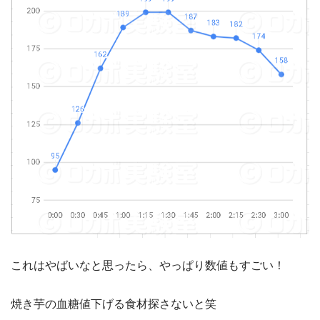
これはやばいなと思ったら、やっぱり数値もすごい！
焼き芋の血糖値下げる食材探さないと笑