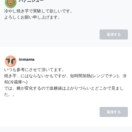
ハナニジュー
冷やし焼き芋で実験して欲しいです。
よろしくお願い申し上げます。
返信する
inmama
いつも参考にさせて頂いてます。
焼き芋…にはならないかもですが、短時間加熱(レンジでチン)、冷
却(冷蔵庫へ)
では、糖が変化するので血糖値は上がりづらいとどこかで見まし
た。。
返信する