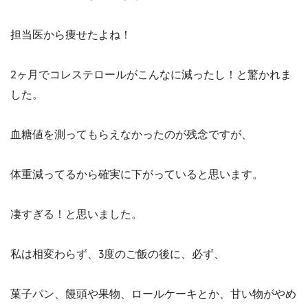
担当医から痩せたよね！
2ヶ月でコレステロールがこんなに減ったし！と驚かれま
した。
血糖値を測ってもらえなかったのが残念ですが、
体重減ってるから確実に下がっていると思います。
凄すぎる！と思いました。
私は相変わらず、3度のご飯の後に、必ず、
菓子パン、饅頭や果物、ロールケーキとか、甘い物がやめ