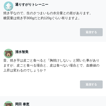
通りすがりトレーニー
焼き芋なので、生のさつまいもの水分量との差があります。
糖質量は焼き芋300gだと約120gぐらい有りますよ。
返信する
清水智美
昔、焼き芋は皮ごと食べると『胸焼けしない』と聞いた事があり
ますが、皮ごと食べる場合と、皮は食べない場合とで、血糖値の
上昇は変わるのでしょうか？
返信する
岡田 泰恵