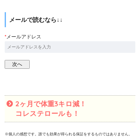
メールで読むなら↓↓
*
メールアドレス
2ヶ月で体重3キロ減！
コレステロールも！
※個人の感想です。誰でも効果が得られる保証をするものではありません。