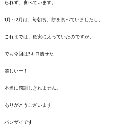
られず、食べています。
1月～2月は、毎朝食、餅を食べていましたし、
これまでは、確実に太っていたのですが、
でも今回は3キロ痩せた
嬉しいー！
本当に感謝しきれません。
ありがとうございます
バンザイですー