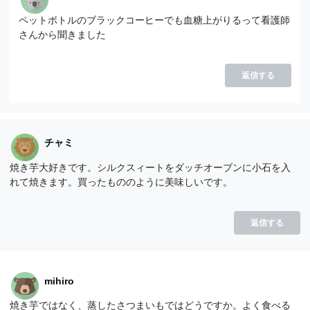
ペットボトルのブラックコーヒーでも血糖上がりるって看護師
さんから聞きました
返信する
チャミ
焼き芋大好きです。シルクスィートをダッチオーブンに小石を入
れて焼きます。買ったもののように美味しいです。
返信する
mihiro
焼き芋ではなく、蒸したさつまいもではどうですか。よく食べる