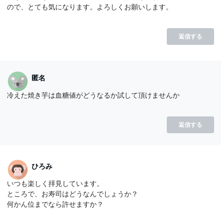
ので、とても気になります。よろしくお願いします。
返信する
匿名
冷えた焼き芋は血糖値がどうなるか試して頂けませんか
返信する
ひろみ
いつも楽しく拝見しています。
ところで、お寿司はどうなんでしょうか？
何かん位までなら許せますか？