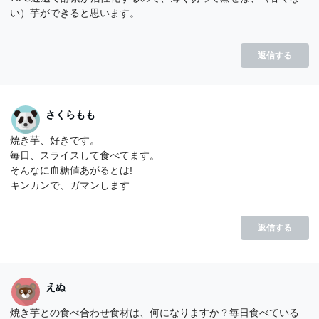
い）芋ができると思います。
返信する
さくらもも
焼き芋、好きです。
毎日、スライスして食べてます。
そんなに血糖値あがるとは!
キンカンで、ガマンします
返信する
えぬ
焼き芋との食べ合わせ食材は、何になりますか？毎日食べている