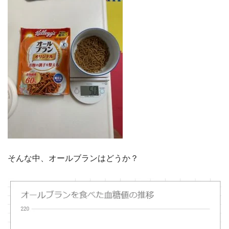
そんな中、オールブランはどうか？