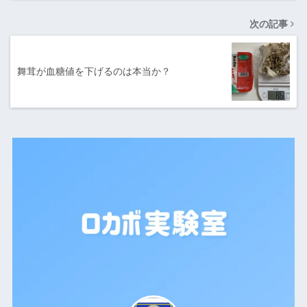
次の記事
舞茸が血糖値を下げるのは本当か？