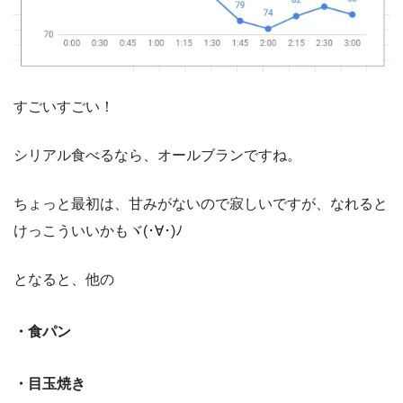
すごいすごい！
シリアル食べるなら、オールブランですね。
ちょっと最初は、甘みがないので寂しいですが、なれると
けっこういいかもヾ(･∀･)ﾉ
となると、他の
・食パン
・目玉焼き