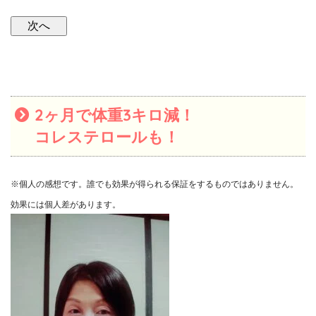
2ヶ月で体重3キロ減！
コレステロールも！
※個人の感想です。誰でも効果が得られる保証をするものではありません。
効果には個人差があります。