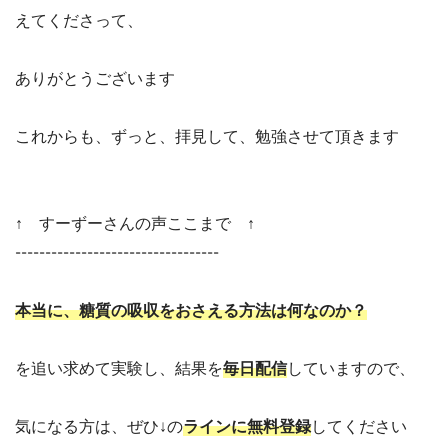
えてくださって、
ありがとうございます
これからも、ずっと、拝見して、勉強させて頂きます
↑ すーずーさんの声ここまで ↑
----------------------------------
本当に、糖質の吸収をおさえる方法は何なのか？
を追い求めて実験し、結果を
毎日配信
していますので、
気になる方は、ぜひ↓の
ラインに無料登録
してください