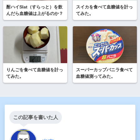
酎ハイSlat（すらっと）を飲
スイカを食べて血糖値を計っ
んだら血糖値は上がるのか？
てみた。
りんごを食べて血糖値を計っ
スーパーカップバニラ食べて
てみた。
血糖値測ってみた。
この記事を書いた人