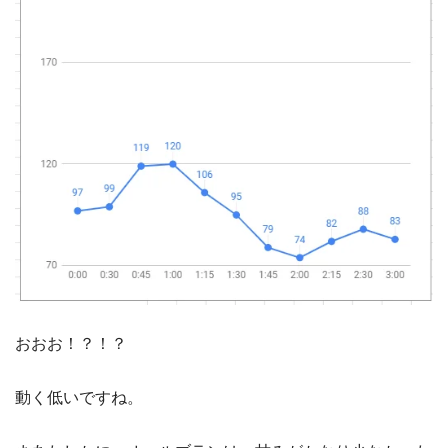
おおお！？！？
動く低いですね。