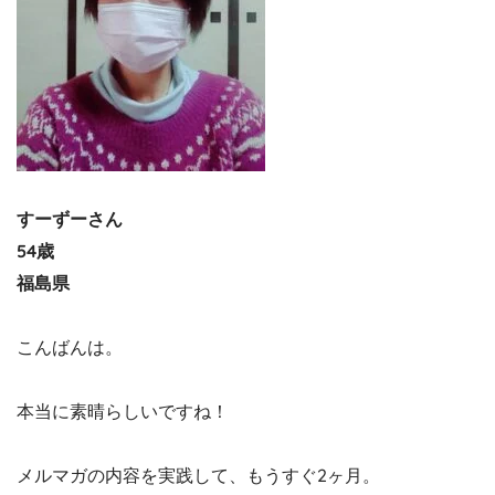
すーずーさん
54歳
福島県
こんばんは。
本当に素晴らしいですね！
メルマガの内容を実践して、もうすぐ2ヶ月。