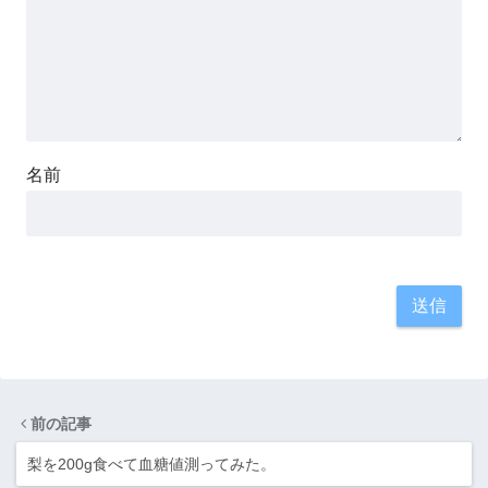
名前
前の記事
梨を200g食べて血糖値測ってみた。