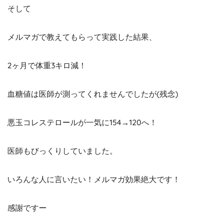
そして
メルマガで教えてもらって実践した結果、
2ヶ月で体重3キロ減！
血糖値は医師が測ってくれませんでしたが(残念)
悪玉コレステロールが一気に154→120へ！
医師もびっくりしていました。
いろんな人に言いたい！メルマガ効果絶大です！
感謝ですー