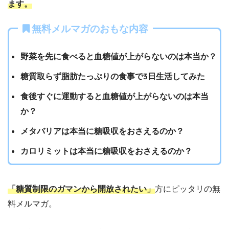
ます。
無料メルマガのおもな内容
野菜を先に食べると血糖値が上がらないのは本当か？
糖質取らず脂肪たっぷりの食事で3日生活してみた
食後すぐに運動すると血糖値が上がらないのは本当
か？
メタバリアは本当に糖吸収をおさえるのか？
カロリミットは本当に糖吸収をおさえるのか？
「糖質制限のガマンから開放されたい」
方にピッタリの無
料メルマガ。