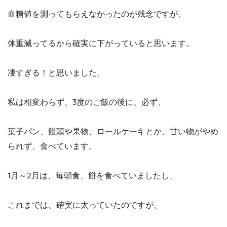
血糖値を測ってもらえなかったのが残念ですが、
体重減ってるから確実に下がっていると思います。
凄すぎる！と思いました。
私は相変わらず、3度のご飯の後に、必ず、
菓子パン、饅頭や果物、ロールケーキとか、甘い物がやめ
られず、食べています。
1月～2月は、毎朝食、餅を食べていましたし、
これまでは、確実に太っていたのですが、