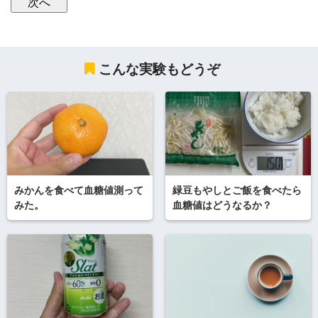
こんな実験もどうぞ
みかんを食べて血糖値測って
緑豆もやしとご飯を食べたら
みた。
血糖値はどうなるか？