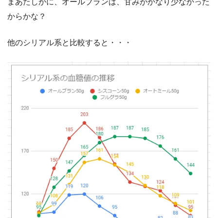
まあたしかに、オールブランは、甘みがかなり少なかった
からかな？
他のシリアル系と比較すると・・・