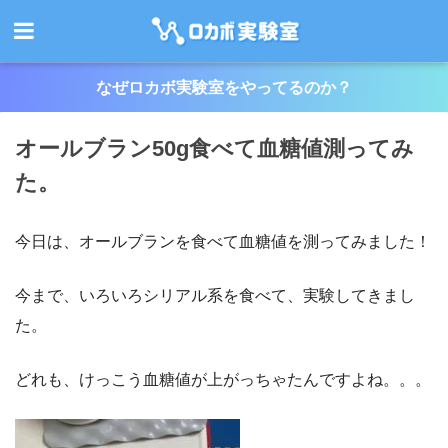
なぜロカボ実験室をやってるのか？
オールブラン50g食べて血糖値測ってみ
た。
今日は、オールブランを食べて血糖値を測ってみました！
今まで、いろいろシリアル系を食べて、実験してきまし
た。
どれも、けっこう血糖値が上がっちゃたんですよね。。。