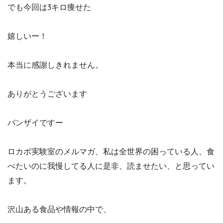
でも今回は3キロ痩せた
嬉しいー！
本当に感謝しきれません。
ありがとうございます
バンザイですー
ロカボ実験室のメルマガ、私は全世界の困っている人、食
べたいのに我慢してる人に是非、読ませたい、と思ってい
ます。
沢山ある食品や情報の中で、