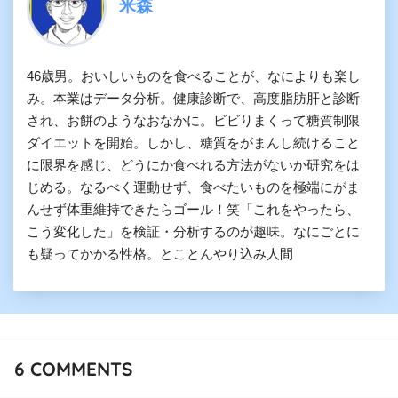
米森
46歳男。おいしいものを食べることが、なによりも楽し
み。本業はデータ分析。健康診断で、高度脂肪肝と診断
され、お餅のようなおなかに。ビビりまくって糖質制限
ダイエットを開始。しかし、糖質をがまんし続けること
に限界を感じ、どうにか食べれる方法がないか研究をは
じめる。なるべく運動せず、食べたいものを極端にがま
んせず体重維持できたらゴール！笑「これをやったら、
こう変化した」を検証・分析するのが趣味。なにごとに
も疑ってかかる性格。とことんやり込み人間
6
COMMENTS